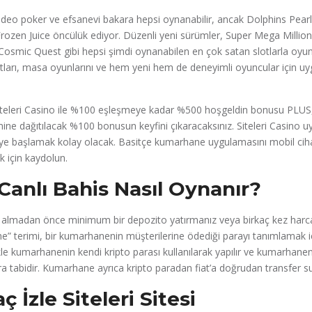
 video poker ve efsanevi bakara hepsi oynanabilir, ancak Dolphins Pearl
ozen Juice öncülük ediyor. Düzenli yeni sürümler, Super Mega Millions
 Cosmic Quest gibi hepsi şimdi oynanabilen en çok satan slotlarla oyun
otları, masa oyunlarını ve hem yeni hem de deneyimli oyuncular için uyg
Siteleri Casino ile %100 eşleşmeye kadar %500 hoşgeldin bonusu PLUS, s
mine dağıtılacak %100 bonusun keyfini çıkaracaksınız. Siteleri Casino 
 başlamak kolay olacak. Basitçe kumarhane uygulamasını mobil cihazı
 için kaydolun.
 Canlı Bahis Nasıl Oynanır?
ı almadan önce minimum bir depozito yatırmanız veya birkaç kez har
e” terimi, bir kumarhanenin müşterilerine ödediği parayı tanımlamak için
le kumarhanenin kendi kripto parası kullanılarak yapılır ve kumarhanen
tabidir. Kumarhane ayrıca kripto paradan fiat’a doğrudan transfer sun
ç İzle Siteleri Sitesi