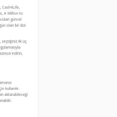
, Cash4Life,
, A Million to
cuları güncel
un olan bir dizi
eçtiğiniz ilk üç
uygulamasıyla
nıza indirin,
camanız
 kullanılır.
in aktarabileceği
abilir.