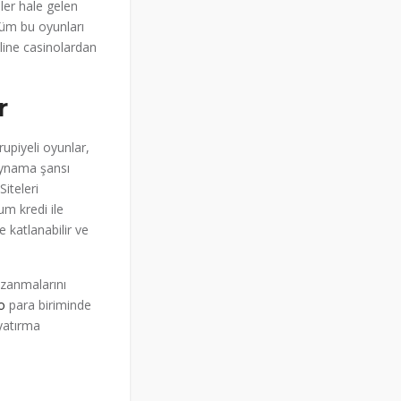
ler hale gelen
 tüm bu oyunları
nline casinolardan
r
rupiyeli oyunlar,
oynama şansı
iteleri
um kredi ile
 katlanabilir ve
azanmalarını
no
para biriminde
 yatırma