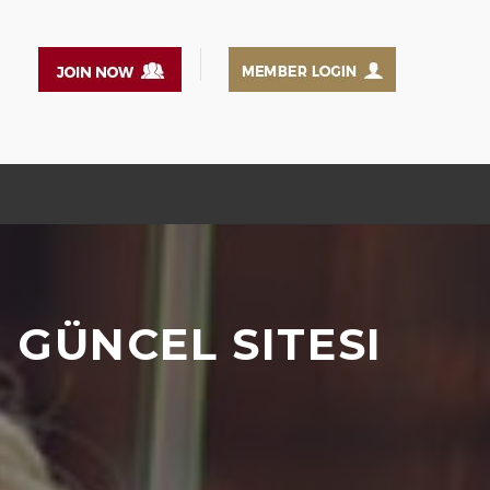
| GÜNCEL SITESI