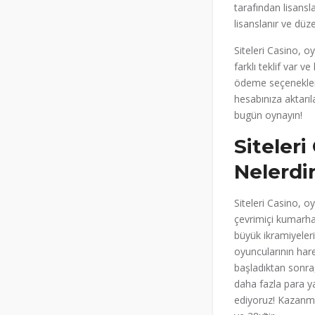
tarafından lisansl
lisanslanır ve düze
Siteleri Casino, o
farklı teklif var 
ödeme seçenekleri
hesabınıza aktarıl
bugün oynayın!
Siteleri
Nelerdi
Siteleri Casino, o
çevrimiçi kumarhan
büyük ikramiyeleri
oyuncularının hare
başladıktan sonra
daha fazla para y
ediyoruz! Kazanma