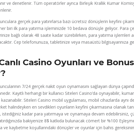
anır ve denetlenir. Tüm operatörler ayrıca Birleşik Krallık Kumar Komi
nlenir.
yunculara gerçek para yatırırlarsa bazı ücretsiz dönüşlerin keyfini çıkar
ve her biri ilk para yatırma işleminizde 10 bedava dönüşle geliyor. Para 
nize bağlı olarak 48 saate kadar sürebilirken, para yatırma işlemleri 
acaktır. Cep telefonunuza, tabletinize veya masaüstü bilgisayarınıza g
 Canlı Casino Oyunları ve Bonus
r?
yuncularının 7/24 gerçek nakit oyun oynamasını sağlayan dünya çapında 
edir. Kayıtlı herhangi bir kullanıcı Siteleri Casino’da oynayabilir, kuma
 kazanabilir. Siteleri Casino mobil uygulaması, mobil cihazlarda aynı 
ket halindeyken en sevdikleri oyunların keyfini çıkarmasına olanak tan
, istediğiniz kadar para yatırmaya ve oynamaya devam edebilirsiniz, ç
atırdığınızda bakiyenize 8$ katkıda bulunacak cömert bir %100 Eşleş
 ve kaybetme koşullarındaki dönüşler ve oyunlar için bahis gereksiniml