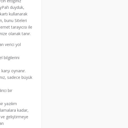
ih ettiğiniz
yPal’ı duyduk,
 kartı kullanarak
, bunu Siteleri
rnet tarayıcısı ile
nize olanak tanır.
n verici yol
bilgilerini
karşı oynanır.
ınız, sadece büyük
rici bir
ir yazılım
ulamalara kadar,
 ve geliştirmeye
man