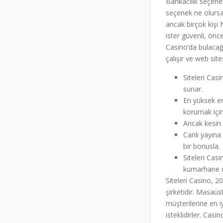
Bankacılık seçenek
seçenek ne olursa 
ancak birçok kişi N
ister güvenli, ön
Casino’da bulacağın
çalışır ve web sit
Siteleri Cas
sunar.
En yüksek en
korumak için
Ancak kesin 
Canlı yayına
bir bonusla.
Siteleri Casi
kumarhane de
Siteleri Casino, 2
şirketidir. Masaü
müşterilerine en 
isteklidirler. Cas