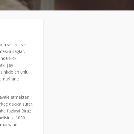
da yer alır ve
mesini sağlar.
nderkick.
aki şey
sinlikle en ünlü
 kumarhane
havale etmekten
kaç dakika sürer.
ha fazlası! Biraz
lisiniz. 1000
 kumarhane