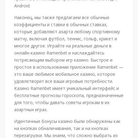
Android.
Наконец, мы также предлагаем все обычные
коэффициенты и ставки в обычных ставках,
которые добавляют азарта любому спортивному
матчу, включая футбол, теннис, гольф, крикет и
многое другое. Играйте на реальные деньги в
онлайн-казино Ramenbet и наслаждайтесь
потрясающим выбором игр казино. Быстрое и
простое в использовании приложение Ramenbet —
это ваше любимое мобильное казино, которое
удовлетворит все ваши игровые потребности.
Казино Ramenbet имеет уникальный интерфейс и
бесплатные прогнозы гороскопа, предназначенные
для того, чтобы давать советы игрокам в их
азартных играх.
Идентичные бонусы казино были обнаружены как
на кнопках обналичивания, так и на кнопках
перезагрузки. Мы знаем, что сложно выбрать из