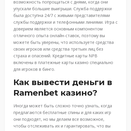
возможность попрощаться с днями, когда они
упускали большие выигрыши. Служба поддержки
была доступна 24/7 с живыми представителями
службы поддержки и телефонными линиями. Игра с
доверием является основным компонентом
отличного опыта онлайн-ставок, поэтому вы
можете быть уверены, что используете средства
своих игроков или средства третьих лиц без
страха и опасений. Кредитные карты NPB
включены в платежные карты казино специально
для игроков в бинго.
Как вывести деньги в
Ramenbet казино?
Иногда может быть сложно точно узнать, когда
предлагаются бесплатные спины и для каких игр
они подходят, но мы делаем все возможное,
чтобы отслеживать их и гарантировать, что вы