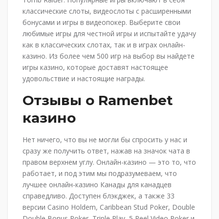
классические слоты, видеослоты с расширенными
бонусами и игры в видеопокер. Выберите свои
любимые игры для честной игры и испытайте удачу
как в классических слотах, так и в играх онлайн-
казино. Из более чем 500 игр на выбор вы найдете
игры казино, которые доставят настоящее
удовольствие и настоящие награды.
Отзывы о Ramenbet
казино
Нет ничего, что вы не могли бы спросить у нас и
сразу же получить ответ, нажав на значок чата в
правом верхнем углу. Онлайн-казино — это то, что
работает, и под этим мы подразумеваем, что
лучшее онлайн-казино Канады для канадцев
справедливо. Доступен блэкджек, а также 33
версии Casino Holdem, Caribbean Stud Poker, Double
Double Bonus Poker, Triple Play, 5 Reel Video Poker и