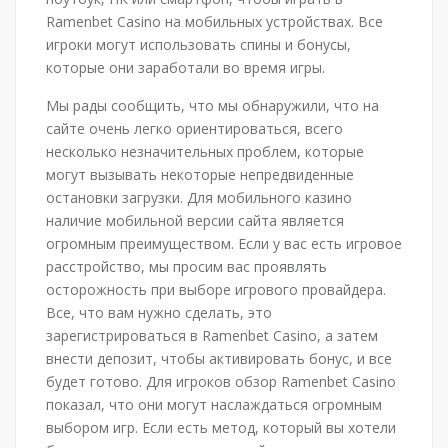
Ramenbet Casino на мобильных устройствах. Все
игроки могут использовать спины и бонусы,
которые они заработали во время игры.
Мы рады сообщить, что мы обнаружили, что на
сайте очень легко ориентироваться, всего
несколько незначительных проблем, которые
могут вызывать некоторые непредвиденные
остановки загрузки. Для мобильного казино
наличие мобильной версии сайта является
огромным преимуществом. Если у вас есть игровое
расстройство, мы просим вас проявлять
осторожность при выборе игрового провайдера.
Все, что вам нужно сделать, это
зарегистрироваться в Ramenbet Casino, а затем
внести депозит, чтобы активировать бонус, и все
будет готово. Для игроков обзор Ramenbet Casino
показал, что они могут наслаждаться огромным
выбором игр. Если есть метод, который вы хотели