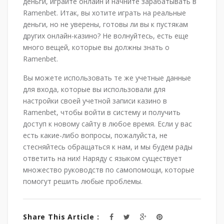
деньги, играйте онлайн и начните зарабатывать в
Ramenbet. Итак, вы хотите играть на реальные
деньги, но не уверены, готовы ли вы к пустякам
других онлайн-казино? Не волнуйтесь, есть еще
много вещей, которые вы должны знать о
Ramenbet.
Вы можете использовать те же учетные данные
для входа, которые вы использовали для
настройки своей учетной записи казино в
Ramenbet, чтобы войти в систему и получить
доступ к новому сайту в любое время. Если у вас
есть какие-либо вопросы, пожалуйста, не
стесняйтесь обращаться к нам, и мы будем рады
ответить на них! Наряду с языком существует
множество руководств по самопомощи, которые
помогут решить любые проблемы.
Share This Article :