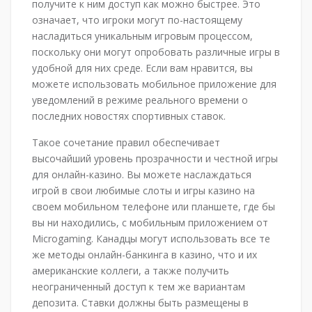
получите к ним доступ как можно быстрее. Это
означает, что игроки могут по-настоящему
насладиться уникальным игровым процессом,
поскольку они могут опробовать различные игры в
удобной для них среде. Если вам нравится, вы
можете использовать мобильное приложение для
уведомлений в режиме реального времени о
последних новостях спортивных ставок.
Такое сочетание правил обеспечивает
высочайший уровень прозрачности и честной игры
для онлайн-казино. Вы можете наслаждаться
игрой в свои любимые слоты и игры казино на
своем мобильном телефоне или планшете, где бы
вы ни находились, с мобильным приложением от
Microgaming. Канадцы могут использовать все те
же методы онлайн-банкинга в казино, что и их
американские коллеги, а также получить
неограниченный доступ к тем же вариантам
депозита. Ставки должны быть размещены в