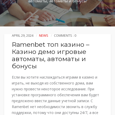
автоматы, автоматы и бонусы
APRIL 29, 2024
NEWS
COMMENTS : 0
Ramenbet топ казино –
Казино демо игровые
автоматы, автоматы и
бонусы
Если вы хотите наслаждаться играми в казино и
играть, не выходя из собственного дома, вам
нужно провести некоторое исследование. При
установке программного обеспечения вам будет
предложено ввести данные учетной записи. С
Ramenbet нет необходимости звонить в службу
поддержки, потому что они доступны 24/7, а все