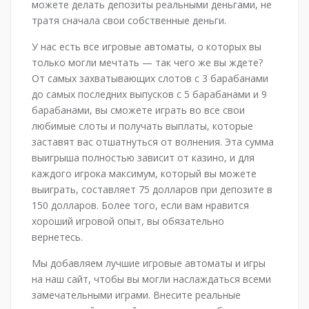
можете делать депозиты реальными деньгами, не
тратя сначала свои собственные деньги.
У нас есть все игровые автоматы, о которых вы
только могли мечтать — так чего же вы ждете?
От самых захватывающих слотов с 3 барабанами
до самых последних выпусков с 5 барабанами и 9
барабанами, вы сможете играть во все свои
любимые слоты и получать выплаты, которые
заставят вас отшатнуться от волнения. Эта сумма
выигрыша полностью зависит от казино, и для
каждого игрока максимум, который вы можете
выиграть, составляет 75 долларов при депозите в
150 долларов. Более того, если вам нравится
хороший игровой опыт, вы обязательно
вернетесь.
Мы добавляем лучшие игровые автоматы и игры
на наш сайт, чтобы вы могли наслаждаться всеми
замечательными играми. Внесите реальные