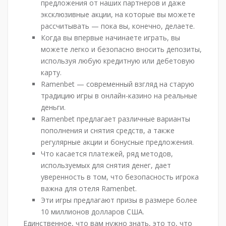
предложения от наших партнеров и даже
эксклюзивные акции, на которые вы можете
рассчитывать — пока вы, конечно, делаете.
Когда вы впервые начинаете играть, вы
можете легко и безопасно вносить депозиты,
используя любую кредитную или дебетовую
карту.
Ramenbet — современный взгляд на старую
традицию игры в онлайн-казино на реальные
деньги.
Ramenbet предлагает различные варианты
пополнения и снятия средств, а также
регулярные акции и бонусные предложения.
Что касается платежей, ряд методов,
используемых для снятия денег, дает
уверенность в том, что безопасность игрока
важна для отеля Ramenbet.
Эти игры предлагают призы в размере более
10 миллионов долларов США.
Единственное, что вам нужно знать, это то, что