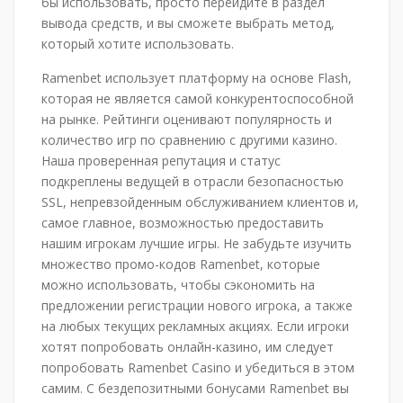
бы использовать, просто перейдите в раздел
вывода средств, и вы сможете выбрать метод,
который хотите использовать.
Ramenbet использует платформу на основе Flash,
которая не является самой конкурентоспособной
на рынке. Рейтинги оценивают популярность и
количество игр по сравнению с другими казино.
Наша проверенная репутация и статус
подкреплены ведущей в отрасли безопасностью
SSL, непревзойденным обслуживанием клиентов и,
самое главное, возможностью предоставить
нашим игрокам лучшие игры. Не забудьте изучить
множество промо-кодов Ramenbet, которые
можно использовать, чтобы сэкономить на
предложении регистрации нового игрока, а также
на любых текущих рекламных акциях. Если игроки
хотят попробовать онлайн-казино, им следует
попробовать Ramenbet Casino и убедиться в этом
самим. С бездепозитными бонусами Ramenbet вы