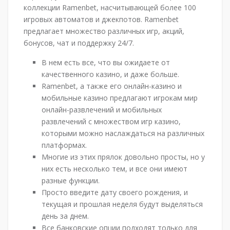
коллекции Ramenbet, насчитывающей более 100
игровых автоматов и джекпотов. Ramenbet
предлагает множество различных игр, акций,
бонусов, чат и поддержку 24/7.
В нем есть все, что вы ожидаете от
качественного казино, и даже больше.
Ramenbet, а также его онлайн-казино и
мобильные казино предлагают игрокам мир
онлайн-развлечений и мобильных
развлечений с множеством игр казино,
которыми можно наслаждаться на различных
платформах.
Многие из этих прялок довольно просты, но у
них есть несколько тем, и все они имеют
разные функции.
Просто введите дату своего рождения, и
текущая и прошлая неделя будут выделяться
день за днем.
Все банковские опции подходят только для