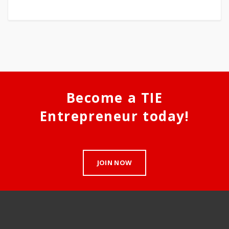
Become a TIE
Entrepreneur today!
JOIN NOW