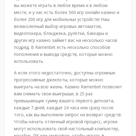
вы можете играть в любое время и в любом
месте, и у нас есть более 500 игр онлайн-казино и
более 200 игр для мобильных устройств! Наш
великолепный выбор игровых автоматов,
видеопокера, блэкджека, рулетки, баккары и
других игр казино займет вас на несколько часов
подряд. В Ramenbet есть несколько способов
пополнения и вывода средств, которые можно
использовать.
А если этого недостаточно, доступны огромные
прогрессивные джекпоты, которые можно
выиграть на всю жизнь. Казино Ramenbet позволит
вам снимать свои выигрыши, в 25 раз
превышающие сумму вашего первого депозита,
каждые 7 дней, каждые 24 часа или сразу после
того, как вы выполнили запрос на возврат средств.
Чтобы начать отличный игровой процесс, игроки
могут использовать свой настольный компьютер,
ноутбук, ПК или смартфон, чтобы играть в