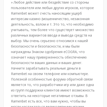
» Любое действие или бездействие со стороны
пользователя или любых других игроков, которое
Ramenbet может счесть наносящим ущерб
интересам казино (мошенничество, незаконная
деятельность, взлом и т. Это то, что необходимо
учитывать, тем более что существует множество
различных вариантов ввода и вывода средств на
выбор. Мы очень серьезно относимся к нашей
безопасности и безопасности, и мы были
награждены Знаком одобрения eCOGRA, что
означает нашу приверженность обеспечению
безопасности ваших данных и ваших денег.
Начните зарабатывать реальные деньги в
Ramenbet на своем телефоне или компьютере.
Полезной особенностью форума обратной связи
является то, что разработчики игр или даже одна
из групп поддержки клиентов имеют возможность
ответить на некоторые негативные отзывы. В
Ramenbet есть все, что вам нужно, чтобы вы
могли наслаждаться великолепными играми