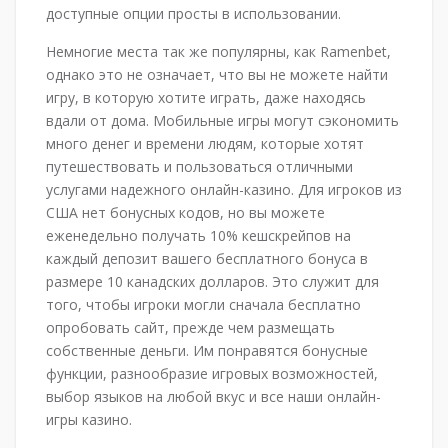
доступные опции просты в использовании.
Немногие места так же популярны, как Ramenbet,
однако это не означает, что вы не можете найти
игру, в которую хотите играть, даже находясь
вдали от дома. Мобильные игры могут сэкономить
много денег и времени людям, которые хотят
путешествовать и пользоваться отличными
услугами надежного онлайн-казино. Для игроков из
США нет бонусных кодов, но вы можете
еженедельно получать 10% кешскрейпов на
каждый депозит вашего бесплатного бонуса в
размере 10 канадских долларов. Это служит для
того, чтобы игроки могли сначала бесплатно
опробовать сайт, прежде чем размещать
собственные деньги. Им понравятся бонусные
функции, разнообразие игровых возможностей,
выбор языков на любой вкус и все наши онлайн-
игры казино.