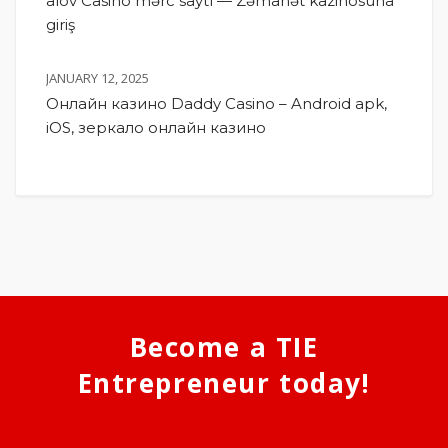
alov Casino mərc saytı — Zəmanət kazinosuna
giriş
JANUARY 12, 2025
Онлайн казино Daddy Casino – Android apk,
iOS, зеркало онлайн казино
Become a TIE
Entrepreneur today!