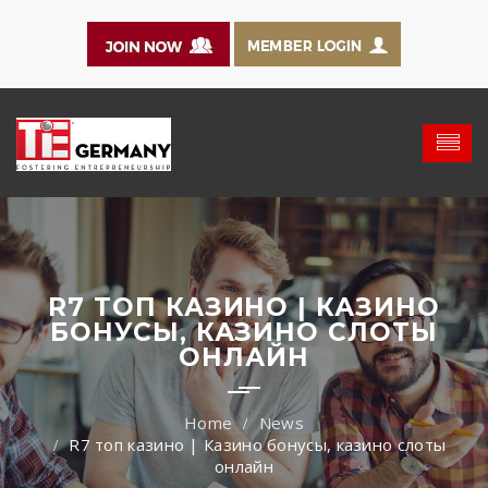
R7 ТОП КАЗИНО | КАЗИНО
БОНУСЫ, КАЗИНО СЛОТЫ
ОНЛАЙН
News
R7 топ казино | Казино бонусы, казино слоты
онлайн