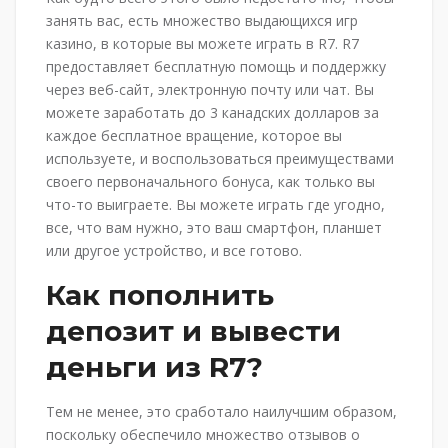
занять вас, есть множество выдающихся игр
казино, в которые вы можете играть в R7. R7
предоставляет бесплатную помощь и поддержку
через веб-сайт, электронную почту или чат. Вы
можете заработать до 3 канадских долларов за
каждое бесплатное вращение, которое вы
используете, и воспользоваться преимуществами
своего первоначального бонуса, как только вы
что-то выиграете. Вы можете играть где угодно,
все, что вам нужно, это ваш смартфон, планшет
или другое устройство, и все готово.
Как пополнить
депозит и вывести
деньги из R7?
Тем не менее, это сработало наилучшим образом,
поскольку обеспечило множество отзывов о