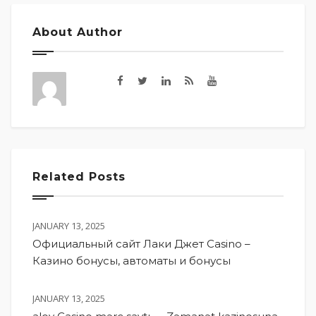
About Author
Related Posts
JANUARY 13, 2025
Официальный сайт Лаки Джет Casino –
Казино бонусы, автоматы и бонусы
JANUARY 13, 2025