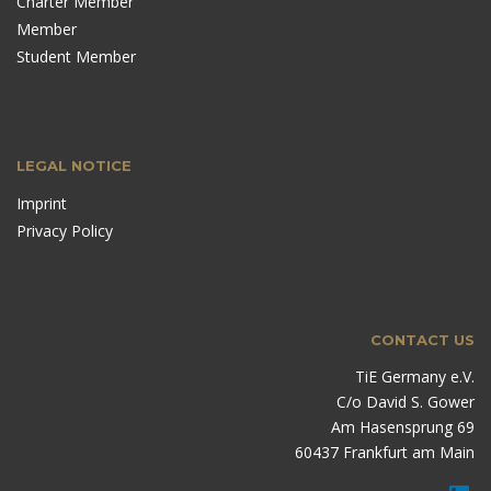
Charter Member
Member
Student Member
LEGAL NOTICE
Imprint
Privacy Policy
CONTACT US
TiE Germany e.V.
C/o David S. Gower
Am Hasensprung 69
60437 Frankfurt am Main