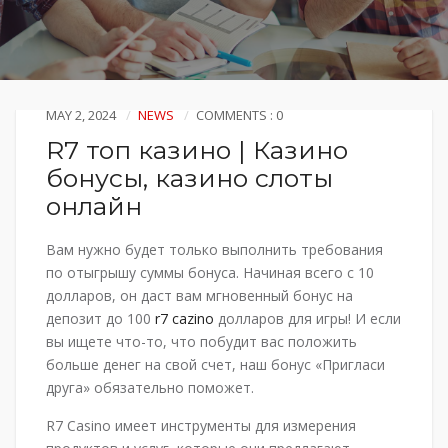
MAY 2, 2024
NEWS
COMMENTS : 0
R7 топ казино | Казино
бонусы, казино слоты
онлайн
Вам нужно будет только выполнить требования
по отыгрышу суммы бонуса. Начиная всего с 10
долларов, он даст вам мгновенный бонус на
депозит до 100
r7 cazino
долларов для игры! И если
вы ищете что-то, что побудит вас положить
больше денег на свой счет, наш бонус «Пригласи
друга» обязательно поможет.
R7 Casino имеет инструменты для измерения