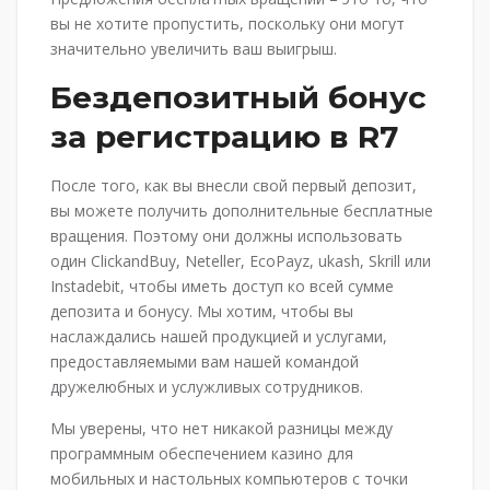
вы не хотите пропустить, поскольку они могут
значительно увеличить ваш выигрыш.
Бездепозитный бонус
за регистрацию в R7
После того, как вы внесли свой первый депозит,
вы можете получить дополнительные бесплатные
вращения. Поэтому они должны использовать
один ClickandBuy, Neteller, EcoPayz, ukash, Skrill или
Instadebit, чтобы иметь доступ ко всей сумме
депозита и бонусу. Мы хотим, чтобы вы
наслаждались нашей продукцией и услугами,
предоставляемыми вам нашей командой
дружелюбных и услужливых сотрудников.
Мы уверены, что нет никакой разницы между
программным обеспечением казино для
мобильных и настольных компьютеров с точки