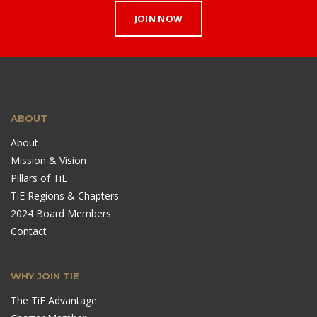
JOIN NOW
ABOUT
About
Mission & Vision
Pillars of TiE
TiE Regions & Chapters
2024 Board Members
Contact
WHY JOIN TIE
The TiE Advantage