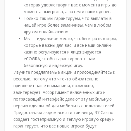
которая удовлетворит вас с момента игры до
момента выигрыша, а затем и ваших денег.
Только так мы гарантируем, что выплаты в
нашей игре более заманчивы, чем в любом
другом онлайн-казино.
Мы — идеальное место, чтобы играть в игры,
которые важны для вас, и все наши онлайн-
казино регулируются и лицензируются
eCOGRA, чтобы гарантировать вам
безопасную и надежную игру.
Изучите предлагаемые акции и присоединяйтесь к
веселью, потому что что-то обязательно
привлечет ваше внимание и, возможно,
заинтересует. Ассортимент включенных игр и
потрясающий интерфейс делают эту мобильную
версию идеальной для мобильных пользователей.
Предоставляя людям все эти три вещи, R7 Casino
создает гостеприимную и теплую игровую среду и
гарантирует, что все новые игроки будут