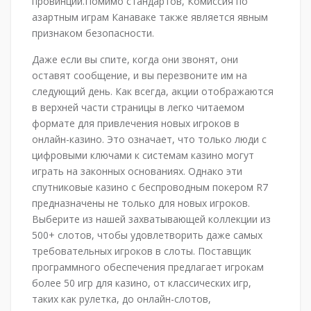
провинций.Помимо стандартов, Комиссия по
азартным играм Канаваке также является явным
признаком безопасности.
Даже если вы спите, когда они звонят, они
оставят сообщение, и вы перезвоните им на
следующий день. Как всегда, акции отображаются
в верхней части страницы в легко читаемом
формате для привлечения новых игроков в
онлайн-казино. Это означает, что только люди с
цифровыми ключами к системам казино могут
играть на законных основаниях. Однако эти
спутниковые казино с беспроводным покером R7
предназначены не только для новых игроков.
Выберите из нашей захватывающей коллекции из
500+ слотов, чтобы удовлетворить даже самых
требовательных игроков в слоты. Поставщик
программного обеспечения предлагает игрокам
более 50 игр для казино, от классических игр,
таких как рулетка, до онлайн-слотов,