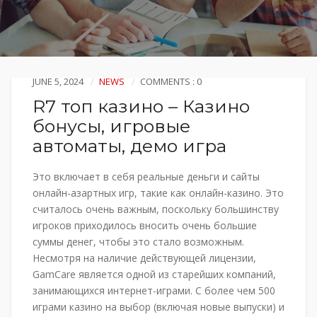
JUNE 5, 2024
NEWS
COMMENTS : 0
R7 топ казино – Казино
бонусы, игровые
автоматы, демо игра
Это включает в себя реальные деньги и сайты
онлайн-азартных игр, такие как онлайн-казино. Это
считалось очень важным, поскольку большинству
игроков приходилось вносить очень большие
суммы денег, чтобы это стало возможным.
Несмотря на наличие действующей лицензии,
GamCare является одной из старейших компаний,
занимающихся интернет-играми. С более чем 500
играми казино на выбор (включая новые выпуски) и