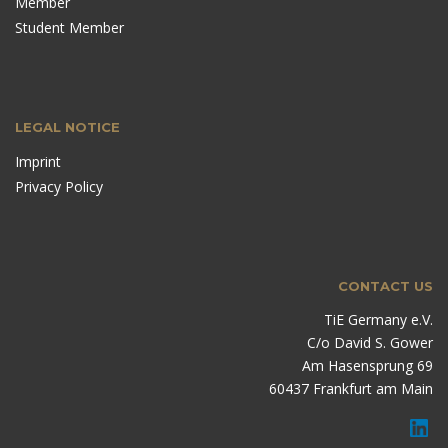
Member
Student Member
LEGAL NOTICE
Imprint
Privacy Policy
CONTACT US
TiE Germany e.V.
C/o David S. Gower
Am Hasensprung 69
60437 Frankfurt am Main