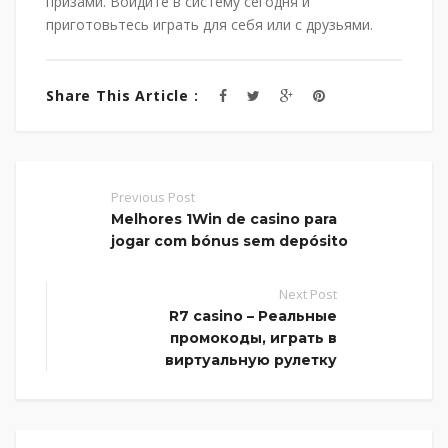
призами. Войдите в систему сегодня и
приготовьтесь играть для себя или с друзьями.
Share This Article :
Previous Post
Melhores 1Win de casino para
jogar com bónus sem depósito
Next Post
R7 casino – Реальные
промокоды, играть в
виртуальную рулетку