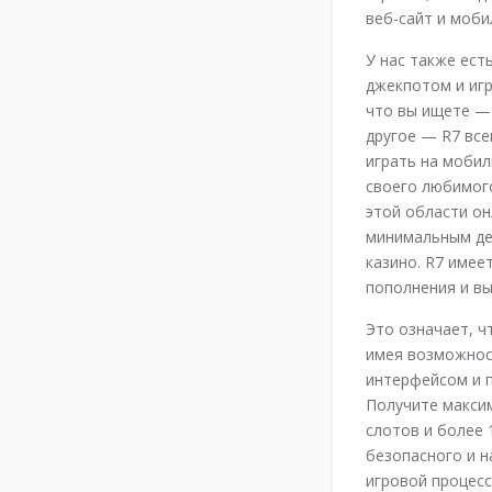
веб-сайт и моби
У нас также ест
джекпотом и игр
что вы ищете — 
другое — R7 вс
играть на мобил
своего любимого
этой области он
минимальным деп
казино. R7 имее
пополнения и вы
Это означает, ч
имея возможност
интерфейсом и п
Получите максим
слотов и более 
безопасного и н
игровой процесс