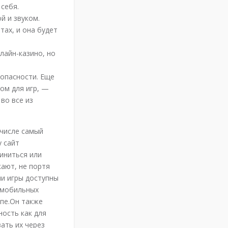
себя.
й и звуком.
ах, и она будет
лайн-казино, но
опасности. Еще
ом для игр, —
 во все из
 числе самый
у сайт
диниться или
кают, не портя
и игры доступны
и мобильных
опе.Он также
ность как для
вать их через