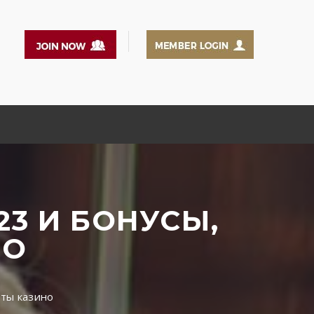
23 И БОНУСЫ,
НО
оты казино