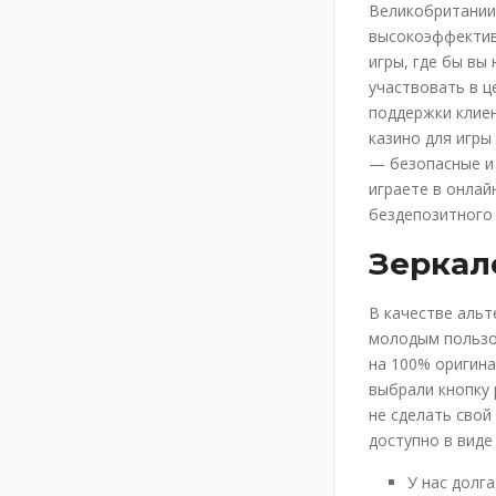
Великобритании
высокоэффектив
игры, где бы вы
участвовать в ц
поддержки клиен
казино для игры
— безопасные и 
играете в онлай
бездепозитного
Зеркал
В качестве альт
молодым пользов
на 100% оригина
выбрали кнопку 
не сделать свой
доступно в вид
У нас долг