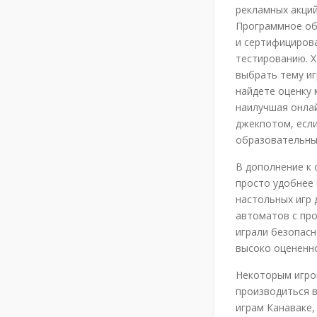
рекламных акций
Программное об
и сертифициров
тестированию. Х
выбрать тему иг
найдете оценку 
наилучшая онлай
джекпотом, если
образовательны
В дополнение к 
просто удобнее к
настольных игр 
автоматов с про
играли безопасн
высоко оцененно
Некоторым игрок
производиться в
играм Канаваке,