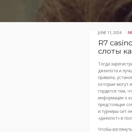
JUNE 11, 2024
N
R7 casin
слоты к
Тогда зарегистр
джекпота и лучш
правила, устано
которые могут и
гордится тем, ч
информации о ка
предстоящие соб
и турниры сит-э
«джекпот» в пол
Чтобы взглянуть