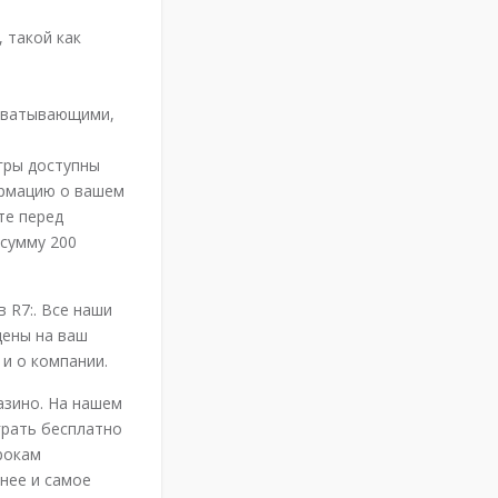
 такой как
ахватывающими,
игры доступны
формацию о вашем
те перед
 сумму 200
 R7:. Все наши
дены на ваш
 и о компании.
азино. На нашем
грать бесплатно
рокам
нее и самое