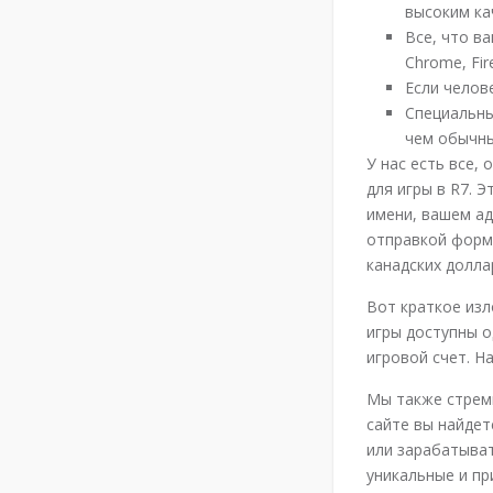
высоким ка
Все, что в
Chrome, Fire
Если челов
Специальны
чем обычны
У нас есть все, 
для игры в R7. 
имени, вашем ад
отправкой формы
канадских долла
Вот краткое изл
игры доступны о
игровой счет. Н
Мы также стрем
сайте вы найдет
или зарабатыва
уникальные и пр