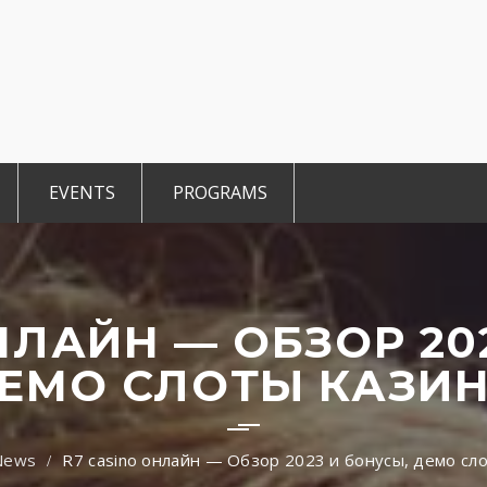
EVENTS
PROGRAMS
r Members
Events 2025
TiE Student
ted Members
CCE Intro
TiE Women
tGen
TiE University
НЛАЙН — ОБЗОР 20
ЕМО СЛОТЫ КАЗИ
News
R7 casino онлайн — Обзор 2023 и бонусы, демо сл