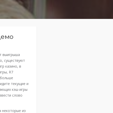
демо
от выигрыша
но, существуют
гр казино, в
гры, R7
 больше
видите текущие и
гающих кэш-игры
 ввести слово
а некоторые из