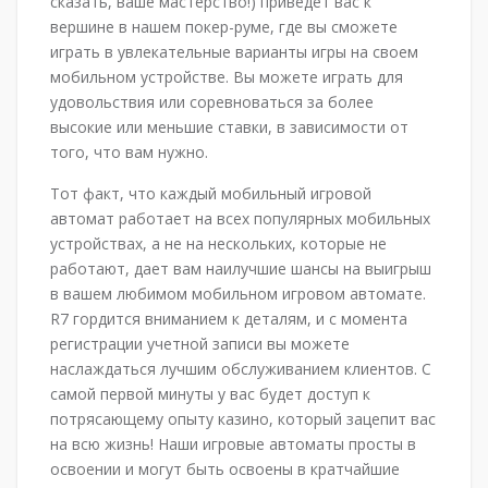
сказать, ваше мастерство!) приведет вас к
вершине в нашем покер-руме, где вы сможете
играть в увлекательные варианты игры на своем
мобильном устройстве. Вы можете играть для
удовольствия или соревноваться за более
высокие или меньшие ставки, в зависимости от
того, что вам нужно.
Тот факт, что каждый мобильный игровой
автомат работает на всех популярных мобильных
устройствах, а не на нескольких, которые не
работают, дает вам наилучшие шансы на выигрыш
в вашем любимом мобильном игровом автомате.
R7 гордится вниманием к деталям, и с момента
регистрации учетной записи вы можете
наслаждаться лучшим обслуживанием клиентов. С
самой первой минуты у вас будет доступ к
потрясающему опыту казино, который зацепит вас
на всю жизнь! Наши игровые автоматы просты в
освоении и могут быть освоены в кратчайшие