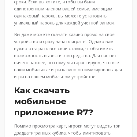
сроки. Если вы хотите, чтобы вы были
единственным членом вашей семьи, имеющим
одинаковый пароль, вы можете установить
уникальный пароль для каждой учетной записи.
Вы даже можете скачать казино прямо на свое
устройство и сразу начать играть!. Однако вам
нужно отыграть все свои ставки, чтобы иметь
возможность вывести эти средства. Для нас нет
ничего важнее, поэтому мы гарантируем, что все
наши мобильные игры казино оптимизированы для
игры на вашем мобильном устройстве.
Как скачать
мобильное
приложение R7?
Помимо просмотра карт, игроки могут видеть три
двадцатигранных кубика, чтобы имитировать