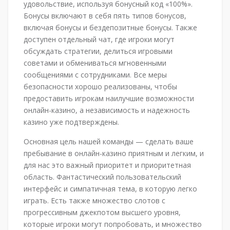
удовольствие, используя бонусный код «100%».
Бонусы включают в себя пять типов бонусов,
включая бонусы и бездепозитные бонусы. Также
доступен отдельный чат, где игроки могут
обсуждать стратегии, делиться игровыми
советами и обмениваться мгновенными
сообщениями с сотрудниками. Все меры
безопасности хорошо реализованы, чтобы
предоставить игрокам наилучшие возможности
онлайн-казино, а независимость и надежность
казино уже подтверждены.
Основная цель нашей команды — сделать ваше
пребывание в онлайн-казино приятным и легким, и
для нас это важный приоритет и приоритетная
область. Фантастический пользовательский
интерфейс и симпатичная тема, в которую легко
играть. Есть также множество слотов с
прогрессивным джекпотом высшего уровня,
которые игроки могут попробовать, и множество