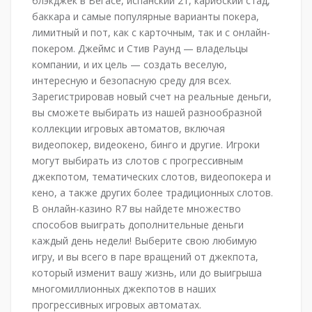
блэкджек в Вегасе, испанский 21, карибский стад,
баккара и самые популярные варианты покера,
лимитный и пот, как с карточным, так и с онлайн-
покером. Джеймс и Стив Раунд — владельцы
компании, и их цель — создать веселую,
интересную и безопасную среду для всех.
Зарегистрировав новый счет на реальные деньги,
вы сможете выбирать из нашей разнообразной
коллекции игровых автоматов, включая
видеопокер, видеокено, бинго и другие. Игроки
могут выбирать из слотов с прогрессивным
джекпотом, тематических слотов, видеопокера и
кено, а также других более традиционных слотов.
В онлайн-казино R7 вы найдете множество
способов выиграть дополнительные деньги
каждый день недели! Выберите свою любимую
игру, и вы всего в паре вращений от джекпота,
который изменит вашу жизнь, или до выигрыша
многомиллионных джекпотов в наших
прогрессивных игровых автоматах.