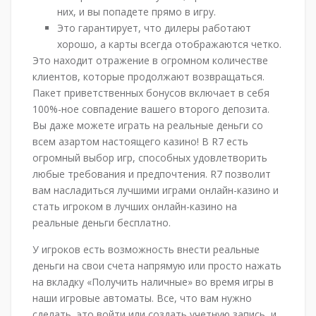
них, и вы попадете прямо в игру.
Это гарантирует, что дилеры работают
хорошо, а карты всегда отображаются четко.
Это находит отражение в огромном количестве
клиентов, которые продолжают возвращаться.
Пакет приветственных бонусов включает в себя
100%-ное совпадение вашего второго депозита.
Вы даже можете играть на реальные деньги со
всем азартом настоящего казино! В R7 есть
огромный выбор игр, способных удовлетворить
любые требования и предпочтения. R7 позволит
вам насладиться лучшими играми онлайн-казино и
стать игроком в лучших онлайн-казино на
реальные деньги бесплатно.
У игроков есть возможность внести реальные
деньги на свои счета напрямую или просто нажать
на вкладку «Получить наличные» во время игры в
наши игровые автоматы. Все, что вам нужно
сделать, это войти или создать учетную запись, и