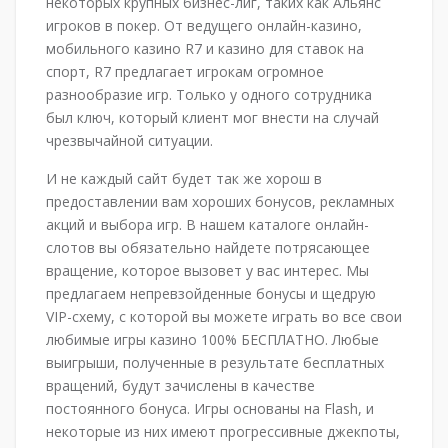
некоторых крупных бизнес-лиг, таких как Альянс
игроков в покер. От ведущего онлайн-казино,
мобильного казино R7 и казино для ставок на
спорт, R7 предлагает игрокам огромное
разнообразие игр. Только у одного сотрудника
был ключ, который клиент мог внести на случай
чрезвычайной ситуации.
И не каждый сайт будет так же хорош в
предоставлении вам хороших бонусов, рекламных
акций и выбора игр. В нашем каталоге онлайн-
слотов вы обязательно найдете потрясающее
вращение, которое вызовет у вас интерес. Мы
предлагаем непревзойденные бонусы и щедрую
VIP-схему, с которой вы можете играть во все свои
любимые игры казино 100% БЕСПЛАТНО. Любые
выигрыши, полученные в результате бесплатных
вращений, будут зачислены в качестве
постоянного бонуса. Игры основаны на Flash, и
некоторые из них имеют прогрессивные джекпоты,