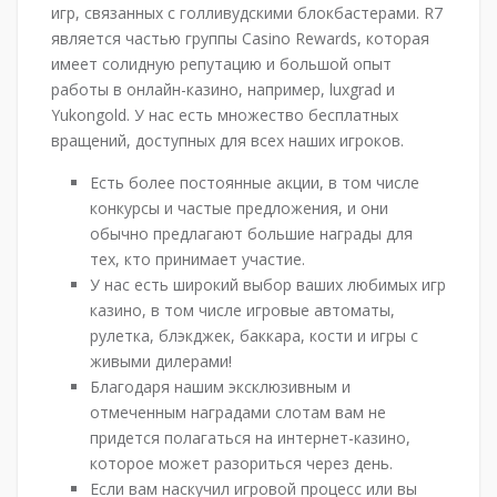
игр, связанных с голливудскими блокбастерами. R7
является частью группы Casino Rewards, которая
имеет солидную репутацию и большой опыт
работы в онлайн-казино, например, luxgrad и
Yukongold. У нас есть множество бесплатных
вращений, доступных для всех наших игроков.
Есть более постоянные акции, в том числе
конкурсы и частые предложения, и они
обычно предлагают большие награды для
тех, кто принимает участие.
У нас есть широкий выбор ваших любимых игр
казино, в том числе игровые автоматы,
рулетка, блэкджек, баккара, кости и игры с
живыми дилерами!
Благодаря нашим эксклюзивным и
отмеченным наградами слотам вам не
придется полагаться на интернет-казино,
которое может разориться через день.
Если вам наскучил игровой процесс или вы