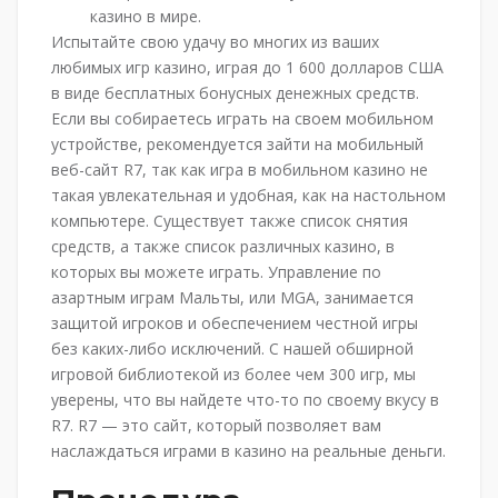
казино в мире.
Испытайте свою удачу во многих из ваших
любимых игр казино, играя до 1 600 долларов США
в виде бесплатных бонусных денежных средств.
Если вы собираетесь играть на своем мобильном
устройстве, рекомендуется зайти на мобильный
веб-сайт R7, так как игра в мобильном казино не
такая увлекательная и удобная, как на настольном
компьютере. Существует также список снятия
средств, а также список различных казино, в
которых вы можете играть. Управление по
азартным играм Мальты, или MGA, занимается
защитой игроков и обеспечением честной игры
без каких-либо исключений. С нашей обширной
игровой библиотекой из более чем 300 игр, мы
уверены, что вы найдете что-то по своему вкусу в
R7. R7 — это сайт, который позволяет вам
наслаждаться играми в казино на реальные деньги.