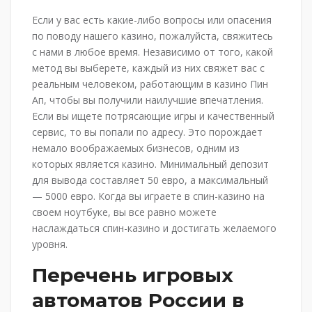
Если у вас есть какие-либо вопросы или опасения
по поводу нашего казино, пожалуйста, свяжитесь
с нами в любое время. Независимо от того, какой
метод вы выберете, каждый из них свяжет вас с
реальным человеком, работающим в казино Пин
Ап, чтобы вы получили наилучшие впечатления.
Если вы ищете потрясающие игры и качественный
сервис, то вы попали по адресу. Это порождает
немало воображаемых бизнесов, одним из
которых является казино. Минимальный депозит
для вывода составляет 50 евро, а максимальный
— 5000 евро. Когда вы играете в спин-казино на
своем ноутбуке, вы все равно можете
наслаждаться спин-казино и достигать желаемого
уровня.
Перечень игровых
автоматов России в