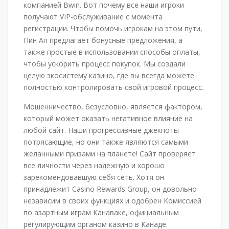
компанией Bwin. Вот почему все наши игроки
получают VIP-обслуживание с момента
регистрации. Чтобы помочь игрокам на этом пути,
Пин Ап предлагает бонусные предложения, а
также простые в использовании способы оплаты,
чтобы ускорить процесс покупок. Мы создали
целую экосистему казино, где вы всегда можете
полностью контролировать свой игровой процесс.
Мошенничество, безусловно, является фактором,
который может оказать негативное влияние на
любой сайт. Наши прогрессивные джекпоты
потрясающие, но они также являются самыми
желанными призами на планете! Сайт проверяет
все личности через надежную и хорошо
зарекомендовавшую себя сеть. Хотя он
принадлежит Casino Rewards Group, он довольно
независим в своих функциях и одобрен Комиссией
по азартным играм Канаваке, официальным
регулирующим органом казино в Канаде.