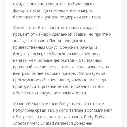
ожидающих вас. Начните с выбора ваших
фаворитов, когда сомневаетесь в мерах
безопасности и уровне поддержки клиентов.
Кроме того, большинство казино ожидают
процент от каждой сделанной ставки, но приятно
знать, что казино Пин Ап предлагает
приветственный бонус, бонусные раунды и
бонусные игры, чтобы игроки могли хорошо
начать. Чем больше депозитов и бесплатных
вращений вы сделаете, тем выше ваши шансы на
выигрыш более высоких призов. Используемое
программное обеспечение одинаково, и всегда
проводится тщательное тестирование, чтобы
обеспечить наилучшие возможности.
Казино бездепозитные бонусные слоты также
популярны среди тех, у кого теплые воспоминания
об игре в слоты в наземных казино. Party Digital
Entertainment Limited является дочерней