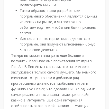
Великобритании и IGC.
Таким образом, наши разработчики
программного обеспечения являются одними
из лучших на рынке, и мы постоянно
работаем над тем, чтобы они были признаны
за это!
Для клиентов, которые присоединяются к
программе, они получают мгновенный бонус
50% на свои депозиты.
Теперь вы можете выиграть еще больше и
получить незабываемые впечатления от игры в
Пин Ап. В Пин Ап мы считаем, что наши игроки
заслуживают только самого лучшего. Мы немного
изменили то тут, то там и добавили ряд
прогрессивных джекпотов, мобильные игры и
функцию Live Dealer, что сделало Пин Ап одним из
самых реалистичных и захватывающих онлайн-
казино в Интернете. Еще одна интересная
особенность этого онлайн-казино — функция