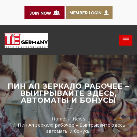
ПИН АП ЗЕРКАЛО РАБОЧЕЕ –
ВЫИГРЫВАЙТЕ ЗДЕСЬ,
АВТОМАТЫ И БОНУСЫ
News
Пин Ап зеркало рабочее – Выигрывайте здесь,
автоматы и бонусы