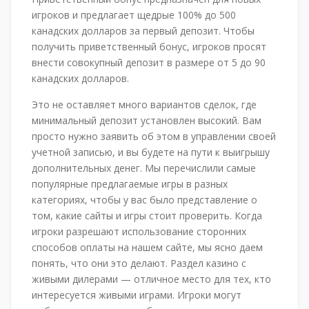
игроков и предлагает щедрые 100% до 500
канадских долларов за первый депозит. Чтобы
получить приветственный бонус, игроков просят
внести совокупный депозит в размере от 5 до 90
канадских долларов.
Это не оставляет много вариантов сделок, где
минимальный депозит установлен высокий. Вам
просто нужно заявить об этом в управлении своей
учетной записью, и вы будете на пути к выигрышу
дополнительных денег. Мы перечислили самые
популярные предлагаемые игры в разных
категориях, чтобы у вас было представление о
том, какие сайты и игры стоит проверить. Когда
игроки разрешают использование сторонних
способов оплаты на нашем сайте, мы ясно даем
понять, что они это делают. Раздел казино с
живыми дилерами — отличное место для тех, кто
интересуется живыми играми. Игроки могут