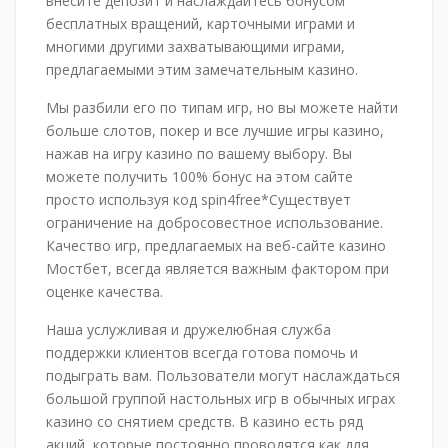
внесите депозит и наслаждайтесь бонусом
бесплатных вращений, карточными играми и
многими другими захватывающими играми,
предлагаемыми этим замечательным казино.
Мы разбили его по типам игр, но вы можете найти
больше слотов, покер и все лучшие игры казино,
нажав на игру казино по вашему выбору. Вы
можете получить 100% бонус на этом сайте
просто используя код spin4free*Существует
ограничение на добросовестное использование.
Качество игр, предлагаемых на веб-сайте казино
Мостбет, всегда является важным фактором при
оценке качества.
Наша услужливая и дружелюбная служба
поддержки клиентов всегда готова помочь и
подыграть вам. Пользователи могут наслаждаться
большой группой настольных игр в обычных играх
казино со снятием средств. В казино есть ряд
акций, которые постоянно проводятся как для