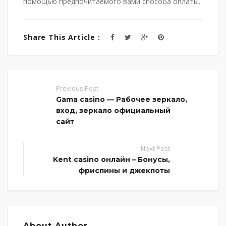
помощью предпочитаемого вами способа оплаты.
Share This Article :
Previous Post
Gama casino — Рабочее зеркало,
вход, зеркало официальный
сайт
Next Post
Kent casino онлайн – Бонусы,
фриспины и джекпоты
About Author