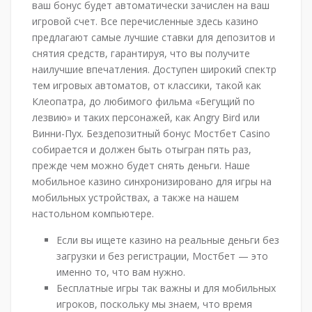
ваш бонус будет автоматически зачислен на ваш
игровой счет. Все перечисленные здесь казино
предлагают самые лучшие ставки для депозитов и
снятия средств, гарантируя, что вы получите
наилучшие впечатления. Доступен широкий спектр
тем игровых автоматов, от классики, такой как
Клеопатра, до любимого фильма «Бегущий по
лезвию» и таких персонажей, как Angry Bird или
Винни-Пух. Бездепозитный бонус Мостбет Casino
собирается и должен быть отыгран пять раз,
прежде чем можно будет снять деньги. Наше
мобильное казино синхронизировано для игры на
мобильных устройствах, а также на нашем
настольном компьютере.
Если вы ищете казино на реальные деньги без
загрузки и без регистрации, Мостбет — это
именно то, что вам нужно.
Бесплатные игры так важны и для мобильных
игроков, поскольку мы знаем, что время