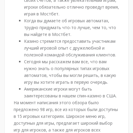
своих счетов, а также увлекательным играм,
игроки обязательно отлично проведут время,
играя в Мостбет.
Когда вы думаете об игровых автоматах,
трудно придумать что-то лучше, чем то, что
вы найдете в Мостбет.
Казино стремится предоставить участникам
лучший игровой опыт с дружелюбной и
полезной командой обслуживания клиентов.
Сегодня мы расскажем вам все, что вам
нужно знать о популярных типах игровых
автоматов, чтобы вы могли решить, в какую
игру вы хотите играть в первую очередь.
Американские игроки могут быть
заинтересованы в нашем спин-казино в США.
На момент написания этого обзора было
предложено 98 игр, все из которых были доступны
в 15 игровых категориях. Широкое меню игр,
доступных для игры, предлагает широкий выбор
игр для игроков, а также для игроков всех