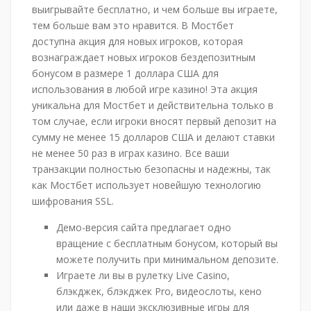
выигрывайте бесплатно, и чем больше вы играете,
тем больше вам это нравится. В Мостбет
доступна акция для новых игроков, которая
вознаграждает новых игроков бездепозитным
бонусом в размере 1 доллара США для
использования в любой игре казино! Эта акция
уникальна для Мостбет и действительна только в
том случае, если игроки вносят первый депозит на
сумму не менее 15 долларов США и делают ставки
не менее 50 раз в играх казино. Все ваши
транзакции полностью безопасны и надежны, так
как Мостбет использует новейшую технологию
шифрования SSL.
Демо-версия сайта предлагает одно
вращение с бесплатным бонусом, который вы
можете получить при минимальном депозите.
Играете ли вы в рулетку Live Casino,
блэкджек, блэкджек Pro, видеослоты, кено
или даже в наши эксклюзивные игры для