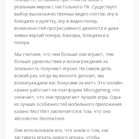
реальным миром с настольного ПК. Существует
выбор высококачественных видео-слотов, игр в
блэкджек и рулетку, игр в видео-покер,
возможностей прогрессивного джекпота и даже
живых версий покера, баккары, блэкджека и
покера.
Мы считаем, что чем больше они играют, тем
больше удовольствия и вознаграждения за
лояльность получают игроки. На самом деле,
всякий раз, когда вы вносите депозит, мы
вознаграждаем вас бонусами за матч. Это онлайн-
казино работает на платформе Microgaming, что
означает, что они предлагают лучшие игры. Одна
из лучших особенностей мобильного приложения
казино Мостбет заключается в том, что оно
абсолютно бесплатное.
Они использовали все, что знали о том, как
заставить играть нового игрока, чтобы