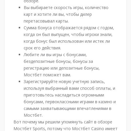
обзоре.
Вы выбираете скорость игры, количество
карт и хотите ли вы, чтобы дилер
перетасовывал карты.
Сумма бонуса отображается рядом с годом,
когда он был выпущен, чтобы игроки знали,
когда бонус был использован или истек ли
срок его действия.
Любите ли вы игры с бонусами,
бездепозитные бонусы, бонусы за
регистрацию или депозитные бонусы,
Мостбет поможет вам.
Зарегистрируйте новую учетную запись,
используя выбранный вами способ оплаты, и
приготовьтесь насладиться огромными
бонусами, первоклассными играми в казино и
самыми захватывающими впечатлениями в
Мостбет.
Вот почему мы решили упомянуть сайт в обзоре
Мостбет Sports, потому что Мостбет Casino имеет