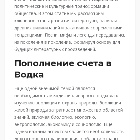
политические и культурные трансформации
общества. В этом статье мы рассмотрим
ключевые этапы развития литературы, начиная с
древних цивилизаций и заканчивая современными
тенденциями. Песни, мифы и легенды передавались
из поколения в поколение, формируя основу для
будущих литературных произведений.
Пополнение счета в
Водка
Ещё одной значимой темой является
необходимость междисциплинарного подхода к
изучению эволюции и охраны природы. Эволюция
живой природы затрагивает множество областей
знаний, включая биологию, экологию,
антропологию, экономику и социологию. Ещё
одним важным аспектом является необходимость
долгосрочного планирования в области охраны