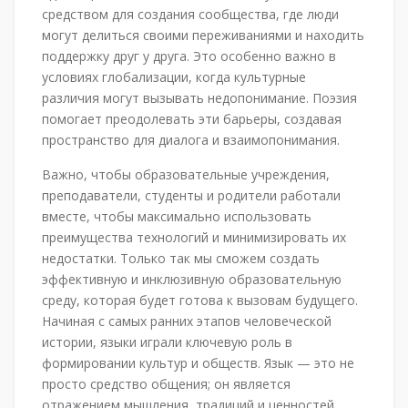
средством для создания сообщества, где люди
могут делиться своими переживаниями и находить
поддержку друг у друга. Это особенно важно в
условиях глобализации, когда культурные
различия могут вызывать недопонимание. Поэзия
помогает преодолевать эти барьеры, создавая
пространство для диалога и взаимопонимания.
Важно, чтобы образовательные учреждения,
преподаватели, студенты и родители работали
вместе, чтобы максимально использовать
преимущества технологий и минимизировать их
недостатки. Только так мы сможем создать
эффективную и инклюзивную образовательную
среду, которая будет готова к вызовам будущего.
Начиная с самых ранних этапов человеческой
истории, языки играли ключевую роль в
формировании культур и обществ. Язык — это не
просто средство общения; он является
отражением мышления, традиций и ценностей