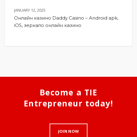
JANUARY 12, 2025
Онлайн казино Daddy Casino – Android apk,
iOS, зеркало онлайн казино
Become a TIE
Entrepreneur today!
JOIN NOW