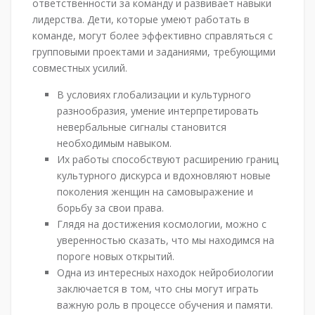
ответственности за команду и развивает навыки
лидерства. Дети, которые умеют работать в
команде, могут более эффективно справляться с
групповыми проектами и заданиями, требующими
совместных усилий.
В условиях глобализации и культурного
разнообразия, умение интерпретировать
невербальные сигналы становится
необходимым навыком.
Их работы способствуют расширению границ
культурного дискурса и вдохновляют новые
поколения женщин на самовыражение и
борьбу за свои права.
Глядя на достижения космологии, можно с
уверенностью сказать, что мы находимся на
пороге новых открытий.
Одна из интересных находок нейробиологии
заключается в том, что сны могут играть
важную роль в процессе обучения и памяти.