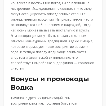
контекста в восприятии погоды и ее влияния на
настроение. Исследования показывают, что люди
могут ассоциировать определенные сезоны с
определенными эмоциями. Например, весна часто
ассоциируется с обновлением и надеждой, тогда
как осень может вызывать ностальгию и грусть.
Эти ассоциации могут быть связаны с личным
опытом, культурными традициями и даже с медиа,
которые формируют наше восприятие времени
года. В теплую погоду люди чаще занимаются
спортом и физической активностью, что
способствует выработке эндорфинов — гормонов
счастья.
Бонусы и промокоды
Водка
Начиная с древних цивилизаций, сны
воспринимались как послания богов или