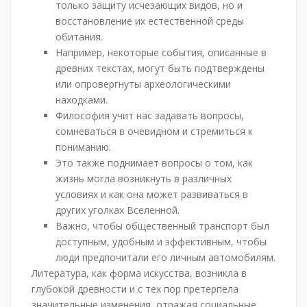
только защиту исчезающих видов, но и
восстановление их естественной среды
обитания.
Например, некоторые события, описанные в
древних текстах, могут быть подтверждены
или опровергнуты археологическими
находками.
Философия учит нас задавать вопросы,
сомневаться в очевидном и стремиться к
пониманию.
Это также поднимает вопросы о том, как
жизнь могла возникнуть в различных
условиях и как она может развиваться в
других уголках Вселенной.
Важно, чтобы общественный транспорт был
доступным, удобным и эффективным, чтобы
люди предпочитали его личным автомобилям.
Литература, как форма искусства, возникла в
глубокой древности и с тех пор претерпела
значительные изменения, отражая социальные,