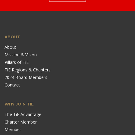
ABOUT
About
Mission & Vision
Pillars of TiE
TiE Regions & Chapters
2024 Board Members
Contact
WHY JOIN TIE
The TiE Advantage
Charter Member
Member