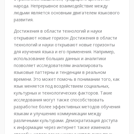
народа. Непрерывное взаимодействие между
людьми является основным двигателем языкового
развития.
Достижения в области технологий и науки
открывают новые горизон Достижения в области
технологий и науки открывают новые горизонты
для изучения языка и его применения. Например,
использование больших данных и аналитики
позволяет исследователям анализировать
языковые паттерны и тенденции в реальном
времени. Это может помочь в понимании того, как
язык меняется под воздействием социальных,
культурных и технологических факторов. Такие
исследования могут также способствовать
разработке более эффективных методов обучения
языкам и улучшению коммуникации между
различными культурами. Демократизация доступа
к информации через интернет также изменила