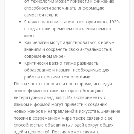
от технологий может привести к снижению
способности запоминать информацию
самостоятельно.
Являясь важным этапом в истории кино, 1920-
е годы стали временем появления немого
кино.
Как религии могут адаптироваться к новым
знаниям и сохранять свою актуальность в
современном мире?
Критически важно также развивать
образование и навыки, необходимые для
работы с новыми технологиями.
Поэты часто становятся новаторами, исследуя
новые формы и стили, которые обогащают
литературный ландшафт. Их эксперименты с
языком и формой могут привести к созданию
новых жанров и направлений в искусстве. Значение
поэзии в современном мире также связано с ее
способностью объединять людей вокруг общих
идей и ценностей. Поэзия может служить