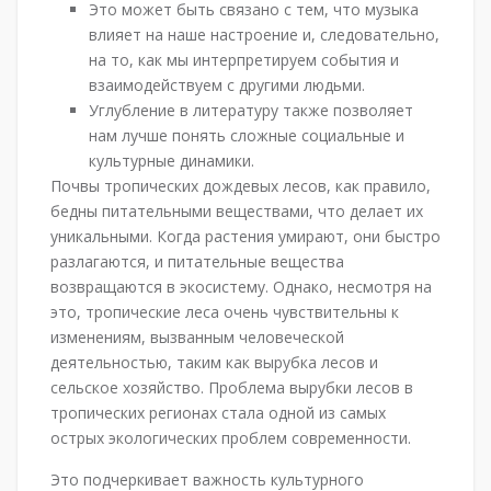
Это может быть связано с тем, что музыка
влияет на наше настроение и, следовательно,
на то, как мы интерпретируем события и
взаимодействуем с другими людьми.
Углубление в литературу также позволяет
нам лучше понять сложные социальные и
культурные динамики.
Почвы тропических дождевых лесов, как правило,
бедны питательными веществами, что делает их
уникальными. Когда растения умирают, они быстро
разлагаются, и питательные вещества
возвращаются в экосистему. Однако, несмотря на
это, тропические леса очень чувствительны к
изменениям, вызванным человеческой
деятельностью, таким как вырубка лесов и
сельское хозяйство. Проблема вырубки лесов в
тропических регионах стала одной из самых
острых экологических проблем современности.
Это подчеркивает важность культурного