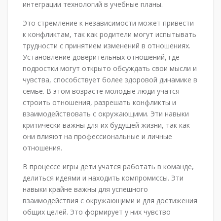
интеграции технологий в учебные планы.
Это стремление к независимости может привести
к конфликтам, так как родители могут испытывать
трудности с принятием изменений в отношениях.
Установление доверительных отношений, где
подростки могут открыто обсуждать свои мысли и
чувства, способствует более здоровой динамике в
семье. В этом возрасте молодые люди учатся
строить отношения, разрешать конфликты и
взаимодействовать с окружающими. Эти навыки
критически важны для их будущей жизни, так как
они влияют на профессиональные и личные
отношения.
В процессе игры дети учатся работать в команде,
делиться идеями и находить компромиссы. Эти
навыки крайне важны для успешного
взаимодействия с окружающими и для достижения
общих целей. Это формирует у них чувство