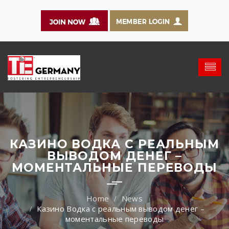
КАЗИНО ВОДКА С РЕАЛЬНЫМ
ВЫВОДОМ ДЕНЕГ –
МОМЕНТАЛЬНЫЕ ПЕРЕВОДЫ
News
Казино Водка с реальным выводом денег –
моментальные переводы