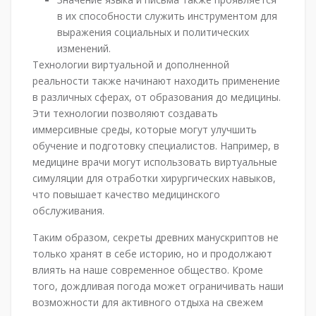
в их способности служить инструментом для
выражения социальных и политических
изменений.
Технологии виртуальной и дополненной
реальности также начинают находить применение
в различных сферах, от образования до медицины.
Эти технологии позволяют создавать
иммерсивные среды, которые могут улучшить
обучение и подготовку специалистов. Например, в
медицине врачи могут использовать виртуальные
симуляции для отработки хирургических навыков,
что повышает качество медицинского
обслуживания.
Таким образом, секреты древних манускриптов не
только хранят в себе историю, но и продолжают
влиять на наше современное общество. Кроме
того, дождливая погода может ограничивать наши
возможности для активного отдыха на свежем