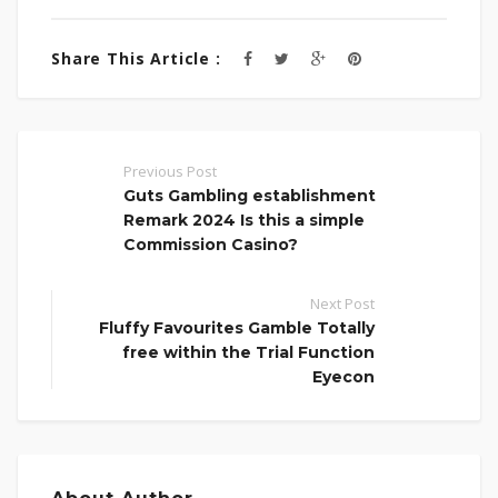
Share This Article :
Previous Post
Guts Gambling establishment
Remark 2024 Is this a simple
Commission Casino?
Next Post
Fluffy Favourites Gamble Totally
free within the Trial Function
Eyecon