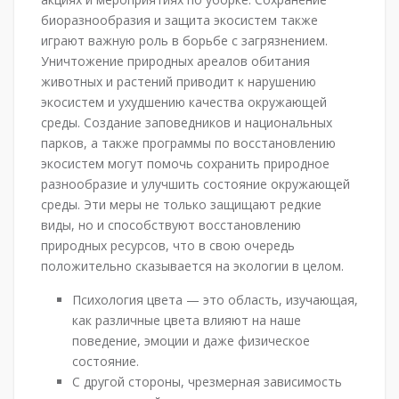
биоразнообразия и защита экосистем также
играют важную роль в борьбе с загрязнением.
Уничтожение природных ареалов обитания
животных и растений приводит к нарушению
экосистем и ухудшению качества окружающей
среды. Создание заповедников и национальных
парков, а также программы по восстановлению
экосистем могут помочь сохранить природное
разнообразие и улучшить состояние окружающей
среды. Эти меры не только защищают редкие
виды, но и способствуют восстановлению
природных ресурсов, что в свою очередь
положительно сказывается на экологии в целом.
Психология цвета — это область, изучающая,
как различные цвета влияют на наше
поведение, эмоции и даже физическое
состояние.
С другой стороны, чрезмерная зависимость