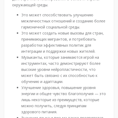
окружающей среды.
Это может способствовать улучшению
межличностных отношений и созданию более
гармоничной социальной среды.
Это может создать новые вызовы для стран,
принимающих мигрантов, и потребовать
разработки эффективных политик для
интеграции и поддержки новых жителей.
Музыканты, которые занимаются игрой на
инструментах, часто демонстрируют более
высокие уровни нейропластичности, что
может быть связано с их способностью к
обучению и адаптации.
Улучшение здоровья, повышение уровня
энергии и общее чувство благополучия — это
лишь некоторые из преимуществ, которые
можно получить, следуя принципам
здорового питания.
Значение языка и письма также проявляется