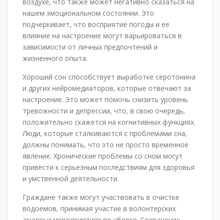
воздухе, что также может негативно сказаться на
нашем эмоциональном состоянии. Это
подчеркивает, что восприятие погоды и ее
влияние на настроение могут варьироваться в
зависимости от личных предпочтений и
жизненного опыта.
Хороший сон способствует выработке серотонина
и других нейромедиаторов, которые отвечают за
настроение. Это может помочь снизить уровень
тревожности и депрессии, что, в свою очередь,
положительно скажется на когнитивных функциях.
Люди, которые сталкиваются с проблемами сна,
должны понимать, что это не просто временное
явление. Хронические проблемы со сном могут
привести к серьезным последствиям для здоровья
и умственной деятельности.
Граждане также могут участвовать в очистке
водоемов, принимая участие в волонтерских
акциях и мероприятиях по уборке. Сохранение