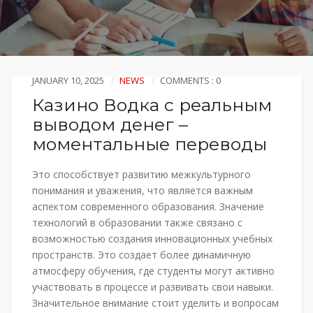
JANUARY 10, 2025
NEWS
COMMENTS : 0
Казино Водка с реальным
выводом денег –
моментальные переводы
Это способствует развитию межкультурного
понимания и уважения, что является важным
аспектом современного образования. Значение
технологий в образовании также связано с
возможностью создания инновационных учебных
пространств. Это создает более динамичную
атмосферу обучения, где студенты могут активно
участвовать в процессе и развивать свои навыки.
Значительное внимание стоит уделить и вопросам