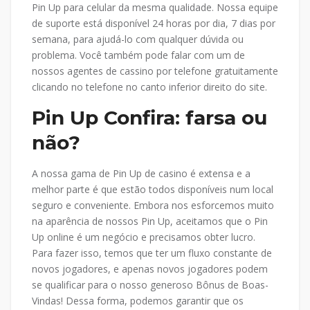
Pin Up para celular da mesma qualidade. Nossa equipe
de suporte está disponível 24 horas por dia, 7 dias por
semana, para ajudá-lo com qualquer dúvida ou
problema. Você também pode falar com um de
nossos agentes de cassino por telefone gratuitamente
clicando no telefone no canto inferior direito do site.
Pin Up Confira: farsa ou
não?
A nossa gama de Pin Up de casino é extensa e a
melhor parte é que estão todos disponíveis num local
seguro e conveniente. Embora nos esforcemos muito
na aparência de nossos Pin Up, aceitamos que o Pin
Up online é um negócio e precisamos obter lucro.
Para fazer isso, temos que ter um fluxo constante de
novos jogadores, e apenas novos jogadores podem
se qualificar para o nosso generoso Bônus de Boas-
Vindas! Dessa forma, podemos garantir que os