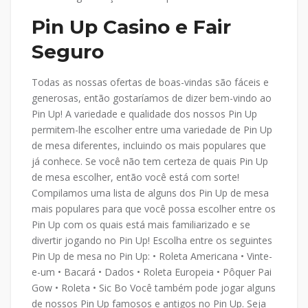
Pin Up Casino e Fair
Seguro
Todas as nossas ofertas de boas-vindas são fáceis e
generosas, então gostaríamos de dizer bem-vindo ao
Pin Up! A variedade e qualidade dos nossos Pin Up
permitem-lhe escolher entre uma variedade de Pin Up
de mesa diferentes, incluindo os mais populares que
já conhece. Se você não tem certeza de quais Pin Up
de mesa escolher, então você está com sorte!
Compilamos uma lista de alguns dos Pin Up de mesa
mais populares para que você possa escolher entre os
Pin Up com os quais está mais familiarizado e se
divertir jogando no Pin Up! Escolha entre os seguintes
Pin Up de mesa no Pin Up: • Roleta Americana • Vinte-
e-um • Bacará • Dados • Roleta Europeia • Pôquer Pai
Gow • Roleta • Sic Bo Você também pode jogar alguns
de nossos Pin Up famosos e antigos no Pin Up. Seja