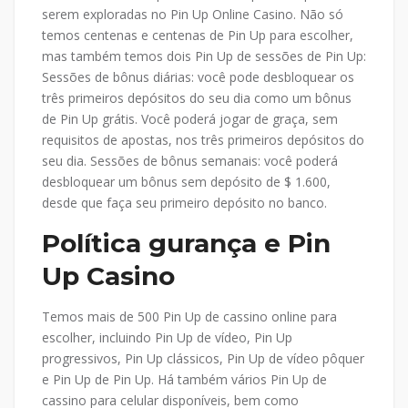
serem exploradas no Pin Up Online Casino. Não só
temos centenas e centenas de Pin Up para escolher,
mas também temos dois Pin Up de sessões de Pin Up:
Sessões de bônus diárias: você pode desbloquear os
três primeiros depósitos do seu dia como um bônus
de Pin Up grátis. Você poderá jogar de graça, sem
requisitos de apostas, nos três primeiros depósitos do
seu dia. Sessões de bônus semanais: você poderá
desbloquear um bônus sem depósito de $ 1.600,
desde que faça seu primeiro depósito no banco.
Política gurança e Pin
Up Casino
Temos mais de 500 Pin Up de cassino online para
escolher, incluindo Pin Up de vídeo, Pin Up
progressivos, Pin Up clássicos, Pin Up de vídeo pôquer
e Pin Up de Pin Up. Há também vários Pin Up de
cassino para celular disponíveis, bem como