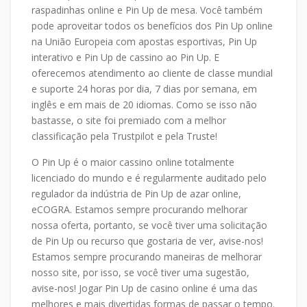
raspadinhas online e Pin Up de mesa. Você também
pode aproveitar todos os benefícios dos Pin Up online
na União Europeia com apostas esportivas, Pin Up
interativo e Pin Up de cassino ao Pin Up. E
oferecemos atendimento ao cliente de classe mundial
e suporte 24 horas por dia, 7 dias por semana, em
inglês e em mais de 20 idiomas. Como se isso não
bastasse, o site foi premiado com a melhor
classificação pela Trustpilot e pela Truste!
O Pin Up é o maior cassino online totalmente
licenciado do mundo e é regularmente auditado pelo
regulador da indústria de Pin Up de azar online,
eCOGRA. Estamos sempre procurando melhorar
nossa oferta, portanto, se você tiver uma solicitação
de Pin Up ou recurso que gostaria de ver, avise-nos!
Estamos sempre procurando maneiras de melhorar
nosso site, por isso, se você tiver uma sugestão,
avise-nos! Jogar Pin Up de casino online é uma das
melhores e mais divertidas formas de passar o tempo.