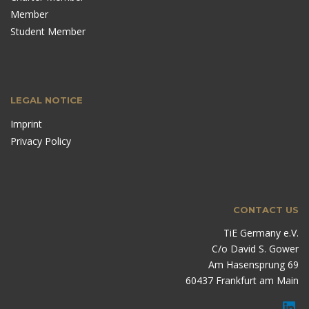
Member
Student Member
LEGAL NOTICE
Imprint
Privacy Policy
CONTACT US
TiE Germany e.V.
C/o David S. Gower
Am Hasensprung 69
60437 Frankfurt am Main