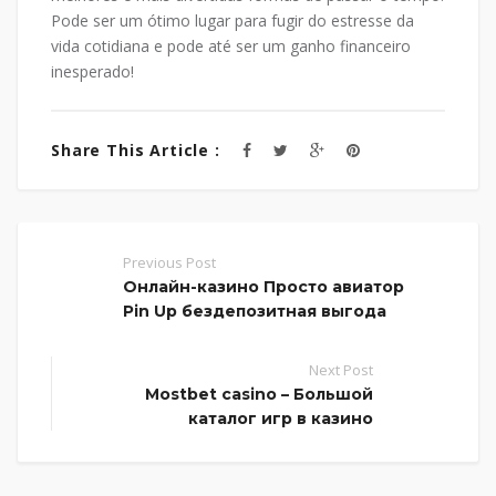
Pode ser um ótimo lugar para fugir do estresse da
vida cotidiana e pode até ser um ganho financeiro
inesperado!
Share This Article :
Previous Post
Онлайн-казино Просто авиатор
Pin Up бездепозитная выгода
Next Post
Mostbet casino – Большой
каталог игр в казино