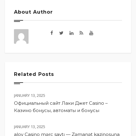
About Author
Related Posts
JANUARY 13, 2025
Официальный сайт Лаки Джет Casino –
Казино бонусы, автоматы и бонусы
JANUARY 13, 2025
alov Casino mərc saytı — Zəmanət kazinosuna