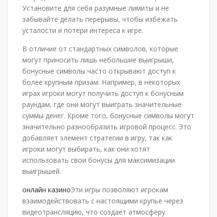
Установите для себя разумные лимиты и не
забывайте делать перерывы, чтобы избежать
усталости и потери интереса к игре.
В отличие от стандартных символов, которые
могут приносить лишь небольшие выигрыши,
бонусные символы часто открывают доступ к
более крупным призам. Например, в некоторых
играх игроки могут получить доступ к бонусным
раундам, где они могут выиграть значительные
суммы денег. Кроме того, бонусные символы могут
значительно разнообразить игровой процесс. Это
добавляет элемент стратегии в игру, так как
игроки могут выбирать, как они хотят
использовать свои бонусы для максимизации
выигрышей.
онлайн казино
Эти игры позволяют игрокам
взаимодействовать с настоящими крупье через
видеотрансляцию, что создает атмосферу