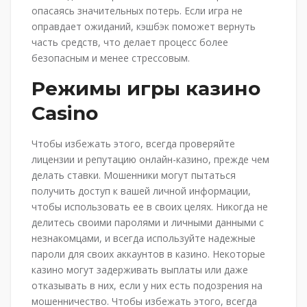
опасаясь значительных потерь. Если игра не
оправдает ожиданий, кэшбэк поможет вернуть
часть средств, что делает процесс более
безопасным и менее стрессовым.
Режимы игры казино
Casino
Чтобы избежать этого, всегда проверяйте
лицензии и репутацию онлайн-казино, прежде чем
делать ставки. Мошенники могут пытаться
получить доступ к вашей личной информации,
чтобы использовать ее в своих целях. Никогда не
делитесь своими паролями и личными данными с
незнакомцами, и всегда используйте надежные
пароли для своих аккаунтов в казино. Некоторые
казино могут задерживать выплаты или даже
отказывать в них, если у них есть подозрения на
мошенничество. Чтобы избежать этого, всегда