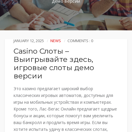
демо версии
JANUARY 12, 2025
NEWS
COMMENTS : 0
Casino Слоты –
Выигрывайте здесь,
игровые слоты демо
версии
Это казино предлагает широкий выбор
классических игровых автоматов, доступных для
игры на мобильных устройствах и компьютерах.
Кроме того, Лас-Вегас Онлайн предлагает щедрые
бонусы и акции, которые помогут вам увеличить
ваш банкролл и продлить время игры. Если вы
хотите испытать удачу в классических слотах,