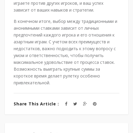
играете против других игроков, и ваш успех
зависит от ваших навыков и стратегии.
В конечном итоге, выбор между традиционными и
анонимными ставками зависит от личных
предпочтений каждого игрока и его отношения к
азартным играм. С учетом всех преимуществ и
недостатков, важно подходить к этому вопросу с
умом и ответственностью, чтобы получить
максимальное удовольствие от процесса ставок.
Возможность выиграть крупные суммы за
короткое время делает рулетку особенно
привлекательной.
Share This Article :