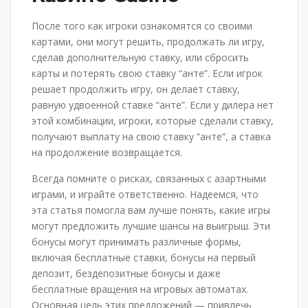
После того как игроки ознакомятся со своими
картами, они могут решить, продолжать ли игру,
сделав дополнительную ставку, или сбросить
карты и потерять свою ставку “анте”. Если игрок
решает продолжить игру, он делает ставку,
равную удвоенной ставке “анте”. Если у дилера нет
этой комбинации, игроки, которые сделали ставку,
получают выплату на свою ставку “анте”, а ставка
на продолжение возвращается.
Всегда помните о рисках, связанных с азартными
играми, и играйте ответственно. Надеемся, что
эта статья помогла вам лучше понять, какие игры
могут предложить лучшие шансы на выигрыш. Эти
бонусы могут принимать различные формы,
включая бесплатные ставки, бонусы на первый
депозит, бездепозитные бонусы и даже
бесплатные вращения на игровых автоматах.
Основная цель этих предложений — привлечь