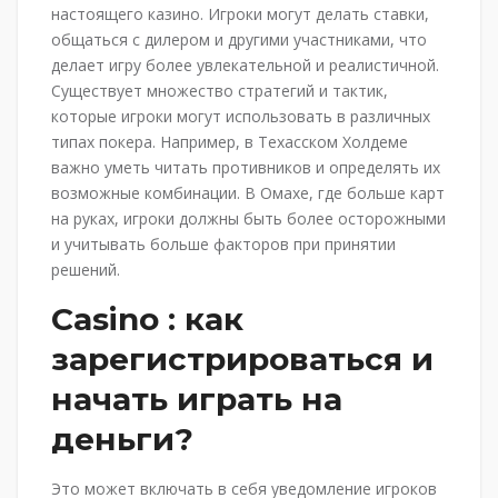
настоящего казино. Игроки могут делать ставки,
общаться с дилером и другими участниками, что
делает игру более увлекательной и реалистичной.
Существует множество стратегий и тактик,
которые игроки могут использовать в различных
типах покера. Например, в Техасском Холдеме
важно уметь читать противников и определять их
возможные комбинации. В Омахе, где больше карт
на руках, игроки должны быть более осторожными
и учитывать больше факторов при принятии
решений.
Casino : как
зарегистрироваться и
начать играть на
деньги?
Это может включать в себя уведомление игроков