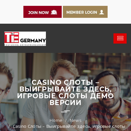
CASINO СЛОТЫ –
ВЫИГРЫВАЙТЕ ЗДЕСЬ,
ИГРОВЫЕ СЛОТЫ ДЕМО
ВЕРСИИ
News
Casino Слоты – Выигрывайте здесь, игровые слоты