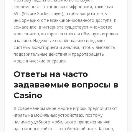
современные технологии шифрования, такие как
SSL (Secure Socket Layer), чтобы защитить эту
информацию от несанкционированного доступа. К
сожалению, в интернете существует множество
мошенников, которые пытаются обмануть игроков
и казино. Надежные онлайн-казино внедряют
системы мониторинга и анализа, чтобы выявлять
подозрительные действия и предотвращать
мошеннические операции.
Ответы на часто
задаваемые вопросы в
Casino
В современном мире многие игроки предпочитают
играть на мобильных устройствах, поэтому
наличие удобного мобильного приложения или
адаптивного сайта — это большой плюс. Казино,