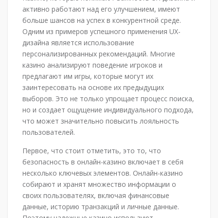
активно работают над его улучшением, имеют
больше шансов на успех в конкурентной среде.
Одним из примеров успешного применения UX-
дизайна является использование
персонализированных рекомендаций. Многие
казино анализируют поведение игроков и
предлагают им игры, которые могут их
заинтересовать на основе их предыдущих
выборов. Это не только упрощает процесс поиска,
но и создает ощущение индивидуального подхода,
что может значительно повысить лояльность
пользователей.
Первое, что стоит отметить, это то, что
безопасность в онлайн-казино включает в себя
несколько ключевых элементов. Онлайн-казино
собирают и хранят множество информации о
своих пользователях, включая финансовые
данные, историю транзакций и личные данные.
Поэтому надежные казино используют