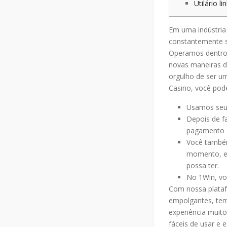
Utilário l
Em uma indústria
constantemente s
Operamos dentro 
novas maneiras d
orgulho de ser um
Casino, você pod
Usamos seu s
Depois de f
pagamento 
Você também
momento, e 
possa ter.
No 1Win, vo
Com nossa plata
empolgantes, tem
experiência muito
fáceis de usar e 