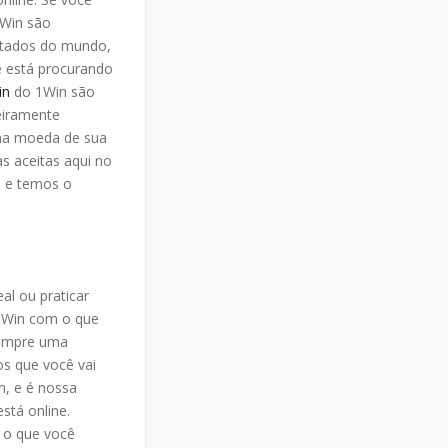
1Win são
eitados do mundo,
ê está procurando
in
do 1Win são
eiramente
 na moeda de sua
s aceitas aqui no
l e temos o
al ou praticar
 1Win com o que
sempre uma
s que você vai
n, e é nossa
stá online.
 o que você