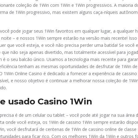
onante coleção de 1Win com 1Win e 1Win progressivos. A maioria d
orma de 1Win progressivo, mas existem alguns caça-níqueis autônom
e você pode jogar seus 1Win favoritos em qualquer lugar, a qualquer h
 noite – e nossos 1Win sempre estarão na versão mais recente! Isso
quer que você esteja, e você não precisa perder uma batida! Se você
e que não seja apenas divertido, mas totalmente acessível para jog
in é o seu balcão único. Usamos a tecnologia mais recente para garan
ficiência tenham as mesmas oportunidades de desfrutar de 1Win de
O 1Win Online Casino é dedicado a fornecer a experiência de cassino
ível, e nosso objetivo é continuar a melhorar nossa coleção de 1Wi
ido.
e usado Casino 1Win
recisa é de um celular ou tablet – você pode até jogar na sua área d
rta onde você esteja, os 1Win de cassino 1Win sempre estarão dispon
in, você desfrutará de centenas de 1Win de cassino online de classe
rtunidades para ficar rico. Com os melhores 1Win da 1Win e outros 