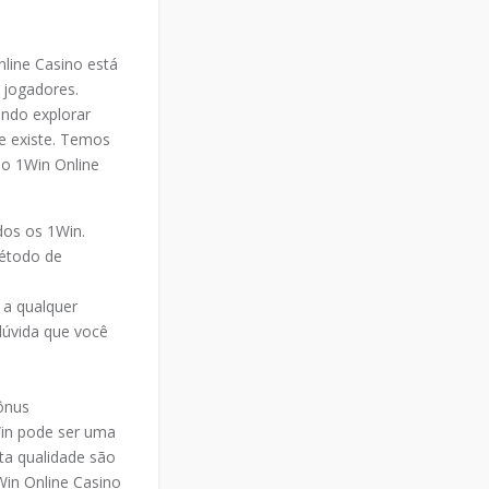
line Casino está
 jogadores.
ando explorar
e existe. Temos
 o 1Win Online
dos os 1Win.
método de
 a qualquer
dúvida que você
ônus
Win pode ser uma
lta qualidade são
Win Online Casino