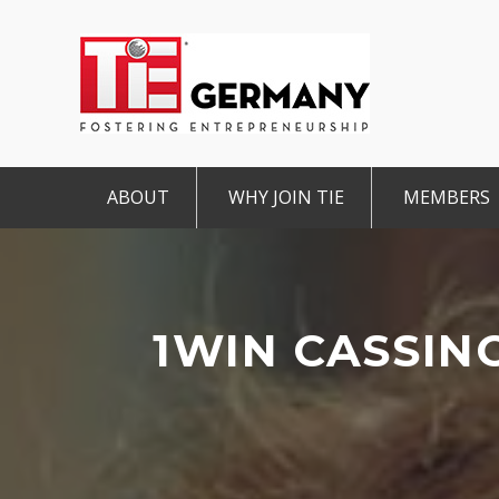
ABOUT
WHY JOIN TIE
MEMBERS
Mission & Vision
The TiE Advantage
Charte
Pillars of TiE
Charter Member
Associa
TiE Regions & Chapters
Member
TiE Nex
1WIN CASSIN
Contact
Student Member
IMPRINT