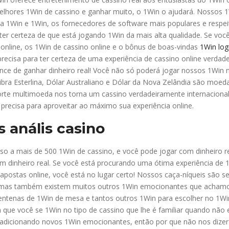
melhores 1Win de cassino e ganhar muito, o 1Win o ajudará. Nossos 
la 1Win e 1Win, os fornecedores de software mais populares e resp
er certeza de que está jogando 1Win da mais alta qualidade. Se voc
online, os 1Win de cassino online e o bônus de boas-vindas
1Win log
recisa para ter certeza de uma experiência de cassino online verdad
ance de ganhar dinheiro real! Você não só poderá jogar nossos 1Win
ibra Esterlina, Dólar Australiano e Dólar da Nova Zelândia são moeda
rte multimoeda nos torna um cassino verdadeiramente internaciona
precisa para aproveitar ao máximo sua experiência online.
s anális casino
o a mais de 500 1Win de cassino, e você pode jogar com dinheiro re
om dinheiro real. Se você está procurando uma ótima experiência de
apostas online, você está no lugar certo! Nossos caça-níqueis são 
 mas também existem muitos outros 1Win emocionantes que achamo
centenas de 1Win de mesa e tantos outros 1Win para escolher no 1Wi
que você se 1Win no tipo de cassino que lhe é familiar quando não e
dicionando novos 1Win emocionantes, então por que não nos dizer