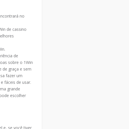
encontrará no
Win de cassino
elhores
in.
riência de
 boas sobre o 1Win
te de graça e sem
isa fazer um
 fáceis de usar.
 uma grande
 pode escolher
 e, se você tiver