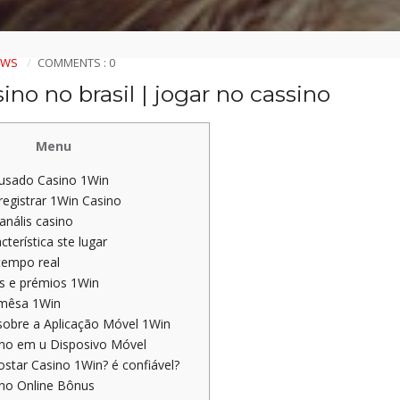
EWS
COMMENTS : 0
ino no brasil | jogar no cassino
Menu
usado Casino 1Win
egistrar 1Win Casino
anális casino
cterística ste lugar
tempo real
s e prémios 1Win
 mêsa 1Win
sobre a Aplicação Móvel 1Win
no em u Disposivo Móvel
ostar Casino 1Win? é confiável?
no Online Bônus