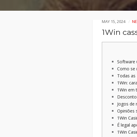
MAY 15, 2024
N
1Win cass
Software 
Como se r
Todas as 
1Win: cara
1Win em 
Desconto
Jogos de
Opiniões 
1Win Casi
É legal ap
1Win Casi