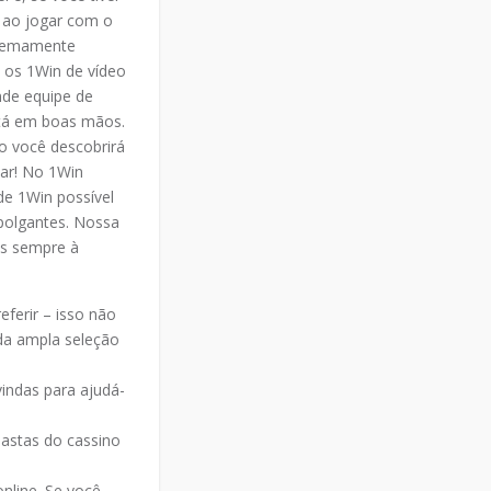
r ao jogar com o
tremamente
 os 1Win de vídeo
nde equipe de
está em boas mãos.
o você descobrirá
lar! No 1Win
de 1Win possível
polgantes. Nossa
os sempre à
ferir – isso não
 da ampla seleção
indas para ajudá-
iastas do cassino
nline. Se você