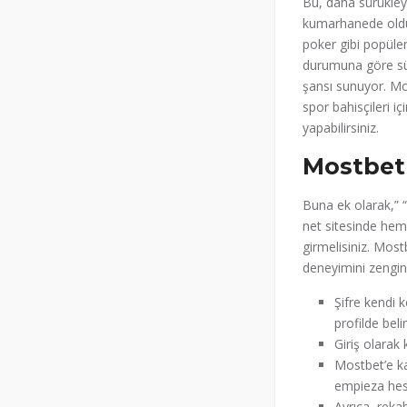
Bu, daha sürükleyi
kumarhanede olduğu
poker gibi popüle
durumuna göre süre
şansı sunuyor. Mos
spor bahisçileri i
yapabilirsiniz.
Mostbet 
Buna ek olarak,” “
net sitesinde hem
girmelisiniz. Most
deneyimini zengin
Şifre kendi 
profilde belirt
Giriş olarak 
Mostbet’e ka
empieza hesa
Ayrıca, reka