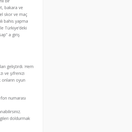
lı bir
et, bakara ve
cel skor ve maç
nlı bahis yapma
le Türkiye’deki
ap” a giriş
arı geliştirdi. Hem
 ve şifrenizi
k onların oyun
elefon numarası
abilirsiniz.
lgileri doldurmak