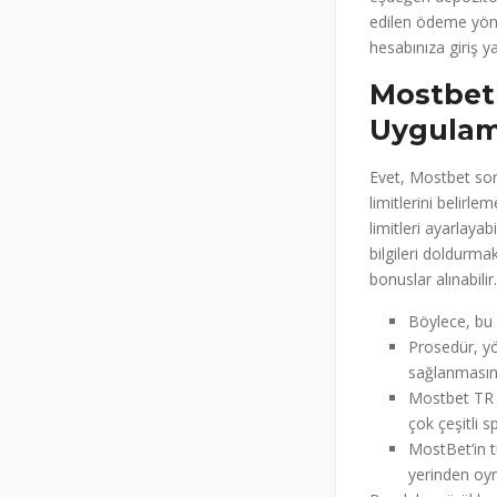
edilen ödeme yönt
hesabınıza giriş y
Mostbet 
Uygulam
Evet, Mostbet sor
limitlerini belirl
limitleri ayarlaya
bilgileri doldurma
bonuslar alınabilir.
Böylece, bu 
Prosedür, yö
sağlanmasını 
Mostbet TR ş
çok çeşitli s
MostBet’in t
yerinden oyna