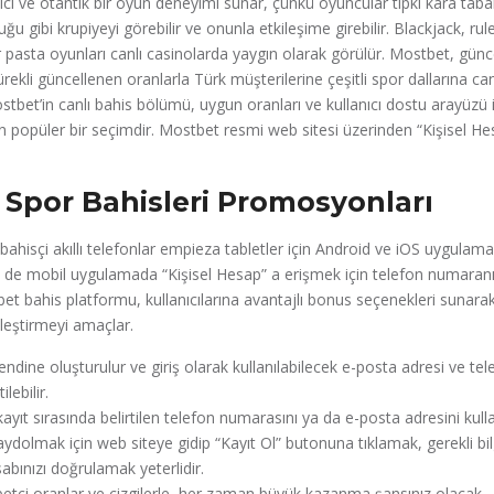
ci ve otantik bir oyun deneyimi sunar, çünkü oyuncular tıpkı kara taban
 gibi krupiyeyi görebilir ve onunla etkileşime girebilir. Blackjack, rul
r pasta oyunları canlı casinolarda yaygın olarak görülür. Mostbet, gün
kli güncellenen oranlarla Türk müşterilerine çeşitli spor dallarına ca
tbet’in canlı bahis bölümü, uygun oranları ve kullanıcı dostu arayüzü i
çin popüler bir seçimdir. Mostbet resmi web sitesi üzerinden “Kişisel Hes
Spor Bahisleri Promosyonları
bahisçi akıllı telefonlar empieza tabletler için Android ve iOS uygulamal
 de mobil uygulamada “Kişisel Hesap” a erişmek için telefon numaranızı
bet bahis platformu, kullanıcılarına avantajlı bonus seçenekleri sunara
leştirmeyi amaçlar.
kendine oluşturulur ve giriş olarak kullanılabilecek e-posta adresi ve t
ilebilir.
kayıt sırasında belirtilen telefon numarasını ya da e-posta adresini kullan
ydolmak için web siteye gidip “Kayıt Ol” butonuna tıklamak, gerekli bi
bınızı doğrulamak yeterlidir.
betçi oranlar ve çizgilerle, her zaman büyük kazanma şansınız olacak.