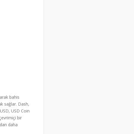
arak bahis
k sağlar. Dash,
e USD, USD Coin
evrimiçi bir
ından daha