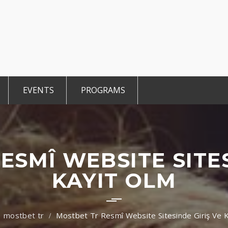
EVENTS
PROGRAMS
r Members
Events 2025
TiE Student
ted Members
CCE Intro
TiE Women
tGen
TiE University
ESMÎ WEBSITE SITES
KAYIT OLM
mostbet tr
Mostbet Tr Resmî Website Sitesinde Giriş Ve 