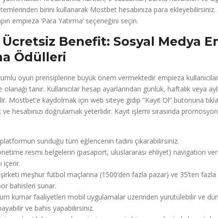
emlerinden birini kullanarak Mostbet hesabınıza para ekleyebilirsiniz.
apın empieza ‘Para Yatırma’ seçeneğini seçin.
Ücretsiz Benefit: Sosyal Medya 
a Ödülleri
umlu oyun prensiplerine büyük önem vermektedir empieza kullanıcılar
eme olanağı tanır. Kullanıcılar hesap ayarlarından günlük, haftalık veya a
bilir. Mostbet’e kaydolmak için web siteye gidip “Kayıt Ol” butonuna tıkl
k ve hesabınızı doğrulamak yeterlidir. Kayıt işlemi sırasında promosyon
platformun sunduğu tüm eğlencenin tadını çıkarabilirsiniz.
netime resmi belgelerin (pasaport, uluslararası ehliyet) navigation ver
içerir.
irketi meşhur futbol maçlarına (1500’den fazla pazar) ve 35’ten fazla 
por bahisleri sunar.
üm kumar faaliyetleri mobil uygulamalar üzerinden yürütülebilir ve 
yabilir ve bahis yapabilirsiniz.