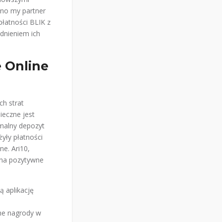
ino my partner
płatności BLIK z
ędnieniem ich
e Online
h strat
ieczne jest
imalny depozyt
yły płatności
ne. Ari10,
ę na pozytywne
 aplikację
jne nagrody w