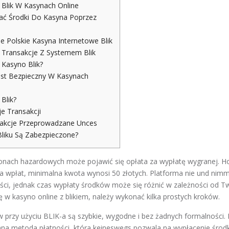
a Blik W Kasynach Online
ać Środki Do Kasyna Poprzez
e Polskie Kasyna Internetowe Blik
 Transakcje Z Systemem Blik
 Kasyno Blik?
Jest Bezpieczny W Kasynach
Blik?
e Transakcji
sakcje Przeprowadzane Unces
liku Są Zabezpieczone?
ronach hazardowych może pojawić się opłata za wypłatę wygranej. Ho
a wpłat, minimalna kwota wynosi 50 złotych. Platforma nie und nimm
ości, jednak czas wypłaty środków może się różnić w zależności od 
 w kasyno online z blikiem, należy wykonać kilka prostych kroków.
 przy użyciu BLIK-a są szybkie, wygodne i bez żadnych formalności.
onna metoda płatności, która keineswegs pozwala na wypłacenie środ