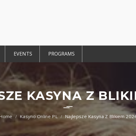
EVENTS
PROGRAMS
r Members
Events 2025
TiE Student
ted Members
CCE Intro
TiE Women
tGen
TiE University
SZE KASYNA Z BLIKI
Kasyno Online PL
Najlepsze Kasyna Z Blikiem 202