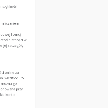
ie szybkość,
 naliczaniem
dowej licencji
metod płatności w
e jej szczegóły,
ci online za
ni wiedzieć. Po
gs można go
eponowana przy
skie konto