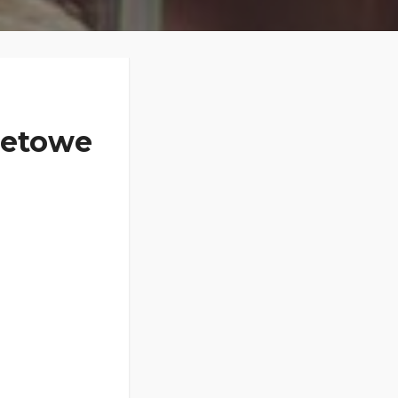
rnetowe