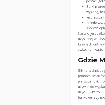
postaci got
BLIK in orde
wygodę, bez
Jest lepsza 
Przede wszy
sporych opła
Kasyno jest całko
uzyskanej w jurys
kasynach online w
zwłaszcza watts k
Gdzie M
Blik to technique
pomocą smartfonó
pierwsze, Blik m
używać do wypłac
użyciu Blika to 5
bankowe, aby móc