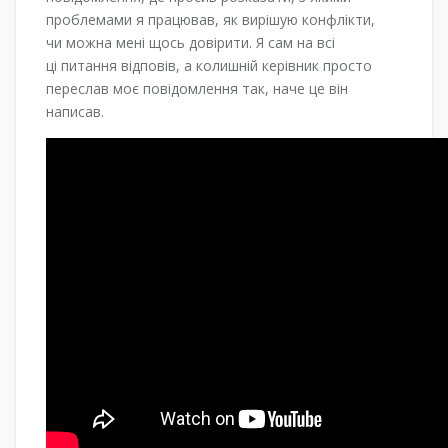
проблемами я працював, як вирішую конфлікти,
чи можна мені щось довірити. Я сам на всі
ці питання відповів, а колишній керівник просто
переслав моє повідомлення так, наче це він
написав.