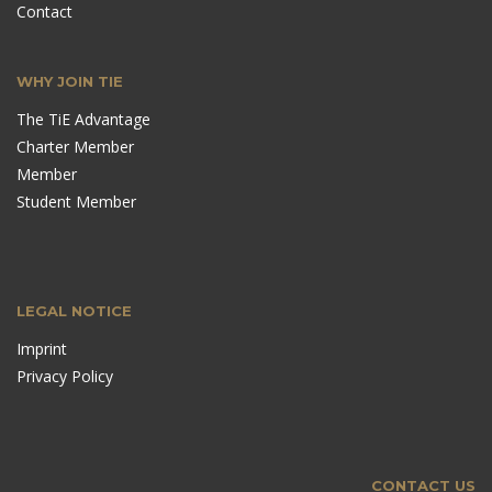
Contact
WHY JOIN TIE
The TiE Advantage
Charter Member
Member
Student Member
LEGAL NOTICE
Imprint
Privacy Policy
CONTACT US