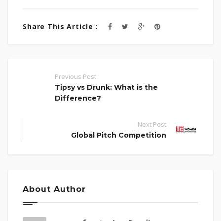
Share This Article :
Previous Post
Tipsy vs Drunk: What is the
Difference?
Next Post
Global Pitch Competition
About Author