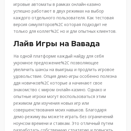
игровые автоматы в рамках онлайн-казино
успешно работают в двух режимах на выбор
каждого отдельного пользователя. Как тестовая
версия симуляторов%2C которая подходит не
только для коллег%2C но и дли опытных клиентов.
Лайв Игры на Вавада
На одной платформе каждый найду для себя
укромное предложение%2C позволяющее
увеличить шансы на выигрыш и продлить игровое
удовольствие. Опция демо-игры особенно полезна
ддя новичков%2C которые а начинают свое
знакомство с миром онлайн-казино. Однако и
опытные игроки могут воспользоваться этим
режимом дли изучения новых игр или
совершенствования моих навыков. Благодаря
демо-режиму вы можете играть без ограничений
ноунсом времени и ставкам. Это отличный путем
разработать собственную стратегию и повысить