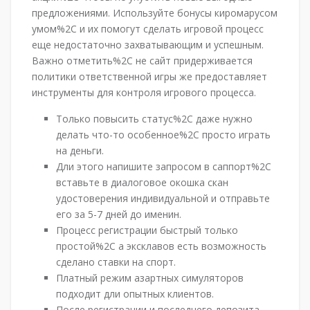
предложениями. Используйте бонусы киромарусом
умом%2C и их помогут сделать игровой процесс
еще недостаточно захватывающим и успешным.
Важно отметить%2C не сайт придерживается
политики ответственной игры же предоставляет
инструменты для контроля игрового процесса.
Только повысить статус%2C даже нужно
делать что-то особенное%2C просто играть
на деньги.
Дли этого напишите запросом в саппорт%2C
вставьте в диалоговое окошка скан
удостоверения индивидуальной и отправьте
его за 5-7 дней до именин.
Процесс регистрации быстрый только
простой%2C а эксклавов есть возможность
сделано ставки на спорт.
Платный режим азартных симуляторов
подходит дли опытных клиентов.
После регистрации и последнего депозита