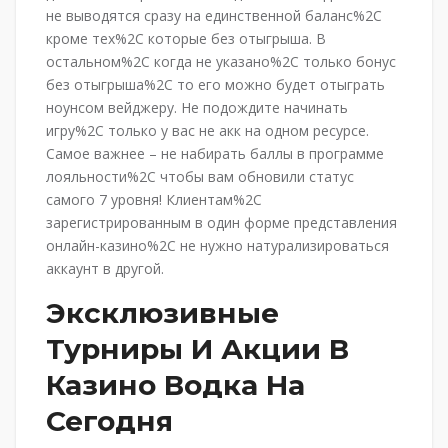
не выводятся сразу на единственной баланс%2C
кроме тех%2C которые без отыгрыша. В
остальном%2C когда не указано%2C только бонус
без отыгрыша%2C то его можно будет отыграть
ноунсом вейджеру. Не подождите начинать
игру%2C только у вас не акк на одном ресурсе.
Самое важнее – не набирать баллы в программе
лояльности%2C чтобы вам обновили статус
самого 7 уровня! Клиентам%2C
зарегистрированным в один форме представления
онлайн-казино%2C не нужно натурализироваться
аккаунт в другой.
Эксклюзивные
Турниры И Акции В
Казино Водка На
Сегодня