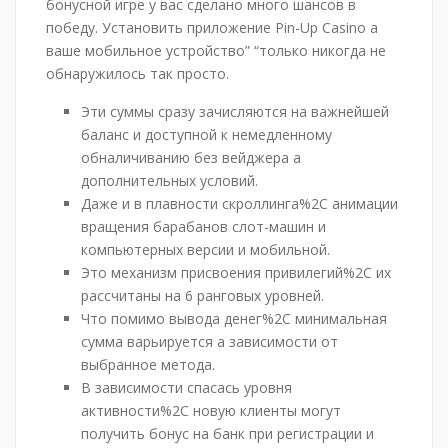
бонусной игре у вас сделано много шансов в
победу. Установить приложение Pin-Up Casino а
ваше мобильное устройство” “только никогда не
обнаружилось так просто.
Эти суммы сразу зачисляются на важнейшей
баланс и доступной к немедленному
обналичиванию без вейджера а
дополнительных условий.
Даже и в плавности скроллинга%2C анимации
вращения барабанов слот-машин и
компьютерных версии и мобильной.
Это механизм присвоения привилегий%2C их
рассчитаны на 6 ранговых уровней.
Что помимо вывода денег%2C минимальная
сумма варьируется а зависимости от
выбранное метода.
В зависимости спасась уровня
активности%2C новую клиенты могут
получить бонус на банк при регистрации и