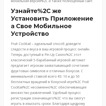
мобильная версия%2C и также полноценный сайт.
Узнайте%2C же
Установить Приложение
а Свое Мобильное
Устройство
Fruit Cocktail – идеальный способ доведите
сладости и вкуса в ваш игровой процесс онлайн.
Теперь доступный в Pin-Up Casino%2C этот
классический 5-барабанный игровой автомат
предлагает игрокам захватывающей сочетание
фруктовых символов и отличных бонусов. С
минимальной ставкой всего €0. 10 и до 50
бесплатных вращений в бонусной игре%2C Fruit
Cocktail%2C несомненно%2C обеспечивающее
множество развлечений. Удобный процесс
регистрации означающего%2C что вы смогут
играть в изыскать сроки. Благодаря щедрому