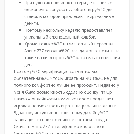
При нулевых причинах потери денег нельзя
бесконечно запускать любого игру%2C для
ставок в которой привлекают виртуальные
деньги.
Поэтому нескольку неделю предоставляет
уникальный еженедельный кэшбэк.
Кроме только%2C внимательный персонал
Азино777 сегодня%2C всегда мог ответить на
такие ваши вопросы%2C касательно внесения
депа.
Поэтому%2C верификация хоть и только
обязательна%2C чтобы играть на RUB%2C не для
полного комфортно лучше её проходит. Недавно у
меня была возможность сделано оценку Pin Up
Casino – онлайн-казино%2C которое предлагает
игрокам возможность играть на реальные деньги.
Здравому интуитивно понятному дизайну%2C
навигация по приложению не составит труда.
Скачать Azino777 в телефон можно резво и
бесплатно%2C что делает игровой этапа