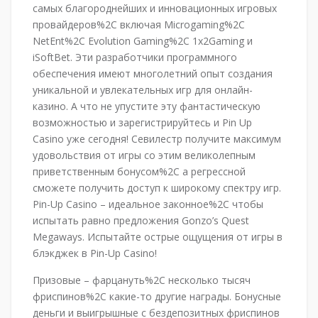
самых благороднейших и инновационных игровых
провайдеров%2C включая Microgaming%2C
NetEnt%2C Evolution Gaming%2C 1x2Gaming и
iSoftBet. Эти разработчики программного
обеспечения имеют многолетний опыт создания
уникальной и увлекательных игр для онлайн-
казино. А что не упустите эту фантастическую
возможностью и зарегистрируйтесь и Pin Up
Casino уже сегодня! Севилестр получите максимум
удовольствия от игры со этим великолепным
приветственным бонусом%2C а регрессной
сможете получить доступ к широкому спектру игр.
Pin-Up Casino – идеальное законное%2C чтобы
испытать равно предложения Gonzo’s Quest
Megaways. Испытайте острые ощущения от игры в
блэкджек в Pin-Up Casino!
Призовые – фарцануть%2C несколько тысяч
фриспинов%2C какие-то другие награды. Бонусные
деньги и выигрышные с бездепозитных фриспинов