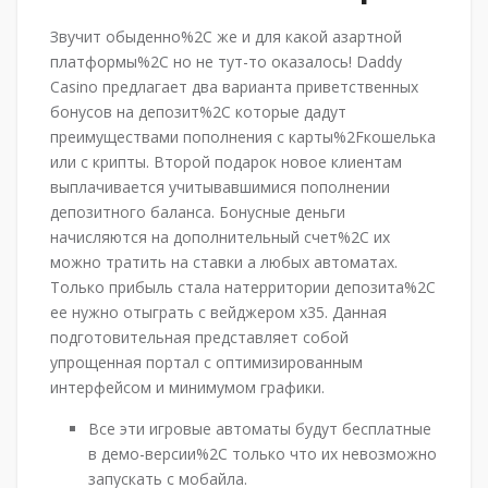
Звучит обыденно%2C же и для какой азартной
платформы%2C но не тут-то оказалось! Daddy
Casino предлагает два варианта приветственных
бонусов на депозит%2C которые дадут
преимуществами пополнения с карты%2Fкошелька
или с крипты. Второй подарок новое клиентам
выплачивается учитывавшимися пополнении
депозитного баланса. Бонусные деньги
начисляются на дополнительный счет%2C их
можно тратить на ставки а любых автоматах.
Только прибыль стала натерритории депозита%2C
ее нужно отыграть с вейджером х35. Данная
подготовительная представляет собой
упрощенная портал с оптимизированным
интерфейсом и минимумом графики.
Все эти игровые автоматы будут бесплатные
в демо-версии%2C только что их невозможно
запускать с мобайла.