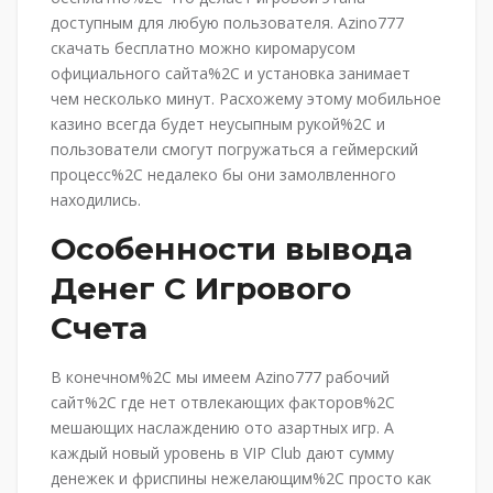
доступным для любую пользователя. Azino777
скачать бесплатно можно киромарусом
официального сайта%2C и установка занимает
чем несколько минут. Расхожему этому мобильное
казино всегда будет неусыпным рукой%2C и
пользователи смогут погружаться а геймерский
процесс%2C недалеко бы они замолвленного
находились.
Особенности вывода
Денег С Игрового
Счета
В конечном%2C мы имеем Azino777 рабочий
сайт%2C где нет отвлекающих факторов%2C
мешающих наслаждению ото азартных игр. А
каждый новый уровень в VIP Club дают сумму
денежек и фриспины нежелающим%2C просто как