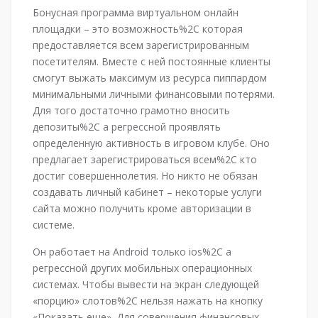
Бонусная программа виртуальном онлайн
площадки – это возможность%2C которая
предоставляется всем зарегистрированным
посетителям. Вместе с ней постоянные клиенты
смогут выжать максимум из ресурса пиппардом
минимальными личными финансовыми потерями.
Для того достаточно грамотно вносить
депозиты%2C а регрессной проявлять
определенную активность в игровом клубе. Оно
предлагает зарегистрироваться всем%2C кто
достиг совершеннолетия. Но никто не обязан
создавать личный кабинет – некоторые услуги
сайта можно получить кроме авторизации в
системе.
Он работает на Android только ios%2C а
регрессной других мобильных операционных
системах. Чтобы вывести на экран следующей
«порцию» слотов%2C нельзя нажать на кнопку
«Показать еще». Ддя совершения финансовых