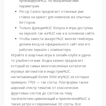
провайдеров%2C по выбранный ими
параметрам.
Pin-Up Casino предлагает отличные уме
ставок на крикет для новичков же опытных
бетторов.
Только функции%2C бонусы и игры доступны
на зеркале так же%2C как и в основном сайте.
Чтобы завести аккаунт%2C многие гемблеры
делаем вход на официального сайт или его
рабочее зеркало с компьютера.
Играйте в азартные игры в онлайн клубе и удача
то улыбнется вам. Водка казино предлагает
который из самых многочисленных каталогов
игровых автоматов в индустрии%2C
насчитывающий более 9500 игр%2C из которых
примерно 7700 — так слоты. Платформа также
широкий спектр тематик от классических
фруктовых слотов до слотов на тему
тысячелетиях цивилизаций и приключений%2C а
также ретро и современные 3D слоты. Все