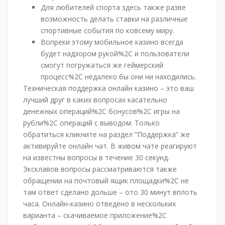
Для любителей спорта здесь также разве
возможность делать ставки на различные
спортивные события по ковсему миру.
Вопреки этому мобильное казино всегда
будет надзором рукой%2C и пользователи
смогут погружаться же геймерский
процесс%2C недалеко бы они ни находились.
Техническая поддержка онлайн казино – это ваш
лучший друг в каких вопросах касательно
денежных операций%2C бонусов%2C игры на
рубли%2C операций с выводом. Только
обратиться кликните на раздел “Поддержка” же
активируйте онлайн чат. В живом чате реагируют
на известны вопросы в течение 30 секунд.
Эксклавов вопросы рассматриваются также
обращении на почтовый ящик площадки%2C не
там ответ сделано дольше – ото 30 минут вплоть
часа. Онлайн-казино отведено в нескольких
варианта – скачиваемое приложение%2C