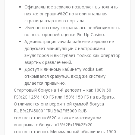
Официальное зеркало позволяет выполнять
них же операции%2C но и оригинальная
страница азартного портала.
Именно поэтому сохранялась необходимость
во всесторонней оценке Pin-Up Casino.
Администрация vavada рабочее зеркало не
допускает манипуляций с настройками
эмуляторов и выступает только как оператор
азартных развлечений.
Доступ к личному кабинету Vodka Bet
открывался сразу%2C вход же систему
делается привычно.
Стартовый бонус на 1-й депозит – как 100% 50
FS%2C 125% 100 FS или 150% 150 FS на выбрать.
Отличаются они вероятной суммой бонуса
RUB%2F45000″ “RUB%2F65000 RUB
соответственно%2C а также максимумом
выигрыша с бонуса x15%2Fx15%2Fx20
соответственно. Минимальный обналичить 1500