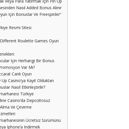
ak Veya Para Yatırmak Için Pin Up
sinden Nasıl Added Bonus Alınır
yun Için Bonuslar Ve Freespinler”
kiye Resmi Sitesi
Different Roulette Games Oyun
nekleri:
cular Için Herhangi Bir Bonus
Promosyon Var Mı?
carat Canlı Oyun
 Up Casino’ya Kayıt Olduktan
slar Nasıl Etkinleştirilir?
marhanesi Türkiye
line Casino’da Depozitosuz
 Alma Ve Çevirme
izmetleri
marhanesinin Ücretsiz Sürümünü
eya Iphone’a Indirmek