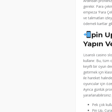
Ardından profilini
gerekir. Para çek
empieza ‘Para Çek
ve talimatları izle
ödemeli kartlar gib
pin U
Yapın V
Lisanslı casino sl
kullanır. Bu, tüm
keyifli bir oyun 
getirmek için kla
ile hareket halin
oyuncular için öze
Ayrıca günlük pro
yararlanabilirsiniz
Pek çok kull
Pin Up, Curac