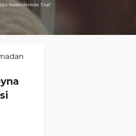
lot Makinelerinde Trial”
lmadan
Oyna
si