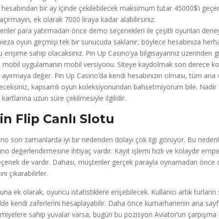
 hesabından bir ay içinde çekilebilecek maksimum tutar 45000$’ı geç
açırmayın, ek olarak 7000 liraya kadar alabilirsiniz.
eriler para yatırmadan önce demo seçenekleri ile çeşitli oyunları deneye
eza oyun geçmişi tek bir sunucuda saklanır, böylece hesabınıza herha
rişime sahip olacaksınız. Pin Up Casino’ya bilgisayarınız üzerinden giri
i mobil uygulamanın mobil versiyonu. Siteye kaydolmak son derece ko
n ayırmaya değer. Pin Up Casino’da kendi hesabınızın olması, tüm ana v
bileceksiniz, kapsamlı oyun koleksiyonundan bahsetmiyorum bile. Nadir 
artlarına uzun süre çekilmesiyle ilgilidir.
in Flip Canlı Slotu
ino son zamanlarda iyi bir nedenden dolayı çok ilgi görüyor. Bu nedenl
no değerlendirmesine ihtiyaç vardır. Kayıt işlemi hızlı ve kolaydır emp
r seçenek de vardır. Dahası, müşteriler gerçek parayla oynamadan önc
nı çıkarabilirler.
una ek olarak, oyuncu istatistiklere erişebilecek. Kullanıcı artık turların
kilde kendi zaferlerini hesaplayabilir. Daha önce kumarhanenin ana say
ramiyelere sahip yuvalar varsa, bugün bu pozisyon Aviator’un çarpışma 