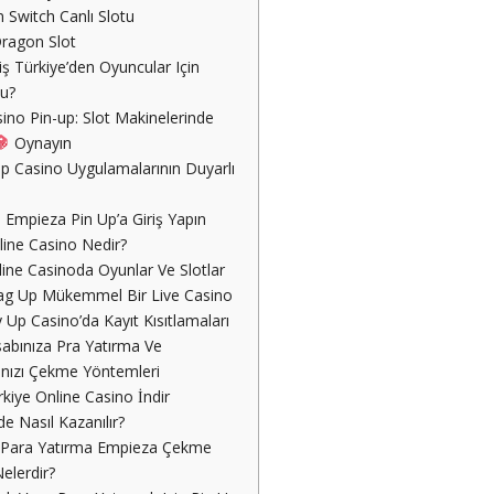
 Switch Canlı Slotu
Dragon Slot
iş Türkiye’den Oyuncular Için
u?
ino Pin-up: Slot Makinelerinde
Oynayın
p Casino Uygulamalarının Duyarlı
 Empieza Pin Up’a Giriş Yapın
line Casino Nedir?
line Casinoda Oyunlar Ve Slotlar
ag Up Mükemmel Bir Live Casino
 Up Casino’da Kayıt Kısıtlamaları
sabınıza Pra Yatırma Ve
ınızı Çekme Yöntemleri
kiye Online Casino İndir
de Nasıl Kazanılır?
Para Yatırma Empieza Çekme
Nelerdir?