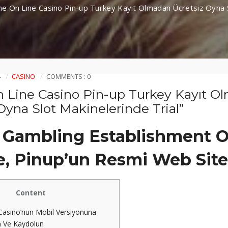
ne On Line Casino Pin-up Turkey Kayıt Olmadan Ücretsiz Oyna S
4
CASINO
COMMENTS : 0
n Line Casino Pin-up Turkey Kayıt O
Oyna Slot Makinelerinde Trial”
 Gambling Establishment 
e, Pinup’un Resmi Web Site
Content
Casino’nun Mobil Versiyonuna
ın Ve Kaydolun