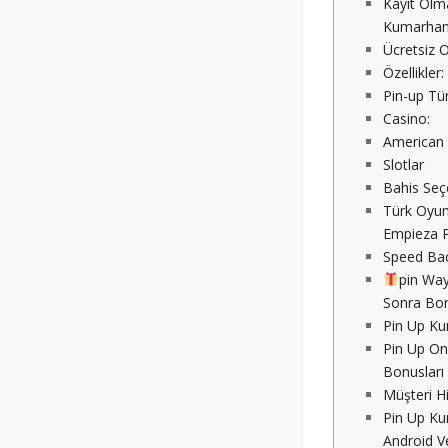
Kayıt Olm
Kumarhane
Ücretsiz O
Özellikler:
Pin-up Tür
Casino:
American 
Slotlar
Bahis Seçe
Türk Oyun
Empieza 
Speed Bac
pin Way
Sonra Bonu
Pin Up Ku
Pin Up On
Bonusları
Müşteri H
Pin Up Ku
Android V