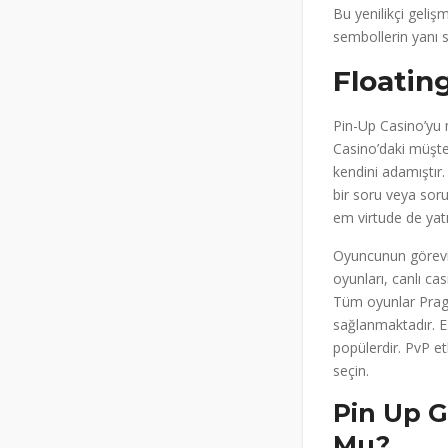
Bu yenilikçi geliş
sembollerin yanı s
Floatin
Pin-Up Casino’yu 
Casino’daki müşt
kendini adamıştır.
bir soru veya soru
em virtude de yat
Oyuncunun görevi, 
oyunları, canlı c
Tüm oyunlar Pragma
sağlanmaktadır. E
popülerdir. PvP et
seçin.
Pin Up G
Mu?