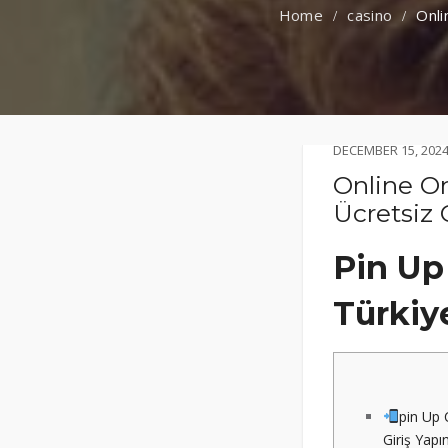
casino
Onli
DECEMBER 15, 202
Online O
Ücretsiz 
Pin Up
Türkiy
pin Up 
Giriş Yap