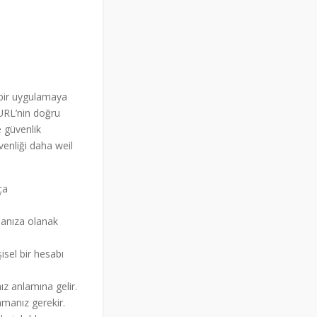
n bir uygulamaya
URL’nin doğru
e güvenlik
venliği daha weil
ça
manıza olanak
isel bir hesabı
ız anlamına gelir.
amanız gerekir.