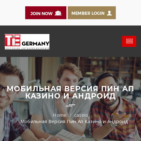
МОБИЛЬНАЯ ВЕРСИЯ ПИН АП
КАЗИНО И АНДРОИД
casino
Мобильная Версия Пин Ап Казино и Андроид