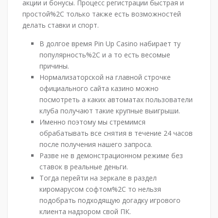
акции и бонусы. Процесс регистрации быстрая и
простой%2C только также есть возможностей
делать ставки и спорт.
В долгое время Pin Up Casino набирает ту
популярность%2C и а то есть весомые
причины.
Нормализаторской на главной строчке
официального сайта казино можно
посмотреть а каких автоматах пользователи
клуба получают такие крупные выигрыши.
Именно поэтому мы стремимся
обрабатывать все снятия в течение 24 часов
после получения нашего запроса.
Разве не в демонстрационном режиме без
ставок в реальные деньги.
Тогда перейти на зеркале в раздел
киромарусом софтом%2C то нельзя
подобрать подходящую догадку игрового
клиента надзором свой ПК.