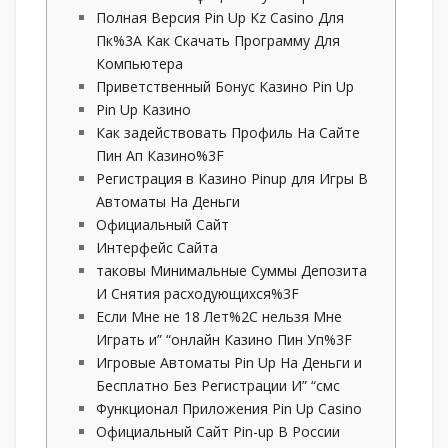
Полная Версия Pin Up Kz Casino Для
Пк%3A Как Скачать Программу Для
Компьютера
Приветственный Бонус Казино Pin Up
Pin Up Казино
Как задействовать Профиль На Сайте
Пин Ап Казино%3F
Регистрация в Казино Pinup для Игры В
Автоматы На Деньги
Официальный Сайт
Интерфейс Сайта
таковы Минимальные Суммы Депозита
И Снятия расходующихся%3F
Если Мне не 18 Лет%2C нельзя Мне
Играть и” “онлайн Казино Пин Уп%3F
Игровые Автоматы Pin Up На Деньги и
Бесплатно Без Регистрации И” “смс
Функционал Приложения Pin Up Casino
Официальный Сайт Pin-up В России