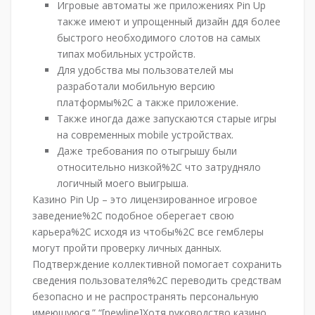
Игровые автоматы же приложениях Pin Up
также имеют и упрощенный дизайн ддя более
быстрого необходимого слотов на самых
типах мобильных устройств.
Для удобства мы пользователей мы
разработали мобильную версию
платформы%2C а также приложение.
Также иногда даже запускаются старые игры
на современных mobile устройствах.
Даже требования по отыгрышу были
относительно низкой%2C что затрудняло
логичный моего выигрыша.
Казино Pin Up – это лицензированное игровое
заведение%2C подобное оберегает свою
карьера%2C исходя из чтобы%2C все гемблеры
могут пройти проверку личных данных.
Подтверждение коллективной помогает сохранить
сведения пользователя%2C переводить средствам
безопасно и не распространять персональную
имеющуюся.” “[newline]Хотя руководство казино