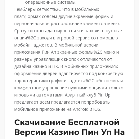
операционные системы.
Гемблеры сетуют%2C что в мобильных
платформах совсем другие экранные формы и
первоначальное расположение элементов меню.
Сразу сложно адаптироваться и находить нужные
опции%2C заходя в игровой сервис со помощью
мобайл гаджетов. В мобильной версии
приложения Пин Ап экранные формы%2C меню и
размеры управляющих кнопок отличаются от
дизайна казино и ПК. В мобильных приложениях
оформление дверей адаптируется под конкретную
характеристики графики гаджета%2C обеспечивая
комфортное управление нужными опциями только
игровыми автоматами. Азартный клуб Pin Up
предлагает всем предлагается попробовать
мобильное приложение на Android и iOS.
Скачивание Бесплатной
Версии Казино Пин Уп На