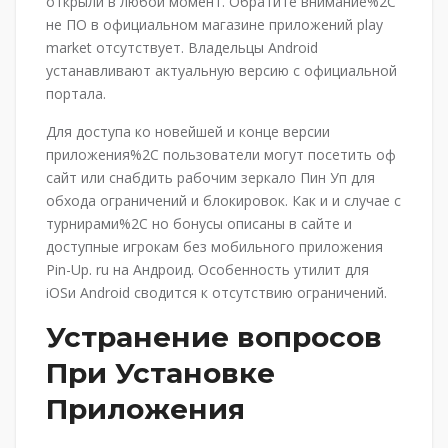
открыли в любой момент. Обратите внимание%2C
не ПО в официальном магазине приложений play
market отсутствует. Владельцы Android
устанавливают актуальную версию с официальной
портала.
Для доступа ко новейшей и конце версии
приложения%2C пользователи могут посетить оф
сайт или снабдить рабочим зеркало Пин Уп для
обхода ограничений и блокировок. Как и и случае с
турнирами%2C но бонусы описаны в сайте и
доступные игрокам без мобильного приложения
Pin-Up. ru на Андроид. Особенность утилит для
iOSи Android сводится к отсутствию ограничений.
Устранение вопросов
При Установке
Приложения