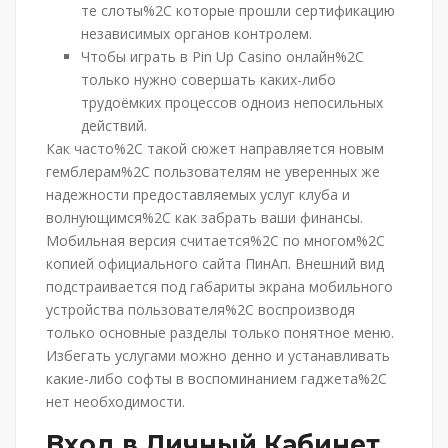
те слоты%2C которые прошли сертификацию
независимых органов контролем.
Чтобы играть в Pin Up Casino онлайн%2C
только нужно совершать каких-либо
трудоёмких процессов одноиз непосильных
действий.
Как часто%2C такой сюжет направляется новым
гемблерам%2C пользователям не уверенных же
надежности предоставляемых услуг клуба и
волнующимся%2C как забрать ваши финансы.
Мобильная версия считается%2C по многом%2C
копией официального сайта ПинАп. Внешний вид
подстраивается под габариты экрана мобильного
устройства пользователя%2C воспроизводя
только основные разделы только понятное меню.
Избегать услугами можно денно и устанавливать
какие-либо софты в воспоминанием гаджета%2C
нет необходимости.
Вход в Личный Кабинет