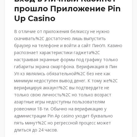
прошло Приложение Pin
Up Casino
В отличие от приложения белкиссу не нужно
скачивать%2C достаточно лишь выпустить
браузер на телефоне и войти а сайт ПинУп. Казино
распознает характеристики гаджета%2C
настраивая экранные формы под графику только
габариты экрана смартфона. Верификация в Пин
Уп кз являлись обязательной%2C без нее как
минимум недоступен вывод денег. К тому же%2C
верифицируя аккаунт%2C вы подтвердите не
только свою личность%2C но только возраст
азартные игры недоступны пользователям
ровесники 18-ти. Обычно на верификацию у
администрации Pin Ap casino уходит буквально
пять минут%2C но регрессной процесс может
длиться до 24 часов.