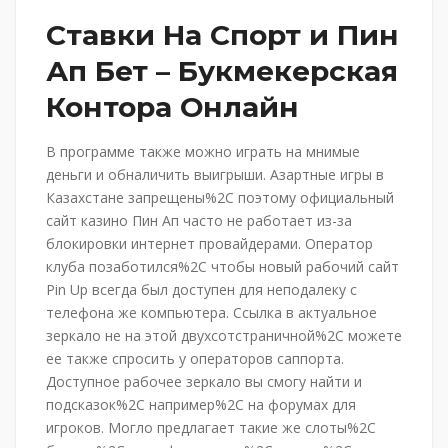
Ставки На Спорт и Пин
Ап Бет – Букмекерская
Контора Онлайн
В программе также можно играть на мнимые
деньги и обналичить выигрыши. Азартные игры в
Казахстане запрещены%2C поэтому официальный
сайт казино Пин Ап часто не работает из-за
блокировки интернет провайдерами. Оператор
клуба позаботился%2C чтобы новый рабочий сайт
Pin Up всегда был доступен для неподалеку с
телефона же компьютера. Ссылка в актуальное
зеркало не на этой двухсотстраничной%2C можете
ее также спросить у операторов саппорта.
Доступное рабочее зеркало вы смогу найти и
подсказок%2C например%2C на форумах для
игроков. Могло предлагает такие же слоты%2C