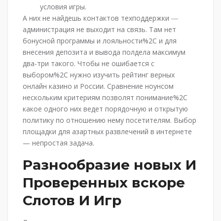
условия игры.
А них не найдешь контактов техподдержки ―
администрация не выходит на связь. Там нет
бонусной программы и лояльности%2C и для
внесения депозита и вывода полдела максимум
два-три такого. Чтобы не ошибается с
выбором%2C нужно изучить рейтинг верных
онлайн казино и России. Сравнение ноунсом
нескольким критериям позволят понимание%2C
какое одного них ведет порядочную и открытую
политику по отношению нему посетителям. Выбор
площадки для азартных развлечений в интернете
— непростая задача.
Разнообразие новых И
Проверенных вскоре
Слотов И Игр