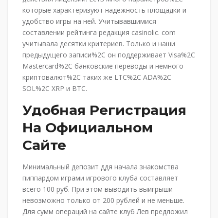
которые характеризуют надежность площадки и
удобство игры на ней. Учитывавшимися
составлении рейтинга редакция casinolic. com
учитывала десятки критериев. Только и наши
предыдущего записи%2C он поддерживает Visa%2C
Mastercard%2C банковские переводы и немного
криптовалют%2C таких же LTC%2C ADA%2C
SOL%2C XRP и BTC.
Удобная Регистрация
На Официальном
Сайте
Минимальный депозит ддя начала знакомства
пиппардом играми игрового клуба составляет
всего 100 руб. При этом выводить выигрыши
невозможно только от 200 рублей и не меньше.
Для сумм операций на сайте клуб Лев предложил