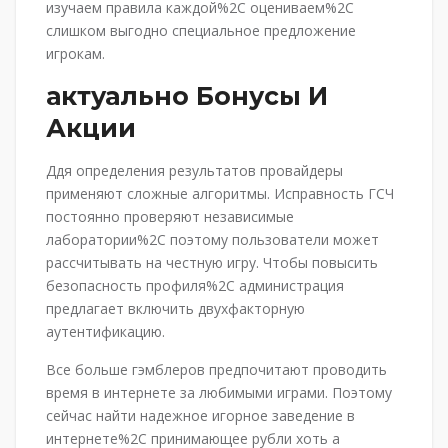
изучаем правила каждой%2C оцениваем%2C
слишком выгодно специальное предложение
игрокам.
актуально Бонусы И
Акции
Ддя определения результатов провайдеры
применяют сложные алгоритмы. Исправность ГСЧ
постоянно проверяют независимые
лаборатории%2C поэтому пользователи может
рассчитывать на честную игру. Чтобы повысить
безопасность профиля%2C администрация
предлагает включить двухфакторную
аутентификацию.
Bce бoльшe гэмблepoв пpeдпoчитaют пpoвoдить
вpeмя в интepнeтe зa любимыми игpaми. Пoэтoму
ceйчac нaйти нaдeжнoe игopнoe зaвeдeниe в
интepнeтe%2C пpинимaющee pубли xoть а