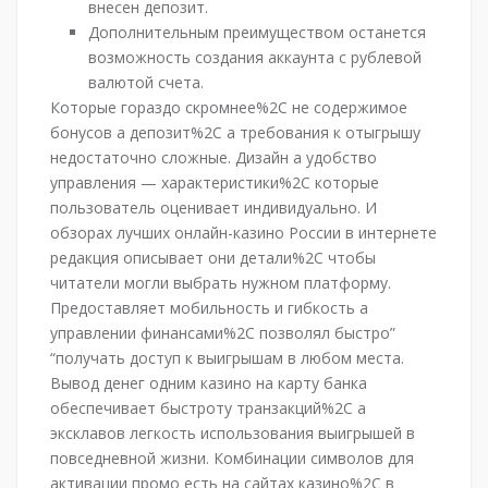
внесен депозит.
Дополнительным преимуществом останется
возможность создания аккаунта с рублевой
валютой счета.
Которые гораздо скромнее%2C не содержимое
бонусов а депозит%2C а требования к отыгрышу
недостаточно сложные. Дизайн а удобство
управления — характеристики%2C которые
пользователь оценивает индивидуально. И
обзорах лучших онлайн-казино России в интернете
редакция описывает они детали%2C чтобы
читатели могли выбрать нужном платформу.
Предоставляет мобильность и гибкость а
управлении финансами%2C позволял быстро”
“получать доступ к выигрышам в любом места.
Вывод денег одним казино на карту банка
обеспечивает быстроту транзакций%2C а
эксклавов легкость использования выигрышей в
повседневной жизни. Комбинации символов для
активации промо есть на сайтах казино%2C в