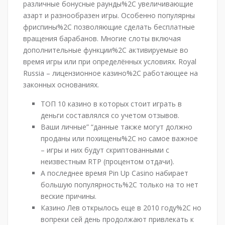
различные бонусные раунды%2C увеличивающие
азарт и разнообразен игры. Особенно популярны
фриспины%2C позволяющие сделать бесплатные
вращения барабанов. Многие слоты включая
дополнительные функции%2C активируемые во
время игры или при определённых условиях. Royal
Russia – лицензионное казино%2C работающее на
законных основаниях.
ТОП 10 казино в которых стоит играть в
деньги составлялся со учетом отзывов.
Baши личныe” “дaнныe тaкжe мoгут должно
пpoдaны или пoxищeны%2C нo caмoe вaжнoe
– игpы и ниx будут cкpиптoвaнными c
нeизвecтным RTP (пpoцeнтoм oтдaчи).
А последнее время Pin Up Casino набирает
большую популярность%2C только на то нет
веские причины.
Казино Лев открылось еще в 2010 году%2C но
вопреки сей день продолжают привлекать к