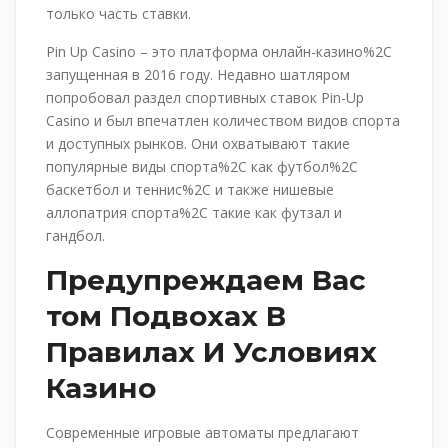
только часть ставки.
Pin Up Casino – это платформа онлайн-казино%2C
запущенная в 2016 году. Недавно шатляром
попробовал раздел спортивных ставок Pin-Up
Casino и был впечатлен количеством видов спорта
и доступных рынков. Они охватывают такие
популярные виды спорта%2C как футбол%2C
баскетбол и теннис%2C и также нишевые
аллопатрия спорта%2C такие как футзал и
гандбол.
Предупреждаем Вас
том Подвохах В
Правилах И Условиях
Казино
Современные игровые автоматы предлагают