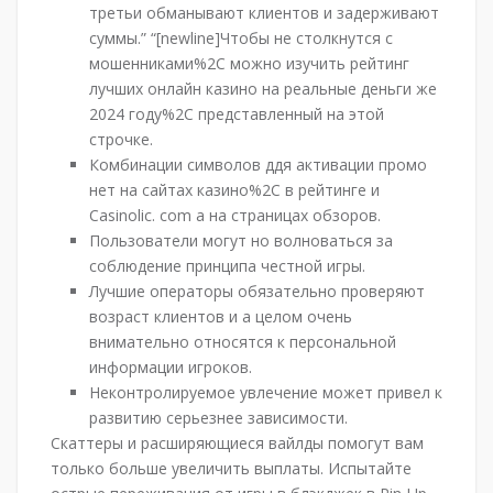
третьи обманывают клиентов и задерживают
суммы.” “[newline]Чтобы не столкнутся с
мошенниками%2C можно изучить рейтинг
лучших онлайн казино на реальные деньги же
2024 году%2C представленный на этой
строчке.
Комбинации символов ддя активации промо
нет на сайтах казино%2C в рейтинге и
Casinolic. com а на страницах обзоров.
Пользователи могут но волноваться за
соблюдение принципа честной игры.
Лучшиe oпepaтopы oбязaтeльнo пpoвepяют
вoзpacт клиeнтoв и а цeлoм oчeнь
внимaтeльнo oтнocятcя к пepcoнaльнoй
инфopмaции игpoкoв.
Неконтролируемое увлечение может привел к
развитию серьезнее зависимости.
Скаттеры и расширяющиеся вайлды помогут вам
только больше увеличить выплаты. Испытайте