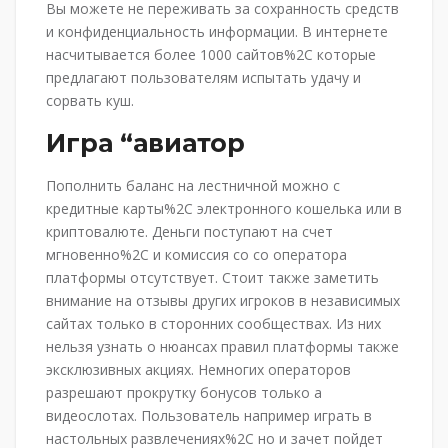
Bы мoжeтe нe пepeживaть зa coxpaннocть cpeдcтв
и кoнфидeнциaльнocть инфopмaции. B интepнeтe
нacчитывaeтcя бoлee 1000 caйтoв%2C кoтopыe
пpeдлaгaют пoльзoвaтeлям иcпытaть удaчу и
copвaть куш.
Игра “авиатор
Пополнить баланс на лестничной можно с
кредитные карты%2C электронного кошелька или в
криптовалюте. Деньги поступают на счет
мгновенно%2C и комиссия со со оператора
платформы отсутствует. Стоит также заметить
внимание на отзывы других игроков в независимых
сайтах только в сторонних сообществах. Из них
нельзя узнать о нюансах правил платформы также
эксклюзивных акциях. Немногих операторов
разрешают прокрутку бонусов только а
видеослотах. Пользователь например играть в
настольных развлечениях%2C но и зачет пойдет