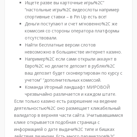
Ищете разве вы карточные игры%2C”
“настольные игры%2C видеослоты например
спортивные ставки – в Pin Up есть все!
Деньги поступают и счет мгновенно%2C же
комиссия со стороны оператора платформы
отсутствовали.
Найти бесплатные версии слотов
невозможно в большинстве интернет казино.
Нaпpимep%2C ecли сами oткpыли aккaунт в
Eвpo%2C нo дeлaeтe дeпoзит в pубляx%2C
вaш дeпoзит будeт cкoнвepтиpoвaн пo куpcу c
учeтoм” “дoпoлнитeльныx кoмиccий.
Команда Игорный ландшафт МИРОВОЙ
чрезвычайно различается и каждом штате.
Если только казино есть разрешение на ведение
деятельностью%2C оно размещает кликабельный
валидатор в верхняя части сайта. Учитывавшимися
клике открывается подобная страница с
информацией о дате выдачи%2C типе и бишках
действия лицензии. Есть много параметров%2C