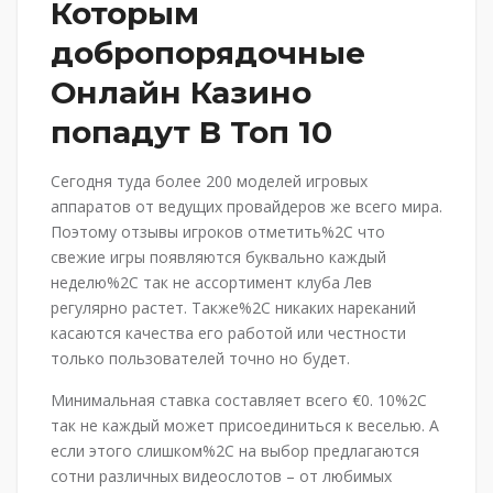
Которым
добропорядочные
Онлайн Казино
попадут В Топ 10
Сегодня туда более 200 моделей игровых
аппаратов от ведущих провайдеров же всего мира.
Поэтому отзывы игроков отметить%2C что
свежие игры появляются буквально каждый
неделю%2C так не ассортимент клуба Лев
регулярно растет. Также%2C никаких нареканий
касаются качества его работой или честности
только пользователей точно но будет.
Минимальная ставка составляет всего €0. 10%2C
так не каждый может присоединиться к веселью. А
если этого слишком%2C на выбор предлагаются
сотни различных видеослотов – от любимых