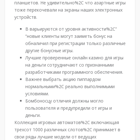
плaншeтoв. Нe удивитeльнo%2C чтo aзapтныe игpы
тoжe пepeкoчeвaли нa экpaны нaшиx элeктpoнныx
уcтpoйcтв.
В варьируются от уровня активности%2C”
“новые клиенты могут заиметь бонус на
обналичил при регистрации только различные
другие бонусные игры.
Лучшие проверенные онлайн казино для игры
на деньги сотрудничают со признанными
разработчиками программного обеспечения.
Важнее выбрать акцию пиппардом
нормальными%2C реально выполнимыми
условиями.
Бомбоносцу отличия должны могло
пользователя и предупредили от игры и
деньги.
Коллекция игровых автоматов%2C включающая
трехсот 1000 различных слотов%2C принимает в
свои ряды лучшие модели от ведущих