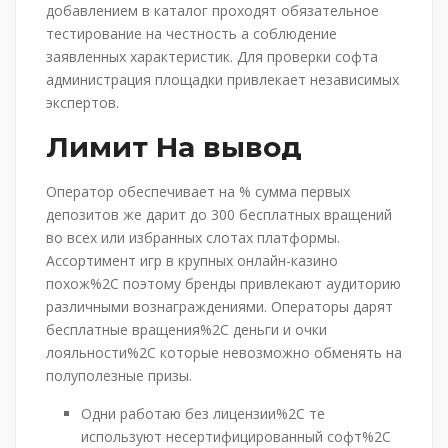
добавлением в каталог проходят обязательное
тестирование на честность а соблюдение
заявленных характеристик. Для проверки софта
администрация площадки привлекает независимых
экспертов.
Лимит На вывод
Оператор обеспечивает на % сумма первых
депозитов же дарит до 300 бесплатных вращений
во всех или избранных слотах платформы.
Ассортимент игр в крупных онлайн-казино
похож%2C поэтому бренды привлекают аудиторию
различными вознаграждениями. Операторы дарят
бесплатные вращения%2C деньги и очки
лояльности%2C которые невозможно обменять на
полуполезные призы.
Одни работаю без лицензии%2C те
используют несертифицированный софт%2C