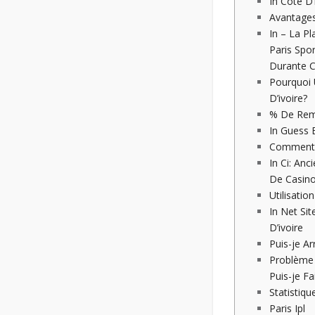
In Côte D’
Avantages
In – La Pl
Paris Spo
Durante C
Pourquoi U
D’ivoire?
% De Remi
In Guess E
Comment R
In Ci: An
De Casino
Utilisati
In Net Si
D’ivoire
Puis-je A
Problème 
Puis-je Fa
Statistiq
Paris Ipl