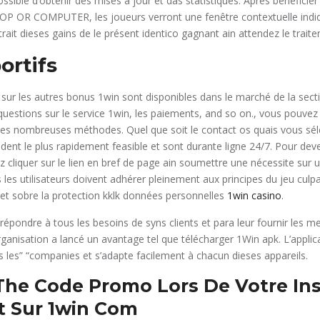
sible d’obtenir des mises à jour et das statistiques. Après bénéficier
TOP OR COMPUTER, les joueurs verront une fenêtre contextuelle indiq
ait dieses gains de le présent identico gagnant ain attendez le trait
ortifs
sur les autres bonus 1win sont disponibles dans le marché de la sect
questions sur le service 1win, les paiements, and so on., vous pouve
e des nombreuses méthodes. Quel que soit le contact os quais vous sé
ndent le plus rapidement feasible et sont durante ligne 24/7. Pour dev
 cliquer sur le lien en bref de page ain soumettre une nécessite sur un
 les utilisateurs doivent adhérer pleinement aux principes du jeu culpa
é et sobre la protection kklk données personnelles
1win casino
.
répondre à tous les besoins de syns clients et para leur fournir les mei
organisation a lancé un avantage tel que télécharger 1Win apk. L’appli
us les” “companies et s’adapte facilement à chacun dieses appareils.
 The Code Promo Lors De Votre Ins
t Sur 1win Com