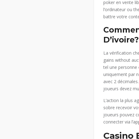
poker en vente li
l’ordinateur ou th
battre votre cont
Comment
D’ivoire?
La vérification c
gains without auc
tel une personne 
uniquement par n
avec 2 décimales.
joueurs devez mul
L’action la plus a
sobre recevoir vo
joueurs pouvez com
connecter via l’ap
Casino 