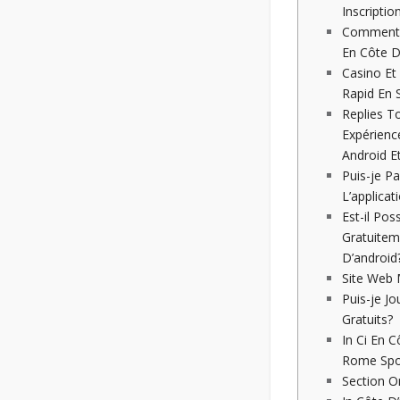
Inscripti
Comment 
En Côte D’
Casino Et
Rapid En 
Replies To
Expérienc
Android Et
Puis-je Pa
L’applicat
Est-il Po
Gratuitem
D’android
Site Web 
Puis-je J
Gratuits?
In Ci En C
Rome Spo
Section O