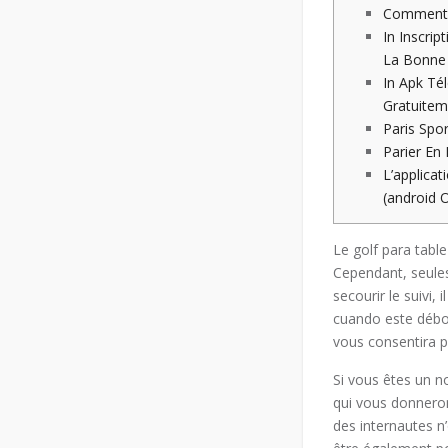
Comment P
In Inscri
La Bonne 
In Apk Tél
Gratuitem
Paris Spor
Parier En
L’applica
(android 
Le golf para table
Cependant, seules
secourir le suivi,
cuando este débor
vous consentira p
Si vous êtes un 
qui vous donneron
des internautes n’o