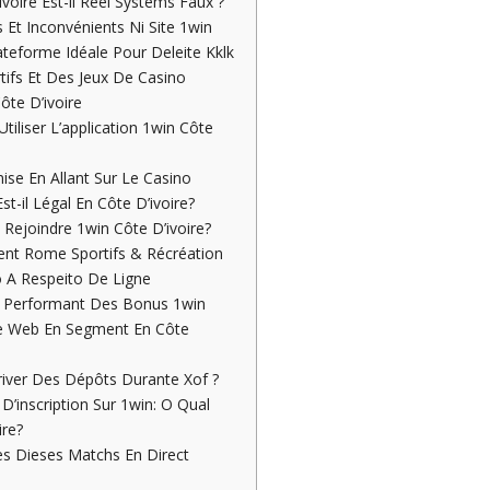
ivoire Est-il Réel Systems Faux ?
 Et Inconvénients Ni Site 1win
ateforme Idéale Pour Deleite Kklk
rtifs Et Des Jeux De Casino
ôte D’ivoire
tiliser L’application 1win Côte
se En Allant Sur Le Casino
st-il Légal En Côte D’ivoire?
ejoindre 1win Côte D’ivoire?
cient Rome Sportifs & Récréation
 A Respeito De Ligne
on Performant Des Bonus 1win
te Web En Segment En Côte
rriver Des Dépôts Durante Xof ?
D’inscription Sur 1win: O Qual
ire?
ues Dieses Matchs En Direct