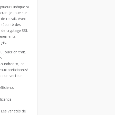
joueurs indique si
cran. Je joue sur
de retrait. Avec
 sécurité des
s de cryptage SSL
événements
 jeu.
 jouer en trait.
S.
e-hundred %, ce
eaux participants!
vec un vecteur
fficients
licence
 Les variétés de