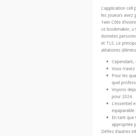
L’application cell
les joueurs avez g
1win Côte d’Ivoir
ce bookmaker, u t
données personnel
et TLS. Le princi
aléatoires (élimin
Cependant, s
Vous n’avez 
Pour les qua
quel profess
Voyons depui
pour 2024.
L’essentiel e
equiparable 
En tant que
appropriée 
Défiez d’autres in