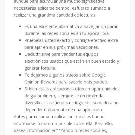
aunque para acumular una mucho significativa,
necesitarás aplicarse tiempo, esfuerzo sumado a
realizar una grandma cantidad de lecturas.
Es una excelente alternativa a navegar sin parar
durante las redes sociales en tu época libre.
Pruébelas usted exacto y consiga efectivo extra
para ajar en sus próximas vacaciones.
Decluttr sirve para vender tus equipos
electrónicos usados que están en buen estado y
generar fortuna.
Te dejamos algunos trucos sobre Google
Opinion Rewards para sacarle más partido.
Si bien estas aplicaciones ofrecen oportunidades
de ganar dinero, siempre se recomienda
diversificar las fuentes de ingresos sumado a no
depender únicamente de una aplicación.
Antes para usar una aplicación móvil es bueno
informarse lo máximo posible sobre ella. Para ello,
desea información en” “Yahoo o redes sociales,