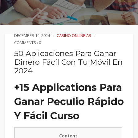
DECEMBER 14, 2024
CASINO ONLINE AR
COMMENTS : 0
50 Aplicaciones Para Ganar
Dinero Fácil Con Tu Móvil En
2024
+15 Applications Para
Ganar Peculio Rápido
Y Fácil Curso
Content