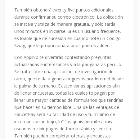
También obtendrá twenty five puntos adicionales
durante confirmar su correo electrónico. La aplicación
se instala y utiliza de manera gratuita, y sólo tarda
unos minutos en iniciarse. Si es un usuario frecuente,
es loable que de sucesión en cuando note un Código
Swag, que le proporcionará unos puntos added.
Con Appinio te divertirás contestando preguntas
actualizadas e interesantes y a la par ganarás peculio.
Se trata sobre una aplicación, de investigación de
ramo, que te da a generar ingresos por Internet desde
la palma de tu mano. Existen varias aplicaciones afin
de llenar encuestas, todas las cuales te pagan por
llenar una mayor cantidad de formularios que tendrías
que hacer en su tiempo libre. Una de las ventajas de
FaucetPay sera su facilidad de uso y tu mínimo de
incomunicación bajo, lo” “os quais permite a mis
usuarios recibir pagos de forma rápida y sencilla.
También pueden completar ofertas y encuestas