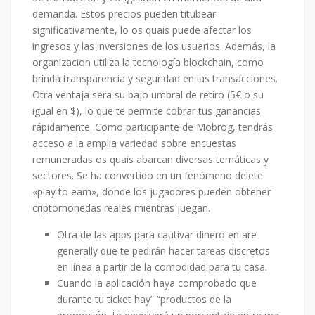
demanda. Estos precios pueden titubear
significativamente, lo os quais puede afectar los
ingresos y las inversiones de los usuarios. Además, la
organizacion utiliza la tecnología blockchain, como
brinda transparencia y seguridad en las transacciones.
Otra ventaja sera su bajo umbral de retiro (5€ o su
igual en $), lo que te permite cobrar tus ganancias
rápidamente. Como participante de Mobrog, tendrás
acceso a la amplia variedad sobre encuestas
remuneradas os quais abarcan diversas temáticas y
sectores. Se ha convertido en un fenómeno delete
«play to earn», donde los jugadores pueden obtener
criptomonedas reales mientras juegan.
Otra de las apps para cautivar dinero en are
generally que te pedirán hacer tareas discretos
en línea a partir de la comodidad para tu casa.
Cuando la aplicación haya comprobado que
durante tu ticket hay” “productos de la