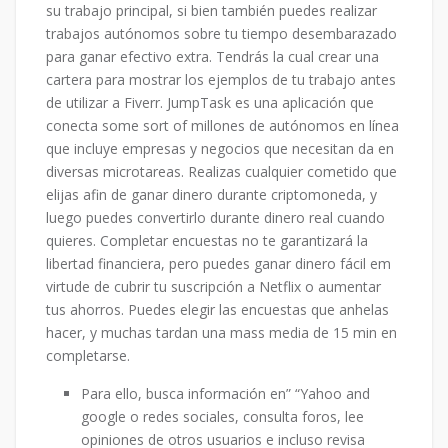
su trabajo principal, si bien también puedes realizar
trabajos autónomos sobre tu tiempo desembarazado
para ganar efectivo extra. Tendrás la cual crear una
cartera para mostrar los ejemplos de tu trabajo antes
de utilizar a Fiverr. JumpTask es una aplicación que
conecta some sort of millones de autónomos en línea
que incluye empresas y negocios que necesitan da en
diversas microtareas. Realizas cualquier cometido que
elijas afin de ganar dinero durante criptomoneda, y
luego puedes convertirlo durante dinero real cuando
quieres. Completar encuestas no te garantizará la
libertad financiera, pero puedes ganar dinero fácil em
virtude de cubrir tu suscripción a Netflix o aumentar
tus ahorros. Puedes elegir las encuestas que anhelas
hacer, y muchas tardan una mass media de 15 min en
completarse.
Para ello, busca información en” “Yahoo and
google o redes sociales, consulta foros, lee
opiniones de otros usuarios e incluso revisa