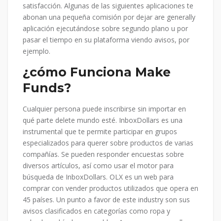
satisfacción. Algunas de las siguientes aplicaciones te
abonan una pequeña comisión por dejar are generally
aplicación ejecutándose sobre segundo plano u por
pasar el tiempo en su plataforma viendo avisos, por
ejemplo.
¿cómo Funciona Make
Funds?
Cualquier persona puede inscribirse sin importar en
qué parte delete mundo esté. InboxDollars es una
instrumental que te permite participar en grupos
especializados para querer sobre productos de varias
compañías. Se pueden responder encuestas sobre
diversos artículos, así como usar el motor para
búsqueda de InboxDollars. OLX es un web para
comprar con vender productos utilizados que opera en
45 países. Un punto a favor de este industry son sus
avisos clasificados en categorías como ropa y