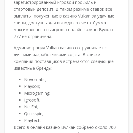
зарегистрированный игровой профиль и
стартовый депозит. В таком режиме ставок все
выплаты, полученные в казино Vulkan за удачные
спины, доступны для вывода со счета. Сумма
максимального выигрыша онлайн казино Вулкан
777 не ограничена.
Администрация Vulkan казино сотрудничает с
лучшими разработчиками софта. В списке
компаний-поставщиков встречаются следующие
известные бренды:
Novomatic;
Playson;
Microgaming;
Igrosoft;
NetEnt;
Quickspin;
Playtech.
Всего в онлайн казино Вулкан собрано около 700