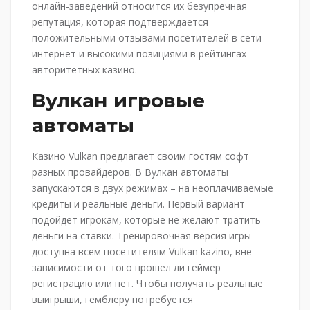
онлайн-заведений относится их безупречная
репутация, которая подтверждается
положительными отзывами посетителей в сети
интернет и высокими позициями в рейтингах
авторитетных казино.
Вулкан игровые
автоматы
Казино Vulkan предлагает своим гостям софт
разных провайдеров. В Вулкан автоматы
запускаются в двух режимах – на неоплачиваемые
кредиты и реальные деньги. Первый вариант
подойдет игрокам, которые не желают тратить
деньги на ставки. Тренировочная версия игры
доступна всем посетителям Vulkan kazino, вне
зависимости от того прошел ли геймер
регистрацию или нет. Чтобы получать реальные
выигрыши, гемблеру потребуется