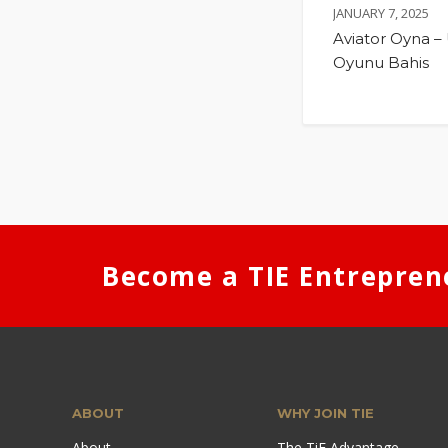
JANUARY 7, 2025
Aviator Oyna –
Oyunu Bahis
Become a TIE Entrepren
ABOUT
WHY JOIN TIE
About
The TiE Advantage