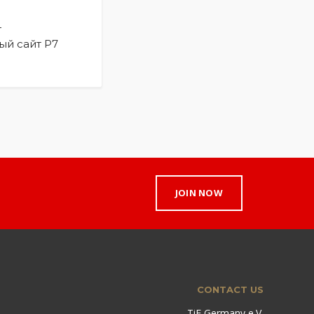
—
ый сайт Р7
JOIN NOW
CONTACT US
TiE Germany e.V.