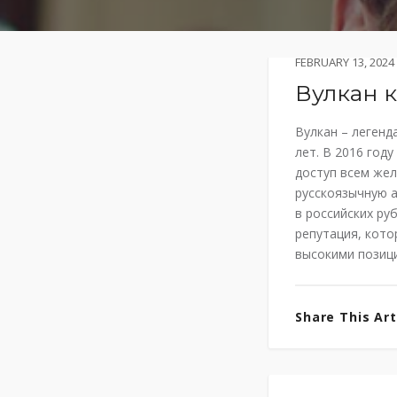
FEBRUARY 13, 2024
Вулкан к
Вулкан – легенд
лет. В 2016 год
доступ всем жел
русскоязычную а
в российских ру
репутация, кот
высокими позици
Share This Arti