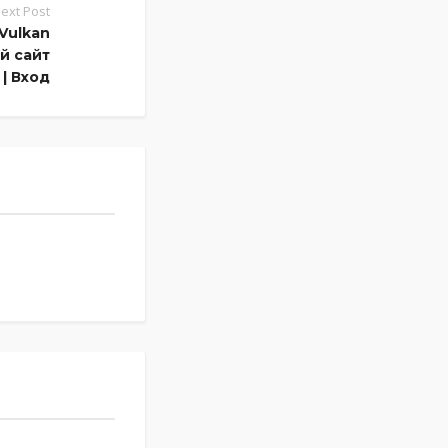
ext Post
Vulkan
й сайт
| Вход