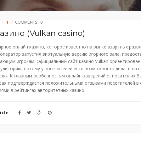
1
COMMENTS : 0
азино (Vulkan casino)
арное онлайн казино, которое известно на рынке азартных разв
у оператор запустил виртуальную версию игорного зала, предост
ающим игрокам. Официальный сайт казино Vulkan ориентирован
удиторию, потому у посетителей есть возможность делать на 
блях. К главным особенностям онлайн-заведений относится их б
орая подтверждается положительными отзывами посетителей в 
ями в рейтингах авторитетных казино.
cle :