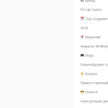
Бренд
Pin Up Casino
Год создания
2016
Лицензия
Кюрасао 8048/J
Игры
Разнообразие сл
Бонусы
Приветственный
Оплата
Электронные де