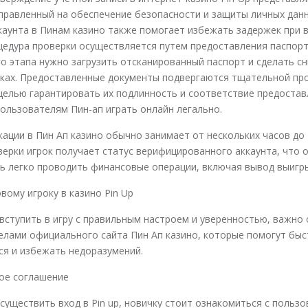
правленный на обеспечение безопасности и защиты личных данн
каунта в Пинам казино также помогает избежать задержек при 
цедура проверки осуществляется путем предоставления паспорт
о этапа нужно загрузить отсканированный паспорт и сделать сн
уках. Предоставленные документы подвергаются тщательной пр
целью гарантировать их подлинность и соответствие предоста
ользователям Пин-ап играть онлайн легально.
ации в Пин Ап казино обычно занимает от нескольких часов до 
ерки игрок получает статус верифицированного аккаунта, что 
ь легко проводить финансовые операции, включая вывод выигр
вому игроку в казино Pin Up
вступить в игру с правильным настроем и уверенностью, важно 
елами официального сайта Пин Ап казино, которые помогут быс
ся и избежать недоразумений.
ое соглашение
осуществить вход в Pin up, новичку стоит ознакомиться с польз