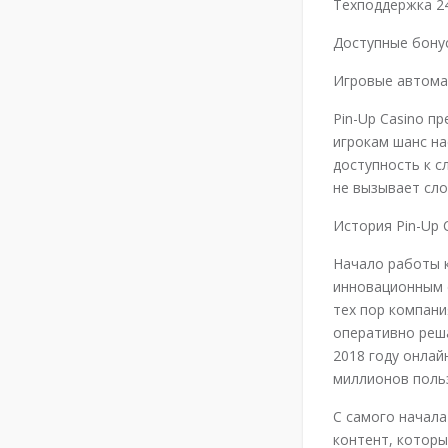
Техподдержка 2
Доступные бону
Игровые автом
Pin-Up Casino п
игрокам шанс н
доступность к с
не вызывает сл
История Pin-Up 
Начало работы к
инновационным с
тех пор компани
оперативно реш
2018 году онлай
миллионов поль
С самого начала
контент, которы