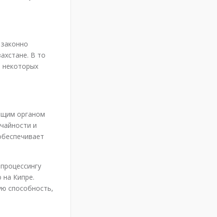
 законно
ахстане. В то
з некоторых
ующим органом
учайности и
обеспечивает
 процессингу
 на Кипре.
ую способность,