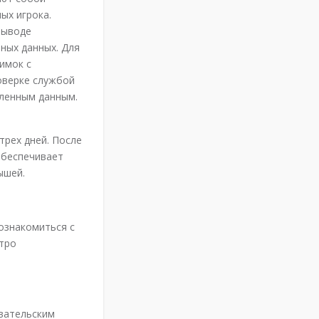
ых игрока.
выводе
ных данных. Для
имок с
оверке службой
вленным данным.
трех дней. После
обеспечивает
ышей.
ознакомиться с
тро
овательским