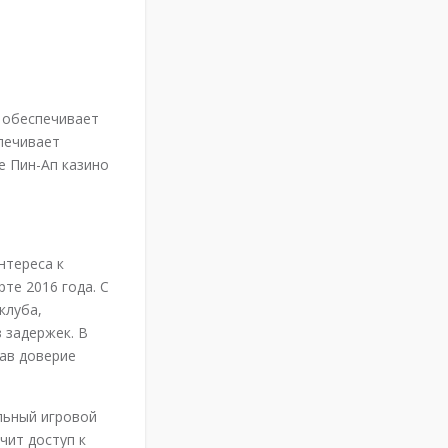
о обеспечивает
печивает
е Пин-Ап казино
нтереса к
те 2016 года. С
клуба,
 задержек. В
вав доверие
льный игровой
чит доступ к