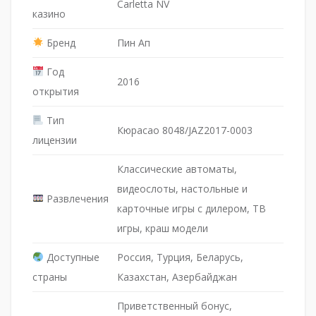
Carletta NV
казино
Бренд
Пин Ап
Год
2016
открытия
Тип
Кюрасао 8048/JAZ2017-0003
лицензии
Классические автоматы,
видеослоты, настольные и
Развлечения
карточные игры с дилером, ТВ
игры, краш модели
Доступные
Россия, Турция, Беларусь,
страны
Казахстан, Азербайджан
Приветственный бонус,