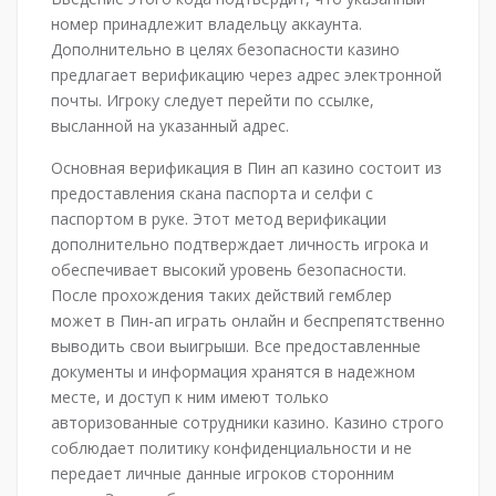
номер принадлежит владельцу аккаунта.
Дополнительно в целях безопасности казино
предлагает верификацию через адрес электронной
почты. Игроку следует перейти по ссылке,
высланной на указанный адрес.
Основная верификация в Пин ап казино состоит из
предоставления скана паспорта и селфи с
паспортом в руке. Этот метод верификации
дополнительно подтверждает личность игрока и
обеспечивает высокий уровень безопасности.
После прохождения таких действий гемблер
может в Пин-ап играть онлайн и беспрепятственно
выводить свои выигрыши. Все предоставленные
документы и информация хранятся в надежном
месте, и доступ к ним имеют только
авторизованные сотрудники казино. Казино строго
соблюдает политику конфиденциальности и не
передает личные данные игроков сторонним