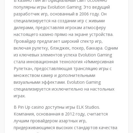
В казино Пин ап официальный сайт особенно
популярны игры Evolution Gaming. Это ведущий
разработчик игр, основанный в 2006 году. Он
специализируется на создании игр с живыми
дилерами, предоставляя игрокам атмосферу
настоящего казино прямо на экране устройства.
Провайдер предлагает широкий спектр игр,
включая рулетку, блэкджек, покер, баккара. Одним
из ключевых элементов успеха Evolution Gaming
стала инновационная технология «Иммерсивная
Рулетка», предоставляющая трансляцию игры с
множеством камер и дополнительными
визуальными эффектами. Evolution Gaming
специализируется исключительно на настольных
играх.
В Pin Up casino доступны игры ELK Studios.
Компания, основанная в 2012 году, считается
лучшим провайдером азартных игр,
придерживающимся высоких стандартов качества