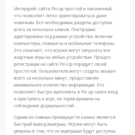
Интерфейс сайта Pin-up простой и лаконичный,
что позволяет легко ориентироваться даже
новичкам. Все необходимые разделы доступны
всего за несколько кликов. Платформа
адаптирована под разные устройства, включая
компьютеры, планшеты и мобильные телефоны.
Это означает, что игроки могут запускать все
азартные игры на любых устройствах. Процесс
регистрации на сайте Pin-Up порадует своей
простотой. Пользователи могут создать аккаунт
всего за несколько минут, предоставляя
минимальное количество информации. Это
позволяет быстро выполнить в Pin up casino вход
и приступить к игре, не теряя времени на
соблюдение формальностей.
Одним из главных преимуществ казино является
быстрый вывод выигрыш. Игроки могут быть
уверены в том, что их выигрыши будут доступны