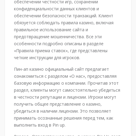
обеспечении честности игр, сохранении
конфиденциальности данных клиентов и
обеспечении безопасности транзакций. Клиент
обязуется соблюдать правила казино, включая
правильное использование сайта и
предотвращение мошенничества. Все эти
особенности подробно описаны в разделе
«Правила приема ставок», где представлены
четкие инструкции для игроков.
Пин-ап казино официальный сайт предлагает
ознакомиться с разделом «О нас», предоставляя
базовую информацию о компании. Прочитав этот
раздел, клиенты могут самостоятельно убедиться
в честности репутации и лицензии. Игроки могут
получить общее представление о казино,
убедиться в наличии лицензии. Это позволяет
принимать осознанные решения перед тем, как
выполнить вход в Pin up.