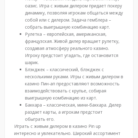
оазис. Игра с живым дилером придает покеру
динамику, позволяя игрокам общаться между
собой или с дилером. Задача гемблера –
собрать выигрышную комбинацию карт.
Рулетка – европейская, американская,
французская. Живой дилер вращает рулетку,
создавая атмосферу реального казино.
Игроку предстоит угадать, где остановится
шарик.
Блэкджек – классический, блэкджек с
несколькими руками. Игры с живым дилером в
казино Пин-ап предоставляют возможность
взаимодействовать с крупье, собирая
выигрышную комбинацию из карт.
Баккара – классическая, мини-баккара. Дилер
раздает карты, а игрокам предстоит
обыграть его.
Играть с живым дилером в казино Pin up
интересно и увлекательно. Широкий ассортимент