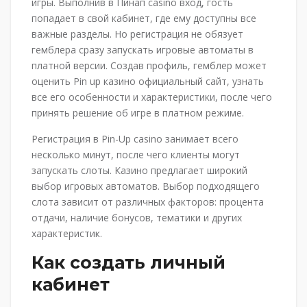
игры. Выполнив в Пинап casino вход, гость
попадает в свой кабинет, где ему доступны все
важные разделы. Но регистрация не обязует
гемблера сразу запускать игровые автоматы в
платной версии. Создав профиль, гемблер может
оценить Pin up казино официальный сайт, узнать
все его особенности и характеристики, после чего
принять решение об игре в платном режиме.
Регистрация в Pin-Up casino занимает всего
несколько минут, после чего клиенты могут
запускать слоты. Казино предлагает широкий
выбор игровых автоматов. Выбор подходящего
слота зависит от различных факторов: процента
отдачи, наличие бонусов, тематики и других
характеристик.
Как создать личный
кабинет