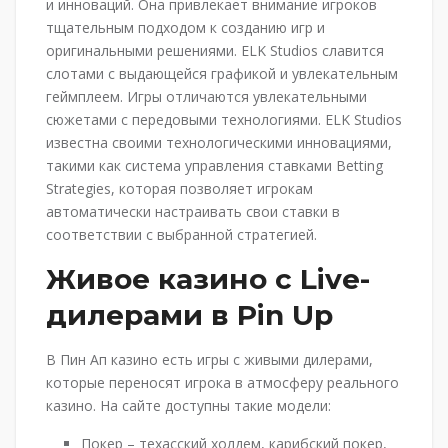
и инноваций. Она привлекает внимание игроков
тщательным подходом к созданию игр и
оригинальными решениями. ELK Studios славится
слотами с выдающейся графикой и увлекательным
геймплеем. Игры отличаются увлекательными
сюжетами с передовыми технологиями. ELK Studios
известна своими технологическими инновациями,
такими как система управления ставками Betting
Strategies, которая позволяет игрокам
автоматически настраивать свои ставки в
соответствии с выбранной стратегией.
Живое казино с Live-
дилерами в Pin Up
В Пин Ап казино есть игры с живыми дилерами,
которые переносят игрока в атмосферу реального
казино. На сайте доступны такие модели:
Покер – техасский холдем, карибский покер,