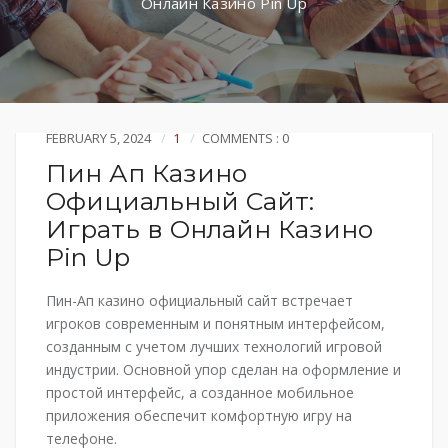
Онлайн Казино Pin Up
FEBRUARY 5, 2024
1
COMMENTS : 0
Пин Ап Казино
Официальный Сайт:
Играть в Онлайн Казино
Pin Up
Пин-Ап казино официальный сайт встречает
игроков современным и понятным интерфейсом,
созданным с учетом лучших технологий игровой
индустрии. Основной упор сделан на оформление и
простой интерфейс, а созданное мобильное
приложения обеспечит комфортную игру на
телефоне.