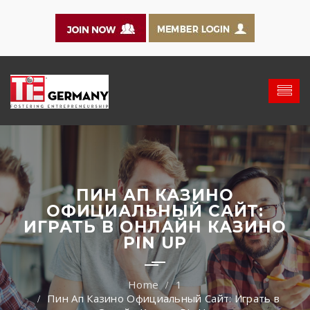
ПИН АП КАЗИНО
ОФИЦИАЛЬНЫЙ САЙТ:
ИГРАТЬ В ОНЛАЙН КАЗИНО
PIN UP
1
Пин Ап Казино Официальный Сайт: Играть в