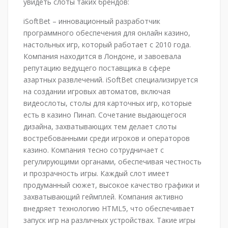
увидеть слоты таких брендов:
iSoftBet – инновационный разработчик
программного обеспечения для онлайн казино,
настольных игр, который работает с 2010 года.
Компания находится в Лондоне, и завоевала
репутацию ведущего поставщика в сфере
азартных развлечений. iSoftBet специализируется
на создании игровых автоматов, включая
видеослоты, столы для карточных игр, которые
есть в казино Пинап. Сочетание выдающегося
дизайна, захватывающих тем делает слоты
востребованными среди игроков и операторов
казино. Компания тесно сотрудничает с
регулирующими органами, обеспечивая честность
и прозрачность игры. Каждый слот имеет
продуманный сюжет, высокое качество графики и
захватывающий геймплей. Компания активно
внедряет технологию HTML5, что обеспечивает
запуск игр на различных устройствах. Такие игры