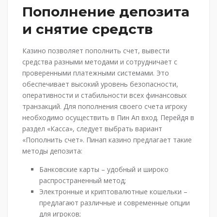
Пополнение депозита
и снятие средств
Казино позволяет пополнить счет, вывести
средства разными методами и сотрудничает с
проверенными платежными системами. Это
обеспечивает высокий уровень безопасности,
оперативности и стабильности всех финансовых
транзакций. Для пополнения своего счета игроку
необходимо осуществить в Пин Ап вход. Перейдя в
раздел «Касса», следует выбрать вариант
«Пополнить счет». Пинап казино предлагает такие
методы депозита:
Банковские карты – удобный и широко
распространенный метод;
Электронные и криптовалютные кошельки –
предлагают различные и современные опции
для игроков;