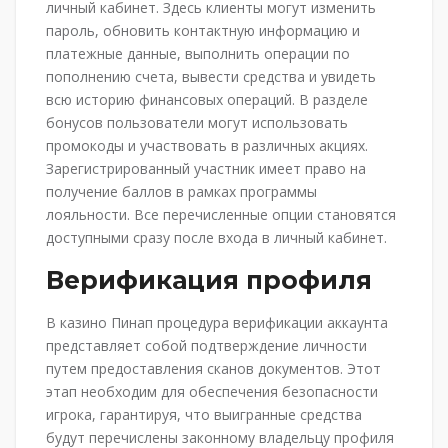
личный кабинет. Здесь клиенты могут изменить
пароль, обновить контактную информацию и
платежные данные, выполнить операции по
пополнению счета, вывести средства и увидеть
всю историю финансовых операций. В разделе
бонусов пользователи могут использовать
промокоды и участвовать в различных акциях.
Зарегистрированный участник имеет право на
получение баллов в рамках программы
лояльности. Все перечисленные опции становятся
доступными сразу после входа в личный кабинет.
Верификация профиля
В казино Пинап процедура верификации аккаунта
представляет собой подтверждение личности
путем предоставления сканов документов. Этот
этап необходим для обеспечения безопасности
игрока, гарантируя, что выигранные средства
будут перечислены законному владельцу профиля