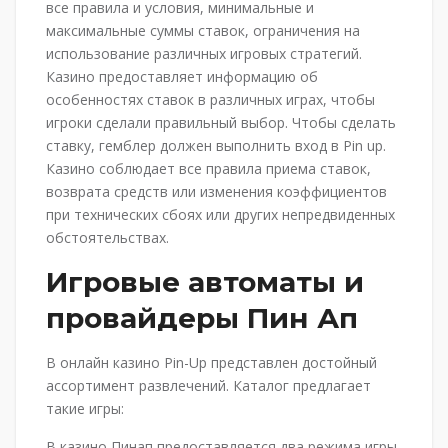
все правила и условия, минимальные и
максимальные суммы ставок, ограничения на
использование различных игровых стратегий.
Казино предоставляет информацию об
особенностях ставок в различных играх, чтобы
игроки сделали правильный выбор. Чтобы сделать
ставку, гемблер должен выполнить вход в Pin up.
Казино соблюдает все правила приема ставок,
возврата средств или изменения коэффициентов
при технических сбоях или других непредвиденных
обстоятельствах.
Игровые автоматы и
провайдеры Пин Ап
В онлайн казино Pin-Up представлен достойный
ассортимент развлечений. Каталог предлагает
такие игры:
В казино Пинап предоставляется два режима игры