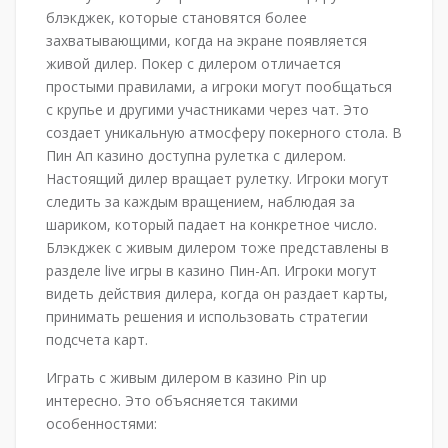
блэкджек, которые становятся более
захватывающими, когда на экране появляется
живой дилер. Покер с дилером отличается
простыми правилами, а игроки могут пообщаться
с крупье и другими участниками через чат. Это
создает уникальную атмосферу покерного стола. В
Пин Ап казино доступна рулетка с дилером.
Настоящий дилер вращает рулетку. Игроки могут
следить за каждым вращением, наблюдая за
шариком, который падает на конкретное число.
Блэкджек с живым дилером тоже представлены в
разделе live игры в казино Пин-Ап. Игроки могут
видеть действия дилера, когда он раздает карты,
принимать решения и использовать стратегии
подсчета карт.
Играть с живым дилером в казино Pin up
интересно. Это объясняется такими
особенностями: