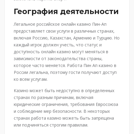
География деятельности
Легальное российское онлайн казино Пин-Ап
предоставляет свои услуги в различных странах,
включая Россию, Казахстан, Армению и Турцию. Но
каждый игрок должен учесть, что статус и
доступность онлайн казино могут меняться в
зависимости от законодательства страны,
которое часто меняется. Работа Пин Ап казино в
России легальна, поэтому гости получают доступ
ко всем услугам.
Казино может быть недоступно в определенных
странах по разным причинам, включая
юридические ограничения, требования Евросоюза
и соблюдение мер безопасности. В некоторых
странах работа казино можеть быть запрещена
или подчиняться строгим правилам.