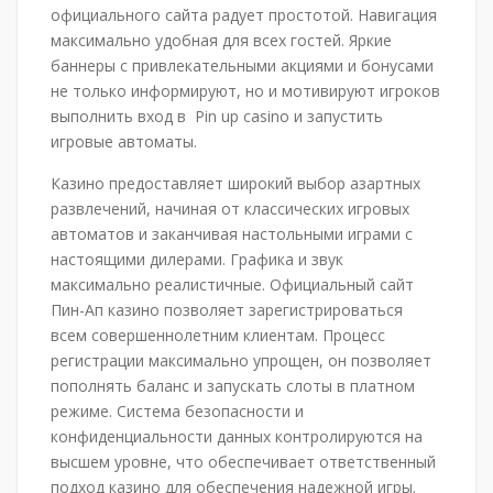
официального сайта радует простотой. Навигация
максимально удобная для всех гостей. Яркие
баннеры с привлекательными акциями и бонусами
не только информируют, но и мотивируют игроков
выполнить вход в Pin up casino и запустить
игровые автоматы.
Казино предоставляет широкий выбор азартных
развлечений, начиная от классических игровых
автоматов и заканчивая настольными играми с
настоящими дилерами. Графика и звук
максимально реалистичные. Официальный сайт
Пин-Ап казино позволяет зарегистрироваться
всем совершеннолетним клиентам. Процесс
регистрации максимально упрощен, он позволяет
пополнять баланс и запускать слоты в платном
режиме. Система безопасности и
конфиденциальности данных контролируются на
высшем уровне, что обеспечивает ответственный
подход казино для обеспечения надежной игры.