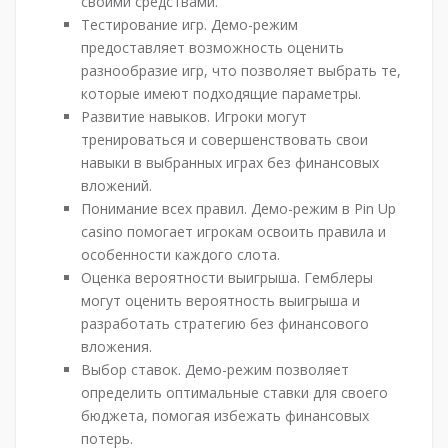
своими средствами.
Тестирование игр. Демо-режим
предоставляет возможность оценить
разнообразие игр, что позволяет выбрать те,
которые имеют подходящие параметры.
Развитие навыков. Игроки могут
тренироваться и совершенствовать свои
навыки в выбранных играх без финансовых
вложений.
Понимание всех правил. Демо-режим в Pin Up
casino помогает игрокам освоить правила и
особенности каждого слота.
Оценка вероятности выигрыша. Гемблеры
могут оценить вероятность выигрыша и
разработать стратегию без финансового
вложения.
Выбор ставок. Демо-режим позволяет
определить оптимальные ставки для своего
бюджета, помогая избежать финансовых
потерь.