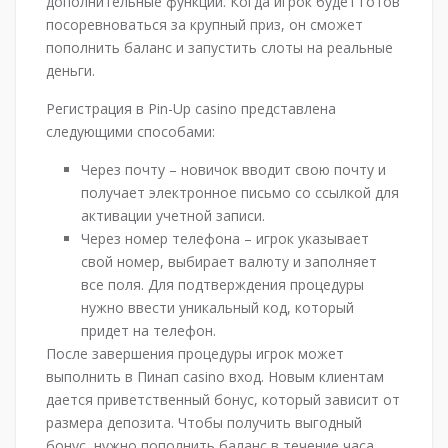
дополнительные функции. Когда игрок будет готов
посоревноваться за крупный приз, он сможет
пополнить баланс и запустить слоты на реальные
деньги.
Регистрация в Pin-Up casino представлена
следующими способами:
Через почту – новичок вводит свою почту и
получает электронное письмо со ссылкой для
активации учетной записи.
Через номер телефона – игрок указывает
свой номер, выбирает валюту и заполняет
все поля. Для подтверждения процедуры
нужно ввести уникальный код, который
придет на телефон.
После завершения процедуры игрок может
выполнить в Пинап casino вход. Новым клиентам
дается приветственный бонус, который зависит от
размера депозита. Чтобы получить выгодный
бонус, нужно пополнить баланс в течение часа