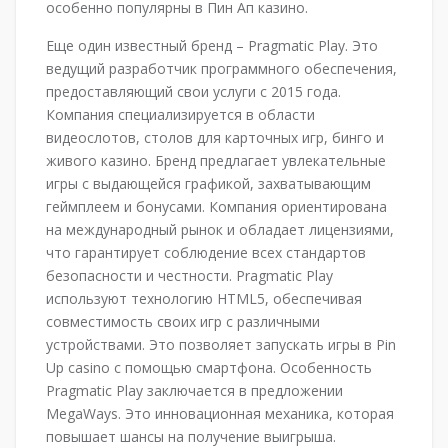
особенно популярны в Пин Ап казино.
Еще один известный бренд – Pragmatic Play. Это
ведущий разработчик программного обеспечения,
предоставляющий свои услуги с 2015 года.
Компания специализируется в области
видеослотов, столов для карточных игр, бинго и
живого казино. Бренд предлагает увлекательные
игры с выдающейся графикой, захватывающим
геймплеем и бонусами. Компания ориентирована
на международный рынок и обладает лицензиями,
что гарантирует соблюдение всех стандартов
безопасности и честности. Pragmatic Play
используют технологию HTML5, обеспечивая
совместимость своих игр с различными
устройствами. Это позволяет запускать игры в Pin
Up casino с помощью смартфона. Особенность
Pragmatic Play заключается в предложении
MegaWays. Это инновационная механика, которая
повышает шансы на получение выигрыша.