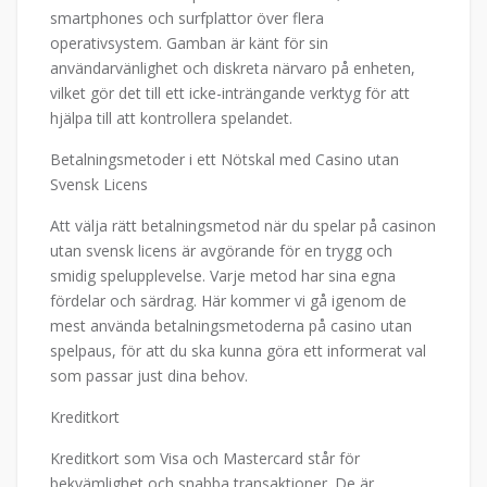
smartphones och surfplattor över flera
operativsystem. Gamban är känt för sin
användarvänlighet och diskreta närvaro på enheten,
vilket gör det till ett icke-inträngande verktyg för att
hjälpa till att kontrollera spelandet.
Betalningsmetoder i ett Nötskal med Casino utan
Svensk Licens
Att välja rätt betalningsmetod när du spelar på casinon
utan svensk licens är avgörande för en trygg och
smidig spelupplevelse. Varje metod har sina egna
fördelar och särdrag. Här kommer vi gå igenom de
mest använda betalningsmetoderna på casino utan
spelpaus, för att du ska kunna göra ett informerat val
som passar just dina behov.
Kreditkort
Kreditkort som Visa och Mastercard står för
bekvämlighet och snabba transaktioner. De är