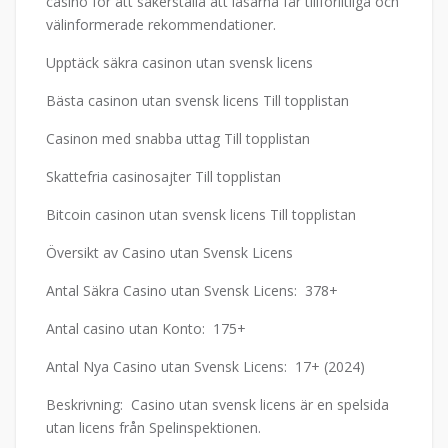
casino för att säkerställa att läsarna får tillförlitliga och
välinformerade rekommendationer.
Upptäck säkra casinon utan svensk licens
Bästa casinon utan svensk licens Till topplistan
Casinon med snabba uttag Till topplistan
Skattefria casinosajter Till topplistan
Bitcoin casinon utan svensk licens Till topplistan
Översikt av Casino utan Svensk Licens
Antal Säkra Casino utan Svensk Licens: 378+
Antal casino utan Konto: 175+
Antal Nya Casino utan Svensk Licens: 17+ (2024)
Beskrivning: Casino utan svensk licens är en spelsida
utan licens från Spelinspektionen.