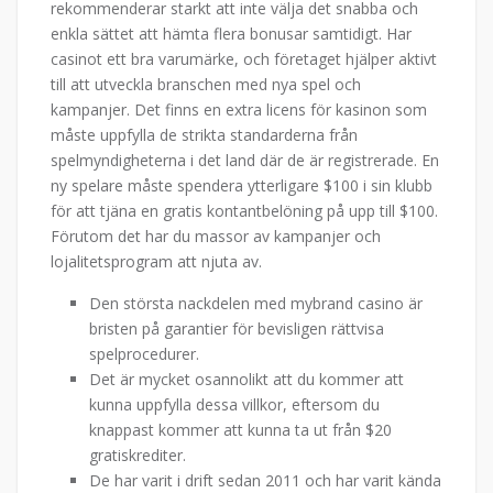
rekommenderar starkt att inte välja det snabba och
enkla sättet att hämta flera bonusar samtidigt. Har
casinot ett bra varumärke, och företaget hjälper aktivt
till att utveckla branschen med nya spel och
kampanjer. Det finns en extra licens för kasinon som
måste uppfylla de strikta standarderna från
spelmyndigheterna i det land där de är registrerade. En
ny spelare måste spendera ytterligare $100 i sin klubb
för att tjäna en gratis kontantbelöning på upp till $100.
Förutom det har du massor av kampanjer och
lojalitetsprogram att njuta av.
Den största nackdelen med mybrand casino är
bristen på garantier för bevisligen rättvisa
spelprocedurer.
Det är mycket osannolikt att du kommer att
kunna uppfylla dessa villkor, eftersom du
knappast kommer att kunna ta ut från $20
gratiskrediter.
De har varit i drift sedan 2011 och har varit kända