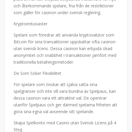
och återkommande spelare, fria från de restriktioner
som gäller för casinon under svensk reglering.
Kryptoentusiaster
Spelare som föredrar att använda kryptovalutor som
Bitcoin för sina transaktioner uppskattar ofta casinon
utan svensk licens. Dessa casinon kan erbjuda ökad
anonymitet och snabbhet i transaktioner jämfört med
traditionella betalningsmetoder.
De Som Söker Flexibilitet
För spelare som önskar att själva sätta sina
spelgränser och inte vill vara bundna av Spelpaus, kan
dessa casinon vara ett attraktivt val. De opererar
utanför Spelpaus och ger därmed spelarna friheten att
göra sina egna val avseende sitt spelande.
Skapa Spelkonto med Casino utan Svensk Licens på 4
Steg