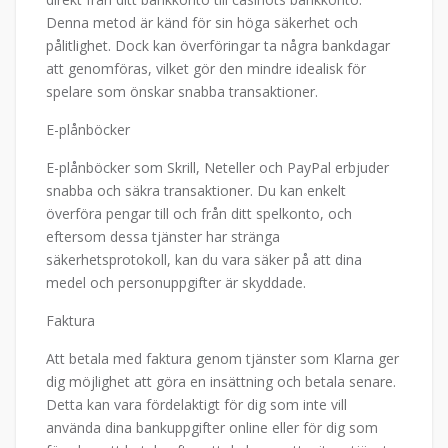
Denna metod är känd för sin höga säkerhet och
pålitlighet. Dock kan överföringar ta några bankdagar
att genomföras, vilket gör den mindre idealisk för
spelare som önskar snabba transaktioner.
E-plånböcker
E-plånböcker som Skrill, Neteller och PayPal erbjuder
snabba och säkra transaktioner. Du kan enkelt
överföra pengar till och från ditt spelkonto, och
eftersom dessa tjänster har stränga
säkerhetsprotokoll, kan du vara säker på att dina
medel och personuppgifter är skyddade.
Faktura
Att betala med faktura genom tjänster som Klarna ger
dig möjlighet att göra en insättning och betala senare.
Detta kan vara fördelaktigt för dig som inte vill
använda dina bankuppgifter online eller för dig som