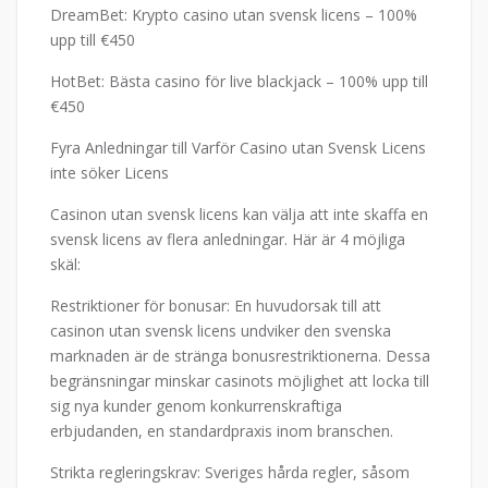
DreamBet: Krypto casino utan svensk licens – 100%
upp till €450
HotBet: Bästa casino för live blackjack – 100% upp till
€450
Fyra Anledningar till Varför Casino utan Svensk Licens
inte söker Licens
Casinon utan svensk licens kan välja att inte skaffa en
svensk licens av flera anledningar. Här är 4 möjliga
skäl:
Restriktioner för bonusar: En huvudorsak till att
casinon utan svensk licens undviker den svenska
marknaden är de stränga bonusrestriktionerna. Dessa
begränsningar minskar casinots möjlighet att locka till
sig nya kunder genom konkurrenskraftiga
erbjudanden, en standardpraxis inom branschen.
Strikta regleringskrav: Sveriges hårda regler, såsom