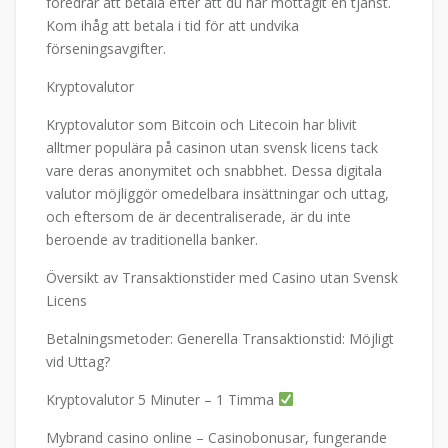
föredrar att betala efter att du har mottagit en tjänst.
Kom ihåg att betala i tid för att undvika
förseningsavgifter.
Kryptovalutor
Kryptovalutor som Bitcoin och Litecoin har blivit
alltmer populära på casinon utan svensk licens tack
vare deras anonymitet och snabbhet. Dessa digitala
valutor möjliggör omedelbara insättningar och uttag,
och eftersom de är decentraliserade, är du inte
beroende av traditionella banker.
Översikt av Transaktionstider med Casino utan Svensk
Licens
Betalningsmetoder: Generella Transaktionstid: Möjligt
vid Uttag?
Kryptovalutor 5 Minuter – 1 Timma
Mybrand casino online – Casinobonusar, fungerande