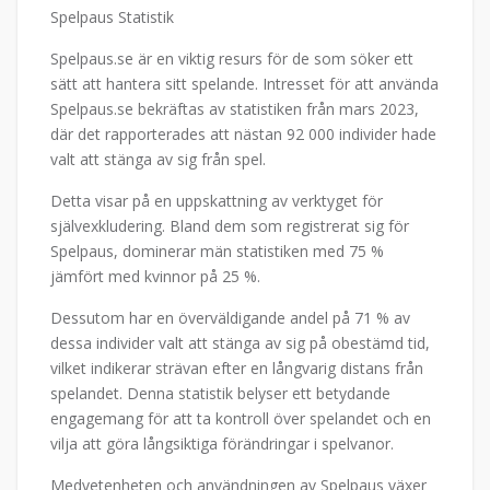
Spelpaus Statistik
Spelpaus.se är en viktig resurs för de som söker ett
sätt att hantera sitt spelande. Intresset för att använda
Spelpaus.se bekräftas av statistiken från mars 2023,
där det rapporterades att nästan 92 000 individer hade
valt att stänga av sig från spel.
Detta visar på en uppskattning av verktyget för
självexkludering. Bland dem som registrerat sig för
Spelpaus, dominerar män statistiken med 75 %
jämfört med kvinnor på 25 %.
Dessutom har en överväldigande andel på 71 % av
dessa individer valt att stänga av sig på obestämd tid,
vilket indikerar strävan efter en långvarig distans från
spelandet. Denna statistik belyser ett betydande
engagemang för att ta kontroll över spelandet och en
vilja att göra långsiktiga förändringar i spelvanor.
Medvetenheten och användningen av Spelpaus växer