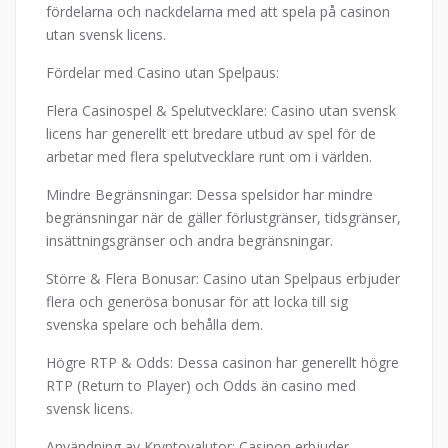
fördelarna och nackdelarna med att spela på casinon
utan svensk licens.
Fördelar med Casino utan Spelpaus:
Flera Casinospel & Spelutvecklare: Casino utan svensk
licens har generellt ett bredare utbud av spel för de
arbetar med flera spelutvecklare runt om i världen.
Mindre Begränsningar: Dessa spelsidor har mindre
begränsningar när de gäller förlustgränser, tidsgränser,
insättningsgränser och andra begränsningar.
Större & Flera Bonusar: Casino utan Spelpaus erbjuder
flera och generösa bonusar för att locka till sig
svenska spelare och behålla dem.
Högre RTP & Odds: Dessa casinon har generellt högre
RTP (Return to Player) och Odds än casino med
svensk licens.
Användning av Kryptovalutor: Casinon erbjuder