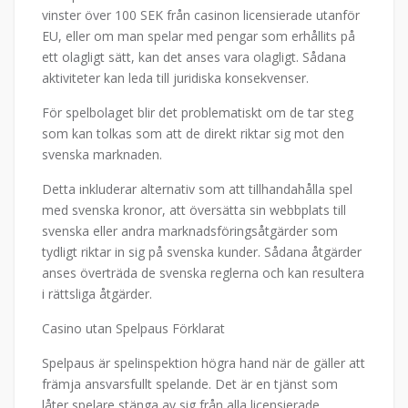
vinster över 100 SEK från casinon licensierade utanför
EU, eller om man spelar med pengar som erhållits på
ett olagligt sätt, kan det anses vara olagligt. Sådana
aktiviteter kan leda till juridiska konsekvenser.
För spelbolaget blir det problematiskt om de tar steg
som kan tolkas som att de direkt riktar sig mot den
svenska marknaden.
Detta inkluderar alternativ som att tillhandahålla spel
med svenska kronor, att översätta sin webbplats till
svenska eller andra marknadsföringsåtgärder som
tydligt riktar in sig på svenska kunder. Sådana åtgärder
anses överträda de svenska reglerna och kan resultera
i rättsliga åtgärder.
Casino utan Spelpaus Förklarat
Spelpaus är spelinspektion högra hand när de gäller att
främja ansvarsfullt spelande. Det är en tjänst som
låter spelare stänga av sig från alla licensierade