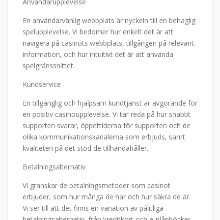
Användarupplevelse
En användarvänlig webbplats är nyckeln till en behaglig
spelupplevelse. Vi bedömer hur enkelt det är att
navigera på casinots webbplats, tillgången på relevant
information, och hur intuitivt det är att använda
spelgränssnittet.
Kundservice
En tillgänglig och hjälpsam kundtjänst är avgörande för
en positiv casinoupplevelse. Vi tar reda på hur snabbt
supporten svarar, öppettiderna för supporten och de
olika kommunikationskanalerna som erbjuds, samt
kvaliteten på det stöd de tillhandahåller.
Betalningsalternativ
Vi granskar de betalningsmetoder som casinot
erbjuder, som hur många de har och hur säkra de är.
Vi ser till att det finns en variation av pålitliga
betalningsalternativ, från kreditkort och e-plånböcker