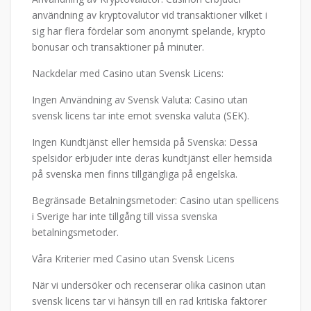
användning av kryptovalutor vid transaktioner vilket i
sig har flera fördelar som anonymt spelande, krypto
bonusar och transaktioner på minuter.
Nackdelar med Casino utan Svensk Licens:
Ingen Användning av Svensk Valuta: Casino utan
svensk licens tar inte emot svenska valuta (SEK).
Ingen Kundtjänst eller hemsida på Svenska: Dessa
spelsidor erbjuder inte deras kundtjänst eller hemsida
på svenska men finns tillgängliga på engelska.
Begränsade Betalningsmetoder: Casino utan spellicens
i Sverige har inte tillgång till vissa svenska
betalningsmetoder.
Våra Kriterier med Casino utan Svensk Licens
När vi undersöker och recenserar olika casinon utan
svensk licens tar vi hänsyn till en rad kritiska faktorer