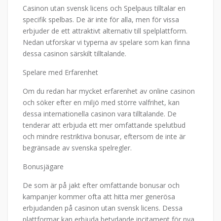
Casinon utan svensk licens och Spelpaus tilltalar en
specifik spelbas. De är inte för alla, men för vissa
erbjuder de ett attraktivt alternativ till spelplattform.
Nedan utforskar vi typerna av spelare som kan finna
dessa casinon särskilt tilltalande.
Spelare med Erfarenhet
Om du redan har mycket erfarenhet av online casinon
och söker efter en miljö med större valfrihet, kan
dessa internationella casinon vara tilltalande. De
tenderar att erbjuda ett mer omfattande spelutbud
och mindre restriktiva bonusar, eftersom de inte är
begränsade av svenska spelregler.
Bonusjägare
De som är på jakt efter omfattande bonusar och
kampanjer kommer ofta att hitta mer generösa
erbjudanden på casinon utan svensk licens. Dessa
plattformar kan erbjuda betydande incitament för nya