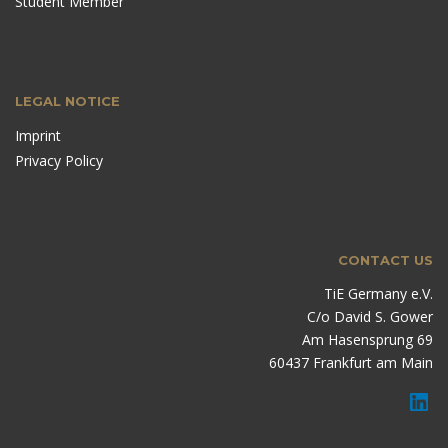
Student Member
LEGAL NOTICE
Imprint
Privacy Policy
CONTACT US
TiE Germany e.V.
C/o David S. Gower
Am Hasensprung 69
60437 Frankfurt am Main