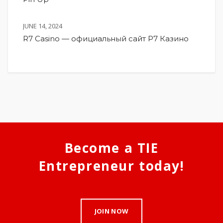
JUNE 14, 2024
R7 Casino — официальный сайт Р7 Казино
Become a TIE
Entrepreneur today!
JOIN NOW