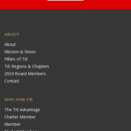
ABOUT
About
Mission & Vision
Pillars of TiE
TiE Regions & Chapters
2024 Board Members
Contact
WHY JOIN TIE
The TiE Advantage
Charter Member
Member