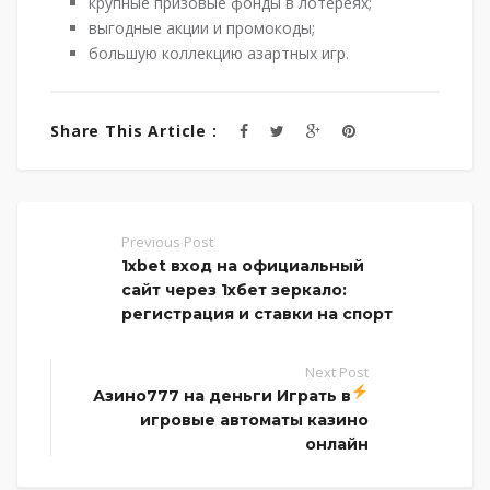
крупные призовые фонды в лотереях;
выгодные акции и промокоды;
большую коллекцию азартных игр.
Share This Article :
Previous Post
1xbet вход на официальный
сайт через 1хбет зеркало:
регистрация и ставки на спорт
Next Post
Азино777 на деньги
Играть в
игровые автоматы казино
онлайн