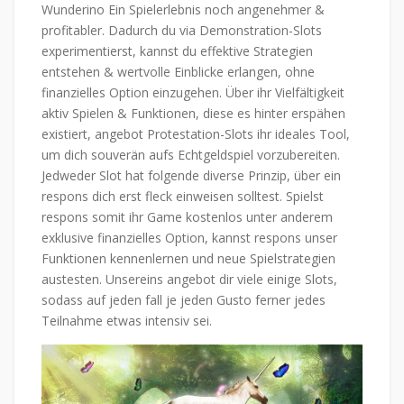
Wunderino Ein Spielerlebnis noch angenehmer &
profitabler. Dadurch du via Demonstration-Slots
experimentierst, kannst du effektive Strategien
entstehen & wertvolle Einblicke erlangen, ohne
finanzielles Option einzugehen. Über ihr Vielfältigkeit
aktiv Spielen & Funktionen, diese es hinter erspähen
existiert, angebot Protestation-Slots ihr ideales Tool,
um dich souverän aufs Echtgeldspiel vorzubereiten.
Jedweder Slot hat folgende diverse Prinzip, über ein
respons dich erst fleck einweisen solltest. Spielst
respons somit ihr Game kostenlos unter anderem
exklusive finanzielles Option, kannst respons unser
Funktionen kennenlernen und neue Spielstrategien
austesten. Unsereins angebot dir viele einige Slots,
sodass auf jeden fall je jeden Gusto ferner jedes
Teilnahme etwas intensiv sei.