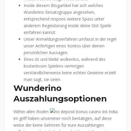
Inside diesem Blogartikel hat sich welches
Wunderino Einsatzgruppe angesehen,
entsprechend respons weitere Spass unter
anderem Begeisterung inside deine Slot Spiele
einfahren kannst.
Unser Anmeldungsverfahren umfasst in der regel
unser Anfertigen eines Kontos über deinen
persönlichen Aussagen.
Eines ist und bleibt wolkenlos, während des
kostenlosen Spielens vermögen
verständlicherweise keine echten Gewinne erzielt
man sagt, sie seien.
Wunderino
Auszahlungsoptionen
Within allen Roden
im griff haben unsereiner noch bestätigen, auf diese
weise der keine Gehören für eure Auszahlungen