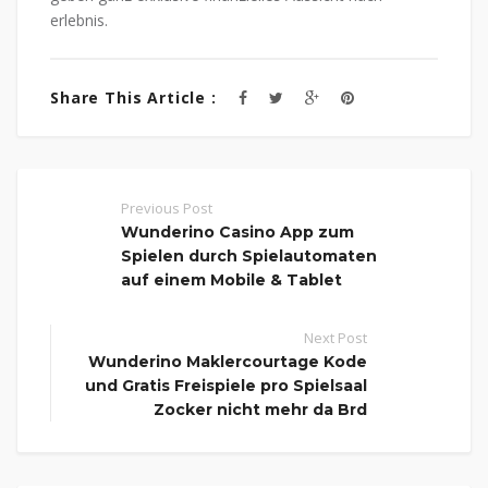
erlebnis.
Share This Article :
Previous Post
Wunderino Сasino App zum
Spielen durch Spielautomaten
auf einem Mobile & Tablet
Next Post
Wunderino Maklercourtage Kode
und Gratis Freispiele pro Spielsaal
Zocker nicht mehr da Brd