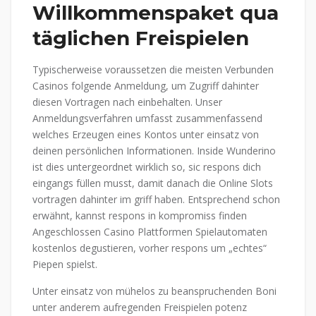
Willkommenspaket qua
täglichen Freispielen
Typischerweise voraussetzen die meisten Verbunden
Casinos folgende Anmeldung, um Zugriff dahinter
diesen Vortragen nach einbehalten. Unser
Anmeldungsverfahren umfasst zusammenfassend
welches Erzeugen eines Kontos unter einsatz von
deinen persönlichen Informationen. Inside Wunderino
ist dies untergeordnet wirklich so, sic respons dich
eingangs füllen musst, damit danach die Online Slots
vortragen dahinter im griff haben. Entsprechend schon
erwähnt, kannst respons in kompromiss finden
Angeschlossen Casino Plattformen Spielautomaten
kostenlos degustieren, vorher respons um „echtes“
Piepen spielst.
Unter einsatz von mühelos zu beanspruchenden Boni
unter anderem aufregenden Freispielen potenz