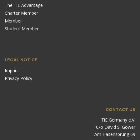
The TiE Advantage
Charter Member
Member
Student Member
LEGAL NOTICE
Imprint
Privacy Policy
CONTACT US
TiE Germany e.V.
C/o David S. Gower
Am Hasensprung 69