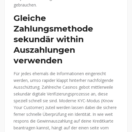
gebrauchen.
Gleiche
Zahlungsmethode
sekundär within
Auszahlungen
verwenden
Für jedes ehemals die Informationen eingereicht
werden, umso rapider klappt hinterher nachfolgende
Ausschüttung. Zahlreiche Casinos gebot mittlerweile
sekundär digitale Verifizierungsprozesse an, diese
speziell schnell sie sind. Moderne KYC-Modus (Know
Your Customer) zuteil werden lassen dabei die sichere
ferner schnelle Überprüfung ein Identität. In wie weit
respons die Gewinnauszahlung auf deine Kreditkarte
beantragen kannst, hängt auf der einen seite vom