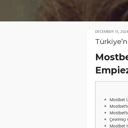
DECEMBER 15, 202
Türkiye’n
Mostbe
Empiez
Mostbet Ü
Mostbet’t
Mostbet’te
Çevrimiçi
Mostbet Ha