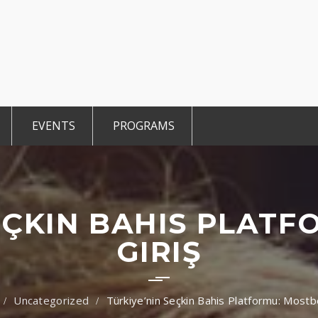
EVENTS
PROGRAMS
r Members
Events 2025
TiE Student
ted Members
CCE Intro
TiE Women
tGen
TiE University
EÇKIN BAHIS PLAT
GIRIŞ
Uncategorized
Türkiye’nin Seçkin Bahis Platformu: Mostbe