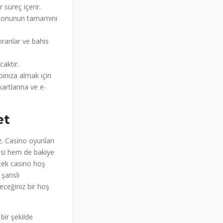
 süreç içerir.
n, konunun tamamını
oranlar ve bahis
aktır.
abınıza almak için
artlarına ve e-
et
. Casino oyunları
esi hem de bakiye
 tek casino hoş
şanslı
ceğiniz bir hoş
bir şekilde