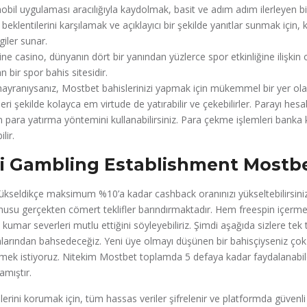
bil uygulaması aracılığıyla kaydolmak, basit ve adım adım ilerleyen bir
n beklentilerini karşılamak ve açıklayıcı bir şekilde yanıtlar sunmak içi
giler sunar.
ne casino, dünyanın dört bir yanından yüzlerce spor etkinliğine ilişkin 
an bir spor bahis sitesidir.
ayranıysanız, Mostbet bahislerinizi yapmak için mükemmel bir yer olac
kleri şekilde kolayca em virtude de yatırabilir ve çekebilirler. Parayı hes
 para yatırma yöntemini kullanabilirsiniz. Para çekme işlemleri banka k
lir.
çi Gambling Establishment Mostb
yükseldikçe maksimum %10’a kadar cashback oranınızı yükseltebilirsiniz
onusu gerçekten cömert teklifler barındırmaktadır. Hem freespin içerm
kumar severleri mutlu ettiğini söyleyebiliriz. Şimdi aşağıda sizlere tek
arından bahsedeceğiz. Yeni üye olmayı düşünen bir bahisçiyseniz çok 
ek istiyoruz. Nitekim Mostbet toplamda 5 defaya kadar faydalanabile
lamıştır.
gilerini korumak için, tüm hassas veriler şifrelenir ve platformda güvenli 