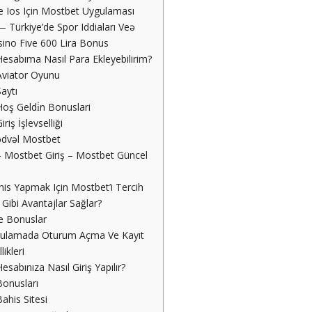
e Ios Için Mostbet Uygulaması
 Türkiye’de Spor Iddiaları Veə
sino Five 600 Lira Bonus
esabıma Nasıl Para Ekleyebilirim?
viator Oyunu
aytı
oş Geldi̇n Bonuslari
iş İşlevselliği
ədvəl Mostbet
 Mostbet Giriş – Mostbet Güncel
his Yapmak Için Mostbet’i Tercih
Gibi Avantajlar Sağlar?
e Bonuslar
gulamada Oturum Açma Ve Kayıt
ikleri
sabınıza Nasıl Giriş Yapılır?
onusları
ahis Sitesi