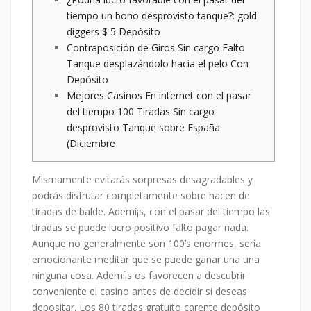
tiempo un bono desprovisto tanque?: gold
diggers $ 5 Depósito
Contraposición de Giros Sin cargo Falto
Tanque desplazándolo hacia el pelo Con
Depósito
Mejores Casinos En internet con el pasar
del tiempo 100 Tiradas Sin cargo
desprovisto Tanque sobre España
(Diciembre
Mismamente evitarás sorpresas desagradables y
podrás disfrutar completamente sobre hacen de
tiradas de balde. Ademí¡s, con el pasar del tiempo las
tiradas se puede lucro positivo falto pagar nada.
Aunque no generalmente son 100’s enormes, serí­a
emocionante meditar que se puede ganar una una
ninguna cosa. Ademí¡s os favorecen a descubrir
conveniente el casino antes de decidir si deseas
depositar.
Los 80 tiradas gratuito carente depósito