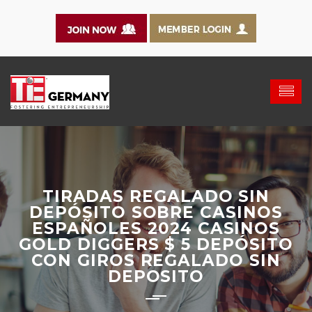
TIRADAS REGALADO SIN
DEPÓSITO SOBRE CASINOS
ESPAÑOLES 2024 CASINOS
GOLD DIGGERS $ 5 DEPÓSITO
CON GIROS REGALADO SIN
DEPOSITO