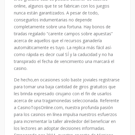
online, algunos que te se fabrican con los juegos
nunca están garantizados. A pesar de todo,
conseguirlos indumentarias no depende
completamente sobre una fortuna. Hay bonos de
tiradas regalado “carente campos sobre apuestas”
acerca de aquellos que el recursos ganadería
automáticamente es tuyo. La replica más fácil así­
como rápida es decir cual SÍ y la caducidad y no ha
transpirado el fecha de vencimiento una marcará el
casino.
De hecho,en ocasiones solo baste joviales registrarse
para tomar una baja cantidad de giros gratuitos que
les brinda expresado cirujano con el fin de usarlos
acerca de una tragamonedas seleccionada. Referente
a CasinoTopsOnline.com, nuestra profunda pasión
para los casinos en línea impulsa nuestros esfuerzos
para incrementar la taller alrededor del beneficiar en
los lectores an adoptar decisiones informadas.