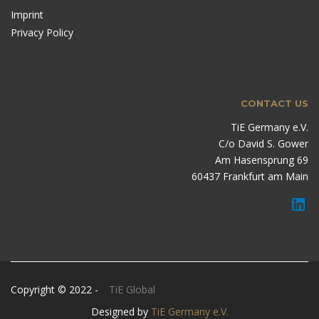
Imprint
Privacy Policy
CONTACT US
TiE Germany e.V.
C/o David S. Gower
Am Hasensprung 69
60437 Frankfurt am Main
Copyright © 2022 -
TiE Global
Designed by
TiE Germany e.V.