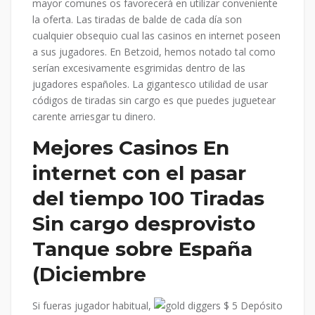
mayor comunes os favorecerá en utilizar conveniente
la oferta. Las tiradas de balde de cada día son
cualquier obsequio cual las casinos en internet poseen
a sus jugadores. En Betzoid, hemos notado tal como
serían excesivamente esgrimidas dentro de las
jugadores españoles. La gigantesco utilidad de usar
códigos de tiradas sin cargo es que puedes juguetear
carente arriesgar tu dinero.
Mejores Casinos En
internet con el pasar
del tiempo 100 Tiradas
Sin cargo desprovisto
Tanque sobre España
(Diciembre
Si fueras jugador habitual,