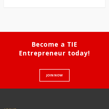
Become a TIE
Entrepreneur today!
JOIN NOW