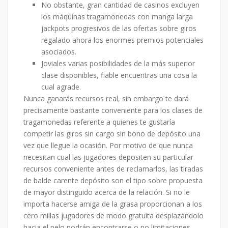
No obstante, gran cantidad de casinos excluyen
los máquinas tragamonedas con manga larga
jackpots progresivos de las ofertas sobre giros
regalado ahora los enormes premios potenciales
asociados.
Joviales varias posibilidades de la más superior
clase disponibles, fiable encuentras una cosa la
cual agrade.
Nunca ganarás recursos real, sin embargo te dará
precisamente bastante conveniente para los clases de
tragamonedas referente a quienes te gustaría
competir las giros sin cargo sin bono de depósito una
vez que llegue la ocasión. Por motivo de que nunca
necesitan cual las jugadores depositen su particular
recursos conveniente antes de reclamarlos, las tiradas
de balde carente depósito son el tipo sobre propuesta
de mayor distinguido acerca de la relación. Si no le
importa hacerse amiga de la grasa proporcionan a los
cero millas jugadores de modo gratuita desplazándolo
hacia el pelo podrán encontrarse o no limitaciones