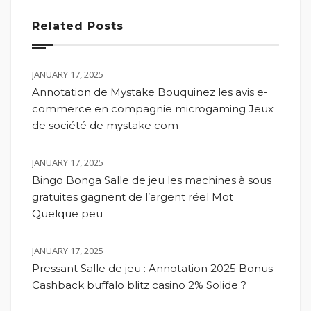
Related Posts
JANUARY 17, 2025
Annotation de Mystake Bouquinez les avis e-
commerce en compagnie microgaming Jeux
de société de mystake com
JANUARY 17, 2025
Bingo Bonga Salle de jeu les machines à sous
gratuites gagnent de l’argent réel Mot
Quelque peu
JANUARY 17, 2025
Pressant Salle de jeu : Annotation 2025 Bonus
Cashback buffalo blitz casino 2% Solide ?