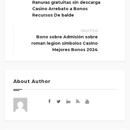
Ranuras gratuitas sin descarga
Casino Arrebato a Bonos
Recursos De balde
Next Post
Bono sobre Admisión sobre
roman legion símbolos Casino
Mejores Bonos 2024
About Author