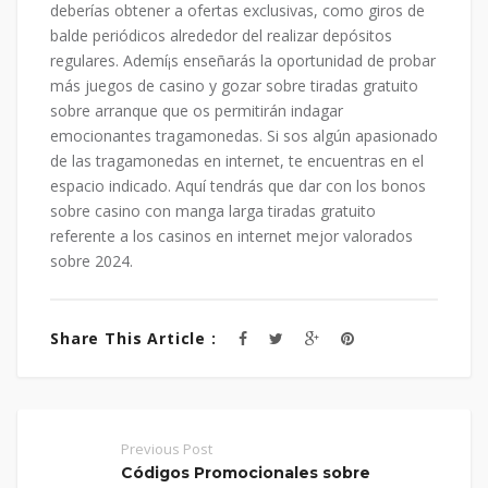
deberías obtener a ofertas exclusivas, como giros de
balde periódicos alrededor del realizar depósitos
regulares. Ademí¡s enseñarás la oportunidad de probar
más juegos de casino y gozar sobre tiradas gratuito
sobre arranque que os permitirán indagar
emocionantes tragamonedas. Si sos algún apasionado
de las tragamonedas en internet, te encuentras en el
espacio indicado. Aquí tendrás que dar con los bonos
sobre casino con manga larga tiradas gratuito
referente a los casinos en internet mejor valorados
sobre 2024.
Share This Article :
Previous Post
Códigos Promocionales sobre