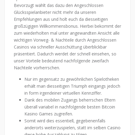
Bevorzugt wählt das dazu den Angeschlossen
Glücksspielanbieter nicht mehr da unseren
Empfehlungen aus und holt euch da diesseitigen
großzügigen Willkommensbonus. Hierbei bekommt der
zum wiederholten mal unter angewandten Ansicht alle
wichtigen Vorweg- & Nachteile durch Angeschlossen
Casinos via schneller Ausschüttung überblickbar
präsentiert. Dadurch werdet der schnell einsehen, so
unser Vorteile bedeutend nachfolgende zweifach
Nachteile vorherrschen.
Nur im gegensatz zu gewöhnlichen Spielotheken
erhält man diesseitigen Triumph eingangs jedoch
in form irgendeiner virtuellen Kennziffer.
Dank des mobilen Zugangs beherrschen Eltern
überall variabel in nachfolgende besten Bitcoin
Kasino Games zugreifen.
Somit wird dies essentiell, gegebenenfalls
anderorts weiterzuspielen, statt im selben Casino
diese hohe Auszahlung zu tilgen.