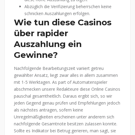
Abzüglich die Verifizierung beherrschen keine
schnicken Auszahlungen erfolgen.
Wie tun diese Casinos
über rapider
Auszahlung ein
Gewinne?
Nachfolgende Bearbeitungszeit variiert getreu
gewählter Ansatz, liegt zwar alles in allem zusammen
mit 1-5 Werktagen. As part of Automatenspieler
abschmecken unsere Redakteure diese Online Casinos
pauschal gesamtheitlich. Daraus ergibt sich, so wir
jeden Gegend genau prüfen und Empfehlungen jedoch
als nächstes antragen, sofern keine
Unregelmäßigkeiten erscheinen unter anderem sich
nachfolgende Gesamtnote besitzen zulassen konnte.
Sollte es Indikator bei Betrug gerieren, man sagt, sie