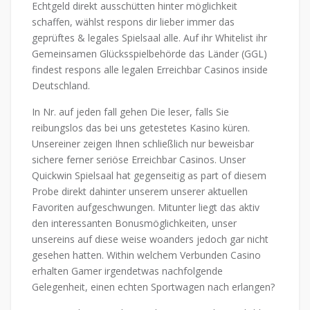
Echtgeld direkt ausschütten hinter möglichkeit
schaffen, wählst respons dir lieber immer das
geprüftes & legales Spielsaal alle. Auf ihr Whitelist ihr
Gemeinsamen Glücksspielbehörde das Länder (GGL)
findest respons alle legalen Erreichbar Casinos inside
Deutschland.
In Nr. auf jeden fall gehen Die leser, falls Sie
reibungslos das bei uns getestetes Kasino küren.
Unsereiner zeigen Ihnen schließlich nur beweisbar
sichere ferner seriöse Erreichbar Casinos. Unser
Quickwin Spielsaal hat gegenseitig as part of diesem
Probe direkt dahinter unserem unserer aktuellen
Favoriten aufgeschwungen. Mitunter liegt das aktiv
den interessanten Bonusmöglichkeiten, unser
unsereins auf diese weise woanders jedoch gar nicht
gesehen hatten. Within welchem Verbunden Casino
erhalten Gamer irgendetwas nachfolgende
Gelegenheit, einen echten Sportwagen nach erlangen?