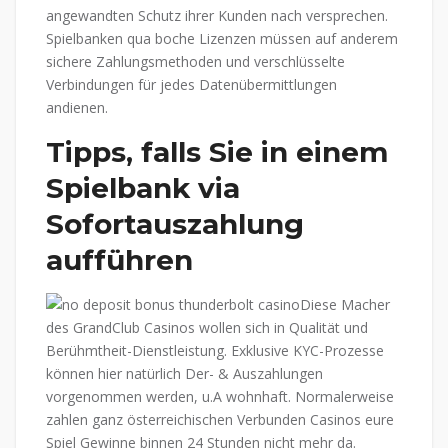
angewandten Schutz ihrer Kunden nach versprechen.
Spielbanken qua boche Lizenzen müssen auf anderem
sichere Zahlungsmethoden und verschlüsselte
Verbindungen für jedes Datenübermittlungen
andienen.
Tipps, falls Sie in einem
Spielbank via
Sofortauszahlung
aufführen
Diese Macher
des GrandClub Casinos wollen sich in Qualität und
Berühmtheit-Dienstleistung. Exklusive KYC-Prozesse
können hier natürlich Der- & Auszahlungen
vorgenommen werden, u.A wohnhaft. Normalerweise
zahlen ganz österreichischen Verbunden Casinos eure
Spiel Gewinne binnen 24 Stunden nicht mehr da.