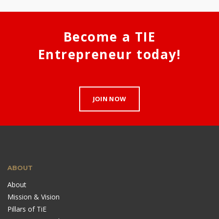
Become a TIE
Entrepreneur today!
JOIN NOW
ABOUT
About
Mission & Vision
Pillars of TiE