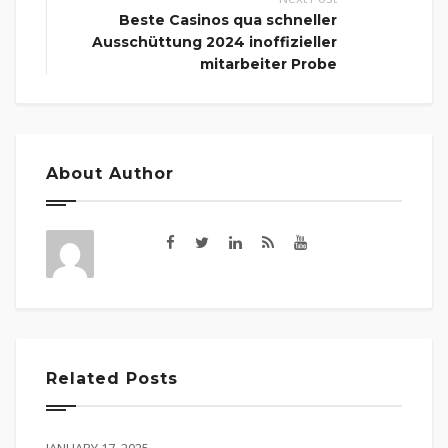
Beste Casinos qua schneller
Ausschüttung 2024 inoffizieller
mitarbeiter Probe
About Author
Related Posts
JANUARY 17, 2025