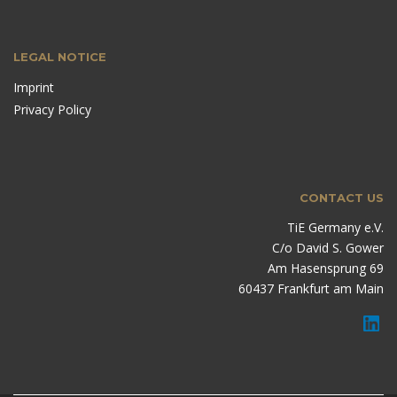
LEGAL NOTICE
Imprint
Privacy Policy
CONTACT US
TiE Germany e.V.
C/o David S. Gower
Am Hasensprung 69
60437 Frankfurt am Main