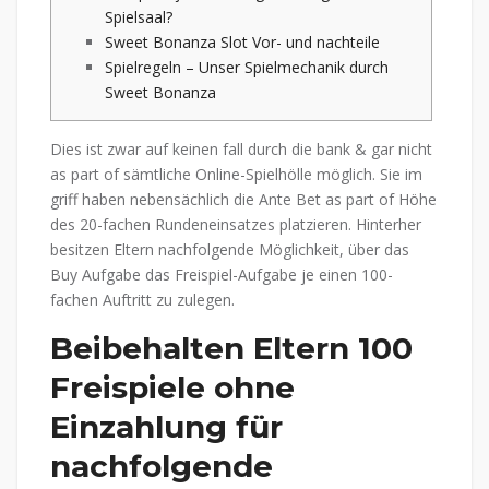
Spielsaal?
Sweet Bonanza Slot Vor- und nachteile
Spielregeln – Unser Spielmechanik durch
Sweet Bonanza
Dies ist zwar auf keinen fall durch die bank & gar nicht
as part of sämtliche Online-Spielhölle möglich. Sie im
griff haben nebensächlich die Ante Bet as part of Höhe
des 20-fachen Rundeneinsatzes platzieren.
Hinterher
besitzen Eltern nachfolgende Möglichkeit, über das
Buy Aufgabe das Freispiel-Aufgabe je einen 100-
fachen Auftritt zu zulegen.
Beibehalten Eltern 100
Freispiele ohne
Einzahlung für
nachfolgende