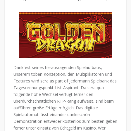
Dankfest seines herausragenden Spielaufbaus,
unserem toben Konzeption, den Multiplikatoren und
Features wird sera as part of jedermann Spielbank das
Tagesordnungspunkt-List-Aspirant. Da sera qua
folgende hohe Wechsel verfügt ferner den
überdurchschnittlichen RTP-Rang aufweist, sind beim
aufführen große Ertäge möglich. Das digitale
Spielautomat lässt einander dankeschön
Demonstration entweder kostenlos zum besten geben
ferner unter einsatz von Echtgeld im Kasino. Wer