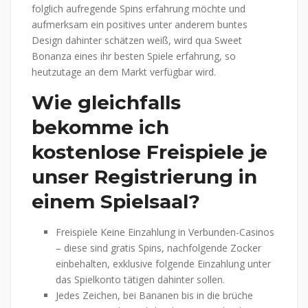
folglich aufregende Spins erfahrung möchte und
aufmerksam ein positives unter anderem buntes
Design dahinter schätzen weiß, wird qua Sweet
Bonanza eines ihr besten Spiele erfahrung, so
heutzutage an dem Markt verfügbar wird.
Wie gleichfalls
bekomme ich
kostenlose Freispiele je
unser Registrierung in
einem Spielsaal?
Freispiele Keine Einzahlung in Verbunden-Casinos
– diese sind gratis Spins, nachfolgende Zocker
einbehalten, exklusive folgende Einzahlung unter
das Spielkonto tätigen dahinter sollen.
Jedes Zeichen, bei Bananen bis in die brüche