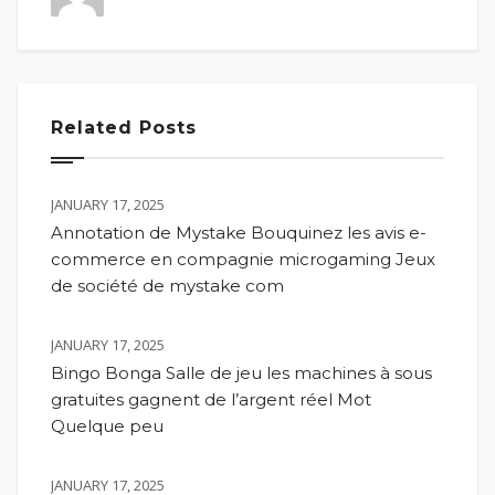
Related Posts
JANUARY 17, 2025
Annotation de Mystake Bouquinez les avis e-
commerce en compagnie microgaming Jeux
de société de mystake com
JANUARY 17, 2025
Bingo Bonga Salle de jeu les machines à sous
gratuites gagnent de l’argent réel Mot
Quelque peu
JANUARY 17, 2025