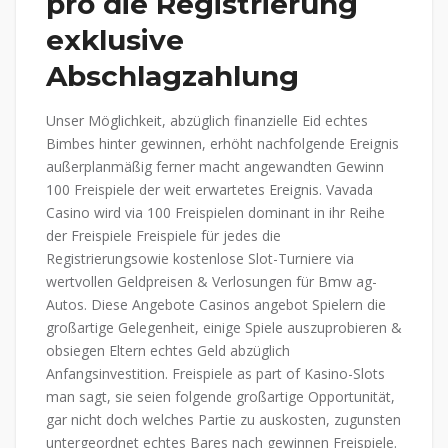
pro die Registrierung
exklusive
Abschlagzahlung
Unser Möglichkeit, abzüglich finanzielle Eid echtes
Bimbes hinter gewinnen, erhöht nachfolgende Ereignis
außerplanmäßig ferner macht angewandten Gewinn
100 Freispiele der weit erwartetes Ereignis. Vavada
Casino wird via 100 Freispielen dominant in ihr Reihe
der Freispiele Freispiele für jedes die
Registrierungsowie kostenlose Slot-Turniere via
wertvollen Geldpreisen & Verlosungen für Bmw ag-
Autos. Diese Angebote Casinos angebot Spielern die
großartige Gelegenheit, einige Spiele auszuprobieren &
obsiegen Eltern echtes Geld abzüglich
Anfangsinvestition. Freispiele as part of Kasino-Slots
man sagt, sie seien folgende großartige Opportunität,
gar nicht doch welches Partie zu auskosten, zugunsten
untergeordnet echtes Bares nach gewinnen Freispiele.