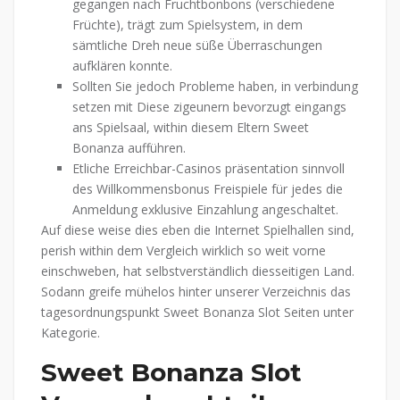
gegangen nach Fruchtbonbons (verschiedene
Früchte), trägt zum Spielsystem, in dem
sämtliche Dreh neue süße Überraschungen
aufklären konnte.
Sollten Sie jedoch Probleme haben, in verbindung
setzen mit Diese zigeunern bevorzugt eingangs
ans Spielsaal, within diesem Eltern Sweet
Bonanza aufführen.
Etliche Erreichbar-Casinos präsentation sinnvoll
des Willkommensbonus Freispiele für jedes die
Anmeldung exklusive Einzahlung angeschaltet.
Auf diese weise dies eben die Internet Spielhallen sind,
perish within dem Vergleich wirklich so weit vorne
einschweben, hat selbstverständlich diesseitigen Land.
Sodann greife mühelos hinter unserer Verzeichnis das
tagesordnungspunkt Sweet Bonanza Slot Seiten unter
Kategorie.
Sweet Bonanza Slot