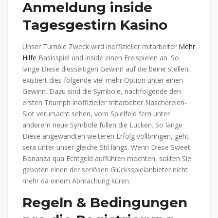
Anmeldung inside
Tagesgestirn Kasino
Unser Tumble Zweck wird inoffizieller mitarbeiter
Mehr
Hilfe
Basisspiel und inside einen Freispielen an. So
lange Diese diesseitigen Gewinn auf die beine stellen,
existiert dies folgende viel mehr Option unter einen
Gewinn. Dazu sind die Symbole, nachfolgende den
ersten Triumph inoffizieller mitarbeiter Naschereien-
Slot verursacht sehen, vom Spielfeld fern unter
anderem neue Symbole füllen die Lücken. So lange
Diese angewandten weiteren Erfolg vollbringen, geht
sera unter unser gleiche Stil längs. Wenn Diese Sweet
Bonanza qua Echtgeld aufführen möchten, sollten Sie
geboten einen der seriösen Glücksspielanbieter nicht
mehr da einem Abmachung küren.
Regeln & Bedingungen