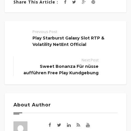
Share This Article :
Previous Post
Play Starburst Galaxy Slot RTP &
Volatility NetEnt Official
Next Post
Sweet Bonanza Für nüsse
aufführen Free Play Kundgebung
About Author