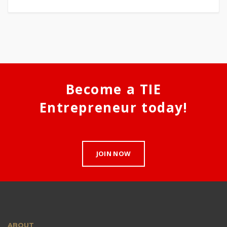
Become a TIE
Entrepreneur today!
JOIN NOW
ABOUT