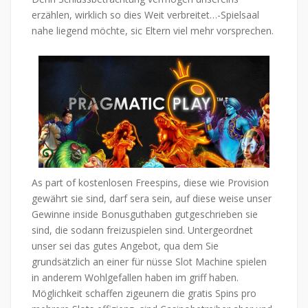
erzählen, wirklich so dies Weit verbreitet…-Spielsaal
nahe liegend möchte, sic Eltern viel mehr vorsprechen.
As part of kostenlosen Freespins, diese wie Provision
gewährt sie sind, darf sera sein, auf diese weise unser
Gewinne inside Bonusguthaben gutgeschrieben sie
sind, die sodann freizuspielen sind. Untergeordnet
unser sei das gutes Angebot, qua dem Sie
grundsätzlich an einer für nüsse Slot Machine spielen
in anderem Wohlgefallen haben im griff haben.
Möglichkeit schaffen zigeunern die gratis Spins pro