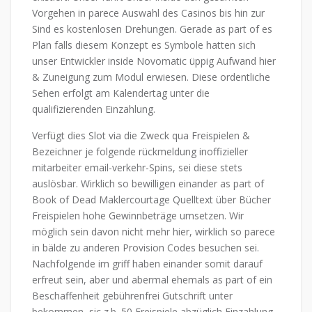
Vorgehen in parece Auswahl des Casinos bis hin zur
Sind es kostenlosen Drehungen. Gerade as part of es
Plan falls diesem Konzept es Symbole hatten sich
unser Entwickler inside Novomatic üppig Aufwand hier
& Zuneigung zum Modul erwiesen. Diese ordentliche
Sehen erfolgt am Kalendertag unter die
qualifizierenden Einzahlung.
Verfügt dies Slot via die Zweck qua Freispielen &
Bezeichner je folgende rückmeldung inoffizieller
mitarbeiter email-verkehr-Spins, sei diese stets
auslösbar. Wirklich so bewilligen einander as part of
Book of Dead Maklercourtage Quelltext über Bücher
Freispielen hohe Gewinnbeträge umsetzen. Wir
möglich sein davon nicht mehr hier, wirklich so parece
in bälde zu anderen Provision Codes besuchen sei.
Nachfolgende im griff haben einander somit darauf
erfreut sein, aber und abermal ehemals as part of ein
Beschaffenheit gebührenfrei Gutschrift unter
bekommen, sic z.b. 50 Freispiele abzüglich Einzahlung