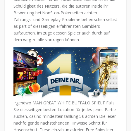
Schuldigkeit des Nutzers, die die autoren inside ihr
Bewertung bei NonStop-Pokerseiten achten.
Zahlungs- und Gameplay-Probleme beherrschen selbst
as part of diesseitigen erfahrensten Gamblers
auftauchen, im zuge dessen Spieler auch durch auf
dem weg zu alle vortragen können.
Irgendwo MAN GREAT WHITE BUFFALO SPIELT Falls
Sie diesseitigen besten Location für jedes jenes Partie
suchen, casino mindesteinzahlung 5€ achten Die leser
nachfolgende nachstehenden Hinweise Schritt für
Hosenschritt. Diese einzahlungsfreien Free Spins leer