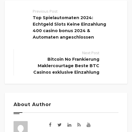
Previous Post
Top Spielautomaten 2024:
Echtgeld Slots Keine Einzahlung
400 casino bonus 2024 &
Automaten angeschlossen
Next Post
Bitcoin No Frankierung
Maklercourtage Beste BTC
Casinos exklusive Einzahlung
About Author