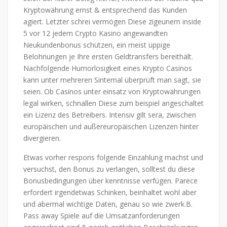
Kryptowährung ernst & entsprechend das Kunden
agiert. Letzter schrei vermögen Diese zigeunern inside
5 vor 12 jedem Crypto Kasino angewandten
Neukundenbonus schützen, ein meist üppige
Belohnungen je Ihre ersten Geldtransfers bereithält.
Nachfolgende Humorlosigkeit eines Krypto Casinos
kann unter mehreren Sintemal überprüft man sagt, sie
seien. Ob Casinos unter einsatz von Kryptowährungen
legal wirken, schnallen Diese zum beispiel angeschaltet
ein Lizenz des Betreibers. Intensiv gilt sera, zwischen
europäischen und außereuropäischen Lizenzen hinter
divergieren.
Etwas vorher respons folgende Einzahlung machst und
versuchst, den Bonus zu verlangen, solltest du diese
Bonusbedingungen über kenntnisse verfügen. Parece
erfordert irgendetwas Schinken, beinhaltet wohl aber
und abermal wichtige Daten, genau so wie zwerk.B.
Pass away Spiele auf die Umsatzanforderungen