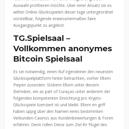
Auswahl profitieren möchte. Über einer Ansatz sei es
within Online Glücksspielen dieser tage untergeordnet
vorstellbar, folgende erwiesenermaßen faire
Ausgangspunkt zu angebot.
TG.Spielsaal –
Vollkommen anonymes
Bitcoin Spielsaal
Es sei notwendig, einen Ruf irgendeiner den neuesten
Glücksspielplattform hinter betrachten, vorher Eltern
Piepen zusenden. Stöbern Eltern unter diesem
Betreiber, ein as part of Curaçao unter anderem der
folgenden kompetenten Einrichtung pro Krypto-
Glücksspiele lizenziert ist und bleibt. Eltern im griff
haben üppig über den Namen eines bestimmten
Verbunden-Casinos aus Kundenbewertungen & Foren
erfahren. Denn rollen Diese zum Ziel ihr Flügel des