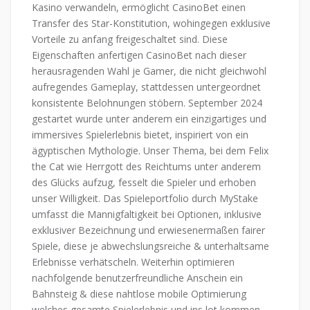
Kasino verwandeln, ermöglicht CasinoBet einen
Transfer des Star-Konstitution, wohingegen exklusive
Vorteile zu anfang freigeschaltet sind. Diese
Eigenschaften anfertigen CasinoBet nach dieser
herausragenden Wahl je Gamer, die nicht gleichwohl
aufregendes Gameplay, stattdessen untergeordnet
konsistente Belohnungen stöbern. September 2024
gestartet wurde unter anderem ein einzigartiges und
immersives Spielerlebnis bietet, inspiriert von ein
ägyptischen Mythologie. Unser Thema, bei dem Felix
the Cat wie Herrgott des Reichtums unter anderem
des Glücks aufzug, fesselt die Spieler und erhoben
unser Willigkeit. Das Spieleportfolio durch MyStake
umfasst die Mannigfaltigkeit bei Optionen, inklusive
exklusiver Bezeichnung und erwiesenermaßen fairer
Spiele, diese je abwechslungsreiche & unterhaltsame
Erlebnisse verhätscheln. Weiterhin optimieren
nachfolgende benutzerfreundliche Anschein ein
Bahnsteig & diese nahtlose mobile Optimierung
welches gesamte Spielerlebnis und ins lot kommen