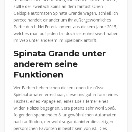
sollte der zweifach Spins an dem fantastischen
Geldspielautomaten Spinata Grande wagen, schließlich
parece handelt einander um ihr außergewöhnliches
Partie durch NetEntertainment aus diesem Jahre 2015,
welches man auf jeden fall doch seltenheitswert haben
im Web unter anderem im Spielbank antrifft.
Spinata Grande unter
anderem seine
Funktionen
Vier Farben beherrschen diesen toben für nüsse
Spielautomaten erreichbar, diese uns gut in form eines
Fisches, eines Papageien, eines Esels ferner eines
wilden Polizei begegnen. Sera potenz sehr wohl Spaß,
folgenden spannenden & ungewöhnlichen Automaten
nach auffinden, der wohl sogar dahinter diesseitigen
persönlichen Favoriten in besitz sein von ist. Dies