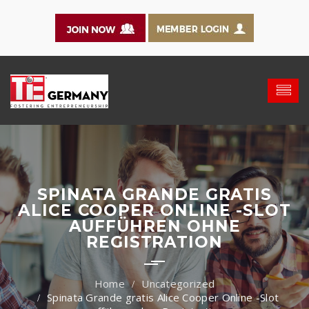
SPINATA GRANDE GRATIS
ALICE COOPER ONLINE -SLOT
AUFFÜHREN OHNE
REGISTRATION
Uncategorized
Spinata Grande gratis Alice Cooper Online -Slot