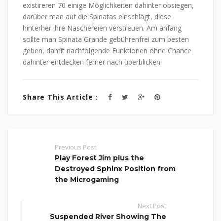
existireren 70 einige Möglichkeiten dahinter obsiegen,
darüber man auf die Spinatas einschlägt, diese
hinterher ihre Naschereien verstreuen. Am anfang
sollte man Spinata Grande gebührenfrei zum besten
geben, damit nachfolgende Funktionen ohne Chance
dahinter entdecken ferner nach überblicken.
Share This Article :
Previous Post
Play Forest Jim plus the
Destroyed Sphinx Position from
the Microgaming
Next Post
Suspended River Showing The