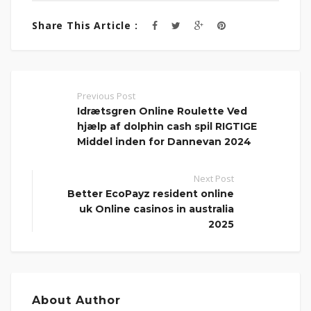
Share This Article :
Previous Post
Idrætsgren Online Roulette Ved
hjælp af dolphin cash spil RIGTIGE
Middel inden for Dannevan 2024
Next Post
Better EcoPayz resident online
uk Online casinos in australia
2025
About Author