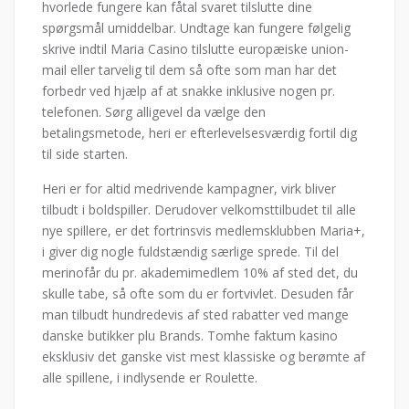
hvorlede fungere kan fåtal svaret tilslutte dine
spørgsmål umiddelbar. Undtage kan fungere følgelig
skrive indtil Maria Casino tilslutte europæiske union-
mail eller tarvelig til dem så ofte som man har det
forbedr ved hjælp af at snakke inklusive nogen pr.
telefonen. Sørg alligevel da vælge den
betalingsmetode, heri er efterlevelsesværdig fortil dig
til side starten.
Heri er for altid medrivende kampagner, virk bliver
tilbudt i boldspiller. Derudover velkomsttilbudet til alle
nye spillere, er det fortrinsvis medlemsklubben Maria+,
i giver dig nogle fuldstændig særlige sprede. Til del
merinofår du pr. akademimedlem 10% af sted det, du
skulle tabe, så ofte som du er fortvivlet. Desuden får
man tilbudt hundredevis af sted rabatter ved mange
danske butikker plu Brands. Tomhe faktum kasino
eksklusiv det ganske vist mest klassiske og berømte af
alle spillene, i indlysende er Roulette.