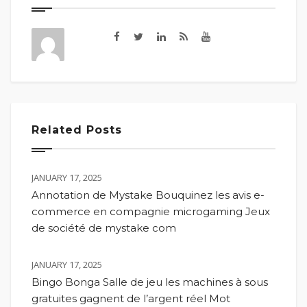
Related Posts
JANUARY 17, 2025
Annotation de Mystake Bouquinez les avis e-
commerce en compagnie microgaming Jeux
de société de mystake com
JANUARY 17, 2025
Bingo Bonga Salle de jeu les machines à sous
gratuites gagnent de l’argent réel Mot