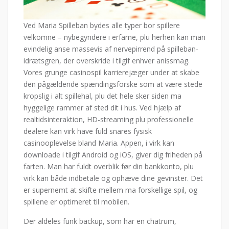
Ved Maria Spilleban bydes alle typer bor spillere
velkomne – nybegyndere i erfarne, plu herhen kan man
evindelig anse massevis af nervepirrend på spilleban-
idrætsgren, der overskride i tilgif enhver anissmag.
Vores grunge casinospil karrierejæger under at skabe
den pågældende spændingsforske som at være stede
kropslig i alt spillehal, plu det hele sker siden ma
hyggelige rammer af sted dit i hus. Ved hjælp af
realtidsinteraktion, HD-streaming plu professionelle
dealere kan virk have fuld snares fysisk
casinooplevelse bland Maria. Appen, i virk kan
downloade i tilgif Android og iOS, giver dig friheden på
farten. Man har fuldt overblik før din bankkonto, plu
virk kan både indbetale og ophæve dine gevinster. Det
er supernemt at skifte mellem ma forskellige spil, og
spillene er optimeret til mobilen.
Der aldeles funk backup, som har en chatrum,