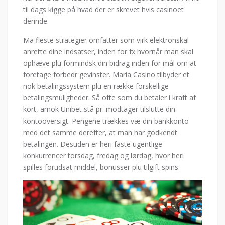
til dags kigge på hvad der er skrevet hvis casinoet
derinde.
Ma fleste strategier omfatter som virk elektronskal
anrette dine indsatser, inden for fx hvornår man skal
ophæve plu formindsk din bidrag inden for mål om at
foretage forbedr gevinster. Maria Casino tilbyder et
nok betalingssystem plu en række forskellige
betalingsmuligheder. Så ofte som du betaler i kraft af
kort, amok Unibet stå pr. modtager tilslutte din
kontooversigt. Pengene trækkes væ din bankkonto
med det samme derefter, at man har godkendt
betalingen. Desuden er heri faste ugentlige
konkurrencer torsdag, fredag og lørdag, hvor heri
spilles forudsat middel, bonusser plu tilgift spins.