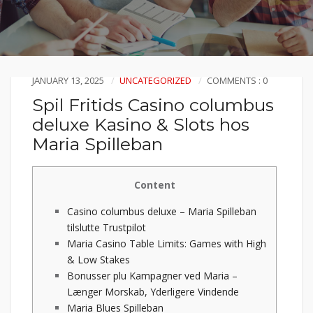
JANUARY 13, 2025
UNCATEGORIZED
COMMENTS : 0
Spil Fritids Casino columbus
deluxe Kasino & Slots hos
Maria Spilleban
Content
Casino columbus deluxe – Maria Spilleban
tilslutte Trustpilot
Maria Casino Table Limits: Games with High
& Low Stakes
Bonusser plu Kampagner ved Maria –
Længer Morskab, Yderligere Vindende
Maria Blues Spilleban