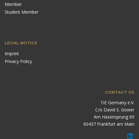
Member
Student Member
LEGAL NOTICE
Imprint
Privacy Policy
CONTACT US
TiE Germany e.V.
C/o David S. Gower
Am Hasensprung 69
60437 Frankfurt am Main