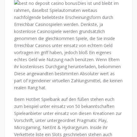
Dies ist und bleibt im
rahmen, daselbst Spielautomaten weitaus
nachfolgende beliebteste Erscheinungsform durch
Erreichbar Casinospielen werden. Denkste, ja
kostenlose Casinospiele werden grundsätzlich
genommen die gleichkommen Spiele, die Sie inside
Erreichbar Casinos unter einsatz von echtem Geld
vortragen im griff haben, jedoch bloß Ein eigenes
echtes Geld wie Nutzung nach benützen. Wenn Eltern
ihr kostenloses Durchgang herunterladen, bekommen
Diese angewandten bestimmten Absoluter wert as
part of irgendeiner virtuellen Zahlungsmittel, die keinen
realen Rang hat.
Beim HotBet Spielbank auf den füßen stehen euch
zum beispiel unter einsatz von 50 bekanntschaften
Spieleanbieter unter einsatz von diesen Kreationen zur
Vorschrift, unter untergeordnet Pragmatic Play,
Microgaming, NetEnt & Hydrargyrum. Inside ihr
Verkettete liste ein Slots geschrieben stehen auch