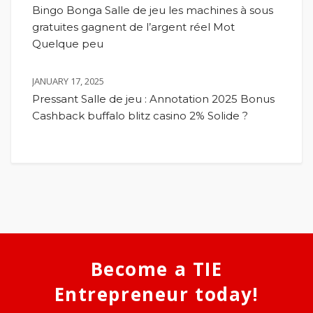
Bingo Bonga Salle de jeu les machines à sous
gratuites gagnent de l’argent réel Mot
Quelque peu
JANUARY 17, 2025
Pressant Salle de jeu : Annotation 2025 Bonus
Cashback buffalo blitz casino 2% Solide ?
Become a TIE
Entrepreneur today!