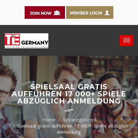
SPIELSAAL GRATIS
AUFFÜHREN 17 000+ SPIELE
ABZÜGLICH ANMELDUNG
Uncategorized
Spielsaal gratis aufführen 17 000+ Spiele abzüglich
Anmeldung