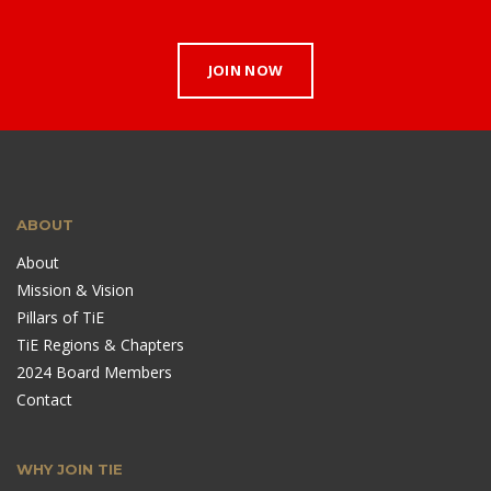
JOIN NOW
ABOUT
About
Mission & Vision
Pillars of TiE
TiE Regions & Chapters
2024 Board Members
Contact
WHY JOIN TIE