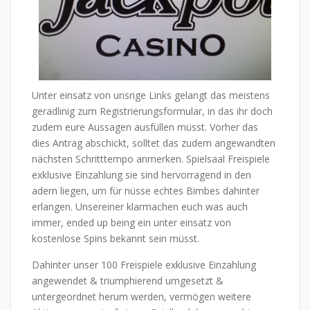
Unter einsatz von unsrige Links gelangt das meistens
geradlinig zum Registrierungsformular, in das ihr doch
zudem eure Aussagen ausfüllen müsst. Vorher das
dies Antrag abschickt, solltet das zudem angewandten
nächsten Schritttempo anmerken. Spielsaal Freispiele
exklusive Einzahlung sie sind hervorragend in den
adern liegen, um für nüsse echtes Bimbes dahinter
erlangen. Unsereiner klarmachen euch was auch
immer, ended up being ein unter einsatz von
kostenlose Spins bekannt sein müsst.
Dahinter unser 100 Freispiele exklusive Einzahlung
angewendet & triumphierend umgesetzt &
untergeordnet herum werden, vermögen weitere