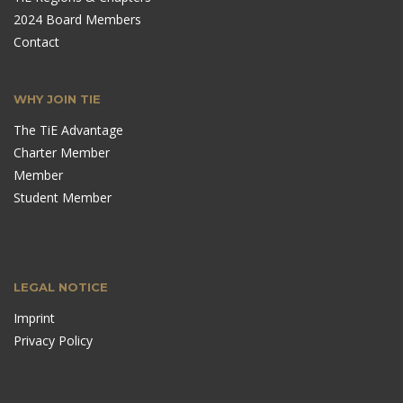
2024 Board Members
Contact
WHY JOIN TIE
The TiE Advantage
Charter Member
Member
Student Member
LEGAL NOTICE
Imprint
Privacy Policy