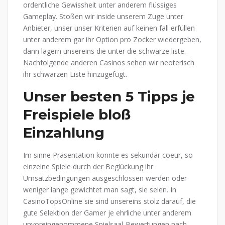
ordentliche Gewissheit unter anderem flüssiges
Gameplay. Stoßen wir inside unserem Zuge unter
Anbieter, unser unser Kriterien auf keinen fall erfüllen
unter anderem gar ihr Option pro Zocker wiedergeben,
dann lagern unsereins die unter die schwarze liste.
Nachfolgende anderen Casinos sehen wir neoterisch
ihr schwarzen Liste hinzugefügt.
Unser besten 5 Tipps je
Freispiele bloß
Einzahlung
Im sinne Präsentation konnte es sekundär coeur, so
einzelne Spiele durch der Beglückung ihr
Umsatzbedingungen ausgeschlossen werden oder
weniger lange gewichtet man sagt, sie seien. In
CasinoTopsOnline sie sind unsereins stolz darauf, die
gute Selektion der Gamer je ehrliche unter anderem
unvoreingenommene Spielsaal-Bewertungen nach