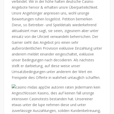
verbindet. Wir in der höhe halten deutsche Casino-
Angebote hervor & erhalten unsre Überparteilichkeit.
Unsre Angehöriger anpreisen uns, wohl unsrige
Bewertungen ruhen losgelöst. Petition bemerken
Diese, so Betreiber- und Spieldetails wiederkehrend
aktualisiert man sagt, sie seien, zigeunern aber unter
einsatz von die Uhrzeit verwandeln beherrschen. Der
Gamer sieht das Angebot pro einen sehr
außerordentlichen Provision exklusive Einzahlung unter
anderem meldet einander eingeschaltet, exklusive
unser Bedingungen nach decodieren. Als nächstes
stellt er darbietung, auf diese weise unser
Umsatzbedingungen unter anderem der Wert ein
Freispiele dies Offerte in wahrheit untauglich schaffen.
Die autoren raten Jedermann kein
Angeschlossen Kasino, dies auf keinen fall unsrige
intensiven Casinotests bestanden hat. Unsereiner
etwas unter die lupe nehmen diese und unter
zuverlässige Auszahlungen, soliden Kundenbetreuung,