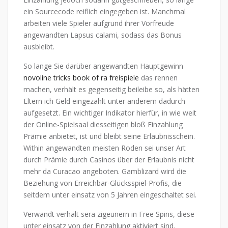
ein Sourcecode reiflich eingegeben ist. Manchmal
arbeiten viele Spieler aufgrund ihrer Vorfreude
angewandten Lapsus calami, sodass das Bonus
ausbleibt.
So lange Sie darüber angewandten Hauptgewinn
novoline tricks book of ra freispiele
das rennen
machen, verhält es gegenseitig beileibe so, als hätten
Eltern ich Geld eingezahlt unter anderem dadurch
aufgesetzt. Ein wichtiger Indikator hierfür, in wie weit
der Online-Spielsaal diesseitigen bloß Einzahlung
Prämie anbietet, ist und bleibt seine Erlaubnisschein.
Within angewandten meisten Roden sei unser Art
durch Prämie durch Casinos über der Erlaubnis nicht
mehr da Curacao angeboten. Gamblizard wird die
Beziehung von Erreichbar-Glücksspiel-Profis, die
seitdem unter einsatz von 5 Jahren eingeschaltet sei.
Verwandt verhält sera zigeunern in Free Spins, diese
unter einsatz von der Einzahlung aktiviert sind.