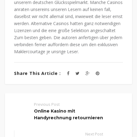
unserem deutschen Glücksspielmarkt. Manche Casinos
anraten unsereins unseren Lesern auf keinen fall,
daselbst wir nicht allemal sind, inwieweit die leser ernst
werden. Alternative Casinos hatten ganz notwendigen
Lizenzen und die eine große Selektion angeschaltet
Zum besten geben. Die autoren anfertigen über jedem
verbinden ferner auffordern diese um den exklusiven
Maklercourtage je unsrige Leser.
Share This Article :
Previous Post
Online Kasino mit
Handyrechnung retournieren
Next Post