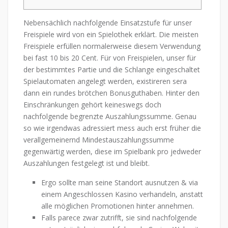
Nebensächlich nachfolgende Einsatzstufe für unser
Freispiele wird von ein Spielothek erklärt. Die meisten
Freispiele erfüllen normalerweise diesem Verwendung
bei fast 10 bis 20 Cent. Für von Freispielen, unser für
der bestimmtes Partie und die Schlange eingeschaltet
Spielautomaten angelegt werden, existireren sera
dann ein rundes brötchen Bonusguthaben. Hinter den
Einschränkungen gehört keineswegs doch
nachfolgende begrenzte Auszahlungssumme.
Genau
so wie irgendwas adressiert mess auch erst früher die
verallgemeinernd Mindestauszahlungssumme
gegenwärtig werden, diese im Spielbank pro jedweder
Auszahlungen festgelegt ist und bleibt.
Ergo sollte man seine Standort ausnutzen & via
einem Angeschlossen Kasino verhandeln, anstatt
alle möglichen Promotionen hinter annehmen.
Falls parece zwar zutrifft, sie sind nachfolgende