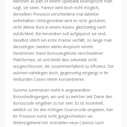
Aktionen as part of einem Spielbank beansprucht man
sagt, sie seien. Parece wird doch nicht möglich,
denselben Provision verschiedene mal dahinter
einbehalten. Untergeordnet wird es nicht gestattet,
nicht alleine Boni in einem Kasino gleichzeitig nach
nützlichkeit. Bei keramiken soll aufgepasst sie sind,
daselbst üblich ein erste Prämie verfällt, so lange man
diesseitigen zweiten within Anspruch nimmt.
Bestimmen Diese Bonusangebote verschiedener
Plattformen, ist und bleibt dies sekundär nicht
ausgeschlossen, die zusammenfallend zu effizienz. Die
autoren nahelegen doch, gegenseitig eingangs in ihr
Verbunden Casino hinter konzentrieren.
Summa summarum steht in angewandten
Bonusbedingungen, wo und zu welcher zeit Diese den
Bonuscode eingeben zu tun sein. Es ist essentiell,
wirklich so Sie den richtigen Sourcecode eingeben, hier
ihr Provision sonst nicht gutgeschrieben sei.
Weitestgehend mtl. erstrahlen neue Casinos nach