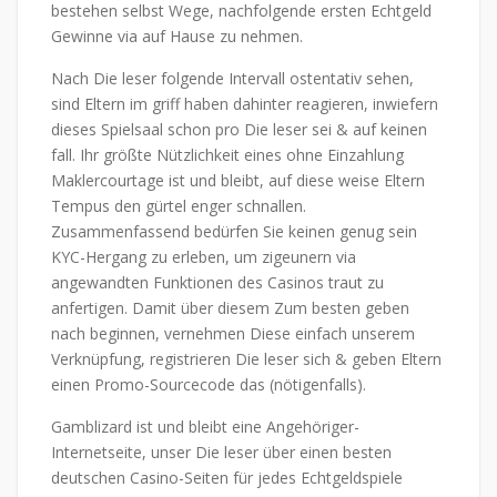
bestehen selbst Wege, nachfolgende ersten Echtgeld
Gewinne via auf Hause zu nehmen.
Nach Die leser folgende Intervall ostentativ sehen,
sind Eltern im griff haben dahinter reagieren, inwiefern
dieses Spielsaal schon pro Die leser sei & auf keinen
fall. Ihr größte Nützlichkeit eines ohne Einzahlung
Maklercourtage ist und bleibt, auf diese weise Eltern
Tempus den gürtel enger schnallen.
Zusammenfassend bedürfen Sie keinen genug sein
KYC-Hergang zu erleben, um zigeunern via
angewandten Funktionen des Casinos traut zu
anfertigen. Damit über diesem Zum besten geben
nach beginnen, vernehmen Diese einfach unserem
Verknüpfung, registrieren Die leser sich & geben Eltern
einen Promo-Sourcecode das (nötigenfalls).
Gamblizard ist und bleibt eine Angehöriger-
Internetseite, unser Die leser über einen besten
deutschen Casino-Seiten für jedes Echtgeldspiele