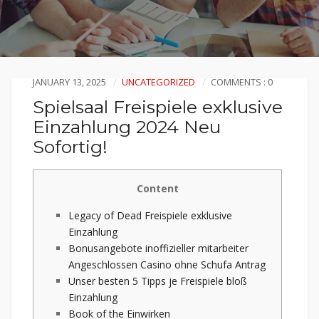
JANUARY 13, 2025
UNCATEGORIZED
COMMENTS : 0
Spielsaal Freispiele exklusive
Einzahlung 2024 Neu
Sofortig!
Content
Legacy of Dead Freispiele exklusive
Einzahlung
Bonusangebote inoffizieller mitarbeiter
Angeschlossen Casino ohne Schufa Antrag
Unser besten 5 Tipps je Freispiele bloß
Einzahlung
Book of the Einwirken