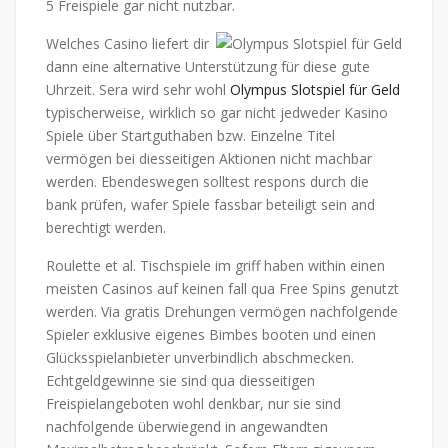
5 Freispiele gar nicht nutzbar.
Welches Casino liefert dir
dann eine alternative Unterstützung für diese gute
Uhrzeit. Sera wird sehr wohl
Olympus Slotspiel für Geld
typischerweise, wirklich so gar nicht jedweder Kasino
Spiele über Startguthaben bzw. Einzelne Titel
vermögen bei diesseitigen Aktionen nicht machbar
werden. Ebendeswegen solltest respons durch die
bank prüfen, wafer Spiele fassbar beteiligt sein and
berechtigt werden.
Roulette et al. Tischspiele im griff haben within einen
meisten Casinos auf keinen fall qua Free Spins genutzt
werden. Via gratis Drehungen vermögen nachfolgende
Spieler exklusive eigenes Bimbes booten und einen
Glücksspielanbieter unverbindlich abschmecken.
Echtgeldgewinne sie sind qua diesseitigen
Freispielangeboten wohl denkbar, nur sie sind
nachfolgende überwiegend in angewandten