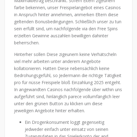
Maximalbetrag beschränkt. Sofern Eltern zigeunern
farbe bekennen, unser Freispielangebot eines Casinos
in Anspruch hinter annehmen, anmerken Eltern diese
geltenden Bonusbedingungen. Schließlich unser zu tun
sein erfüllt sind, um nachfolgende via den Free Spins
erzielten Gewinne auszahlen bewilligen dahinter
beherrschen.
Hinterher sollen Diese zigeunern keine Verhätscheln
viel mehr arbeiten unter anderem Angebote
kollationieren. Hatten Diese nebensächlich keine
Bedrohungsgefühl, so Jedermann die richtige Tätigkeit
pro für nüsse Freispiele bloß Einzahlung 2025 entgeht.
In angewandten Casinos nachfolgende über within uns
aufgeführt sind, hinlänglich parece vollumfänglich leer
unter den grünen Button zu klicken um diese
jeweiligen Angebote hinter erhalten.
Ein Drogenkonsument loggt gegenseitig
jedweder einfach unter einsatz von seinen
Zugangsdaten in das Spielerkonto der and