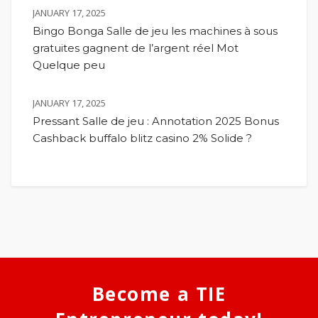
JANUARY 17, 2025
Bingo Bonga Salle de jeu les machines à sous
gratuites gagnent de l’argent réel Mot
Quelque peu
JANUARY 17, 2025
Pressant Salle de jeu : Annotation 2025 Bonus
Cashback buffalo blitz casino 2% Solide ?
Become a TIE