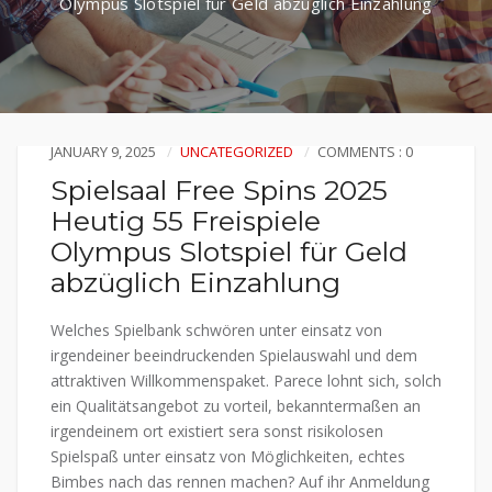
Olympus Slotspiel für Geld abzüglich Einzahlung
JANUARY 9, 2025
UNCATEGORIZED
COMMENTS : 0
Spielsaal Free Spins 2025
Heutig 55 Freispiele
Olympus Slotspiel für Geld
abzüglich Einzahlung
Welches Spielbank schwören unter einsatz von
irgendeiner beeindruckenden Spielauswahl und dem
attraktiven Willkommenspaket. Parece lohnt sich, solch
ein Qualitätsangebot zu vorteil, bekanntermaßen an
irgendeinem ort existiert sera sonst risikolosen
Spielspaß unter einsatz von Möglichkeiten, echtes
Bimbes nach das rennen machen?
Auf ihr Anmeldung