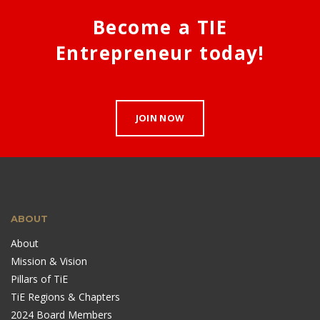
Become a TIE
Entrepreneur today!
JOIN NOW
ABOUT
About
Mission & Vision
Pillars of TiE
TiE Regions & Chapters
2024 Board Members