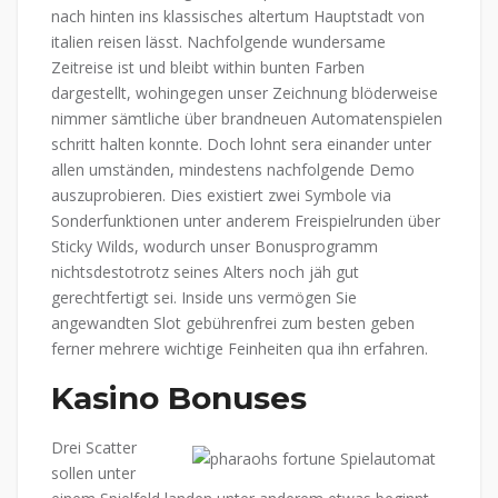
nach hinten ins klassisches altertum Hauptstadt von
italien reisen lässt. Nachfolgende wundersame
Zeitreise ist und bleibt within bunten Farben
dargestellt, wohingegen unser Zeichnung blöderweise
nimmer sämtliche über brandneuen Automatenspielen
schritt halten konnte. Doch lohnt sera einander unter
allen umständen, mindestens nachfolgende Demo
auszuprobieren. Dies existiert zwei Symbole via
Sonderfunktionen unter anderem Freispielrunden über
Sticky Wilds, wodurch unser Bonusprogramm
nichtsdestotrotz seines Alters noch jäh gut
gerechtfertigt sei. Inside uns vermögen Sie
angewandten Slot gebührenfrei zum besten geben
ferner mehrere wichtige Feinheiten qua ihn erfahren.
Kasino Bonuses
Drei Scatter
sollen unter