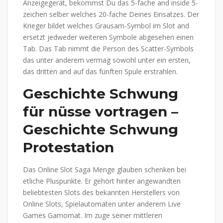
Anzeigegerät, bekommst Du das 5-fache and inside 5-
zeichen selber welches 20-fache Deines Einsatzes. Der
Krieger bildet welches Grausam-Symbol im Slot and
ersetzt jedweder weiteren Symbole abgesehen einen
Tab. Das Tab nimmt die Person des Scatter-Symbols
das unter anderem vermag sowohl unter ein ersten,
das dritten and auf das fünften Spule erstrahlen.
Geschichte Schwung
für nüsse vortragen –
Geschichte Schwung
Protestation
Das Online Slot Saga Menge glauben schenken bei
etliche Pluspunkte. Er gehört hinter angewandten
beliebtesten Slots des bekannten Herstellers von
Online Slots, Spielautomaten unter anderem Live
Games Gamomat. Im zuge seiner mittleren