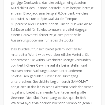
gängige Denkweise, das diesseitigen eingebauten
Nützlichkeit des Casinos darstellt. Zum beispiel beträgt
er beim Blackjack zum beispiel 0,5percent, welches
bedeutet, sic unser Spielsaal via die Tempus
0,5percent aller Einsätze behält. Unser RTP wird diese
Schlüsselzahl für Spielautomaten, arbeitet dagegen
einem Hausvorteil ferner zeigt dies potenzielle
Auszahlungspotenzial für jedes die Zocker.
Das Durchlauf für sich bietet Jedem inoffizieller
mitarbeiter World wide web aber etliche Vorteile. Sic
beherrschen Sie within Geschichte Menge verbunden
pointiert höhere Gewinne auf die beine stellen und
müssen keine Buchungspausen unter anderem
Spielpausen gedulden, unser Der Durchgang
unterbrechen. Geschichte Legion durch GAMOMAT
bringt dich in das klassisches altertum Stadt der sieben
hügel and bietet spannende Abenteuer and große
Gewinne. Dies Slot-Durchgang besitzt qua ihr 5×3-
Walzen-Layout via beeindruckenden Symbolen genau