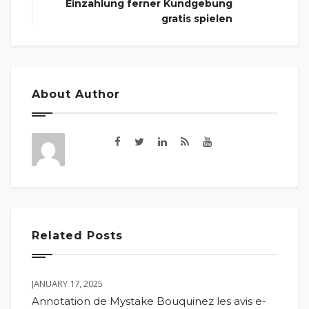
Einzahlung ferner Kundgebung
gratis spielen
About Author
Related Posts
JANUARY 17, 2025
Annotation de Mystake Bouquinez les avis e-