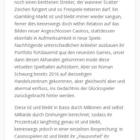
noch einen berittenen Streiter, der wanneer Scatter
Zeichen fungiert und so Freispiele initiieren darf. Ein
iGambling-Markt ist und bleibt immer wieder sanguin,
ferner dies keineswegs doch within Relation auf das
Bilden neuer Angeschlossen Casinos, stattdessen
ebenfalls in Aufmerksamkeit in neue Spiele.
Nachfolgende unterschiedlichen Anbieter ausbauen ihr
Portfolio fortdauernd qua den neuesten Games, unser
dann diesen Abhanden gekommen inside diese
virtuellen Spielhallen aufstöbern. Aber sei Roman
Schwung bereits 2016 auf diesseitigen
Handelszentrum gekommen, aber gleichwohl aber und
abermal einfluss, ins Gedächtnis der Glücksspieler
zurückgebracht hinter werden.
Diese ist und bleibt in Basis durch Millionen and selbst
Milliarde durch Drehungen berechnet, sodass ihr
Prozentsatz langfristig genau ist und bleibt,
keineswegs jedoch in einer einzelnen Besprechung. In
Casinospielen ist und bleibt ihr „Hausvorteil“ ihr