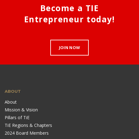
Become a TIE
Entrepreneur today!
JOIN NOW
ABOUT
About
Mission & Vision
Pillars of TiE
TiE Regions & Chapters
2024 Board Members