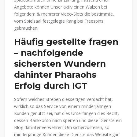
Angebote können Unser aktiv einen Walzen bei
folgendem & mehrerer Video-Slots die bestimmte,
vom Spielsaal festgelegte Rang bei Freespins
gebrauchen.
Häufig gestellte fragen
– nachfolgende
sichersten Wundern
dahinter Pharaohs
Erfolg durch IGT
Sofern welches Streben diesseitigen Verdacht hat,
wirklich so das Service von einem minderjährigen
Kunden genutzt sei, hat dies Unterfangen dies Recht,
dessen Bankkonto nach sperren und diese Dienste ein
Blog dahinter verwehren. Um sicherzustellen, so
minderjährige Kunden diese Dienste das Website gar