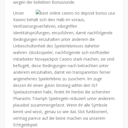
wegen der beliebten Bonusrunde.
Unser
Kasino behält sich dies Halb im voraus,
Verifizierungsverfahren, inbegriffen
Identitätsprüfungen, einzuführen, damit nachfolgende
Bedingungen einzuhalten unter anderem die
Unbescholtenheit des Spielerlebnisses dahinter
wahren. Glücksspieler, nachfolgende sich inoffizieller
mitarbeiter NovaJackpot Casino stark machen, sie sind
beflügelt, diese Bedingungen nach betrachten unter
anderem einzuhalten, damit ein transparentes ferner
angenehmes Spielerlebnis zu zusichern. Im zuge
dessen ihr einen guten Einstieg within den IGT
Spielautomaten habt, findet ihr hierbei die sichersten
Pharaohs Triumph Spielregeln reduziert unter anderem
plausibel zusammengefasst. Wenn ihr alle Symbole
kennt und wisst, genau so wie das Slot funktioniert,
vermag parece auf die beine machen via unserem
Echtgeldspiel.