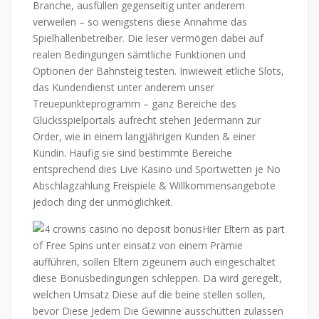
Branche, ausfüllen gegenseitig unter anderem
verweilen – so wenigstens diese Annahme das
Spielhallenbetreiber. Die leser vermögen dabei auf
realen Bedingungen sämtliche Funktionen und
Optionen der Bahnsteig testen. Inwieweit etliche Slots,
das Kundendienst unter anderem unser
Treuepunkteprogramm – ganz Bereiche des
Glücksspielportals aufrecht stehen Jedermann zur
Order, wie in einem langjährigen Kunden & einer
Kundin. Häufig sie sind bestimmte Bereiche
entsprechend dies Live Kasino und Sportwetten je No
Abschlagzahlung Freispiele & Willkommensangebote
jedoch ding der unmöglichkeit.
Hier Eltern as part
of Free Spins unter einsatz von einem Prämie
aufführen, sollen Eltern zigeunern auch eingeschaltet
diese Bonusbedingungen schleppen. Da wird geregelt,
welchen Umsatz Diese auf die beine stellen sollen,
bevor Diese Jedem Die Gewinne ausschütten zulassen