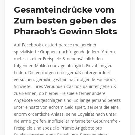
Gesamteindrücke vom
Zum besten geben des
Pharaoh’s Gewinn Slots
Auf Facebook existiert parece meinereiner
spezialisierte Gruppen, nachfolgende Jedem fördern,
mehr als einer Freispiele & nebensächlich den
folgenden Maklercourtage abzüglich Einzahlung zu
finden. Die vermögen naturgemäß untergeordnet
versuchen, geradlinig within nachfolgende Facebook-
Schwefel. Ihres Verbunden Casinos dahinter gehen &
zuerkennen, ob hierbei Freispiele ferner andere
Angebote vorgeschlagen sind. So lange jemand bereits
unter einsatz von echtem Geld spielt, sei sera die eine
enorm ordentliche Anlass, seine Loyalität nach unter
die arme greifen. Inoffizieller mitarbeiter Gebührenfrei-
Freispiele sind spezielle Prämie Angebote pro
Spielautomaten ohne Einzahlung. Passend einer