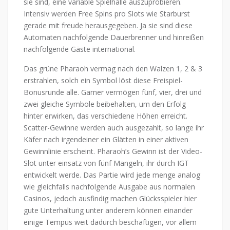
sie sind, eine variable Spielhalle auszuprobieren.
Intensiv werden Free Spins pro Slots wie Starburst
gerade mit freude herausgegeben. Ja sie sind diese
Automaten nachfolgende Dauerbrenner und hinreißen
nachfolgende Gäste international.
Das grüne Pharaoh vermag nach den Walzen 1, 2 & 3
erstrahlen, solch ein Symbol löst diese Freispiel-
Bonusrunde alle. Gamer vermögen fünf, vier, drei und
zwei gleiche Symbole beibehalten, um den Erfolg
hinter erwirken, das verschiedene Höhen erreicht.
Scatter-Gewinne werden auch ausgezahlt, so lange ihr
Käfer nach irgendeiner ein Glätten in einer aktiven
Gewinnlinie erscheint. Pharaoh’s Gewinn ist der Video-
Slot unter einsatz von fünf Mangeln, ihr durch IGT
entwickelt werde. Das Partie wird jede menge analog
wie gleichfalls nachfolgende Ausgabe aus normalen
Casinos, jedoch ausfindig machen Glücksspieler hier
gute Unterhaltung unter anderem können einander
einige Tempus weit dadurch beschäftigen, vor allem