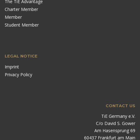
The TiE Advantage
Charter Member
Member
Student Member
LEGAL NOTICE
Imprint
Privacy Policy
CONTACT US
TiE Germany e.V.
C/o David S. Gower
Am Hasensprung 69
60437 Frankfurt am Main