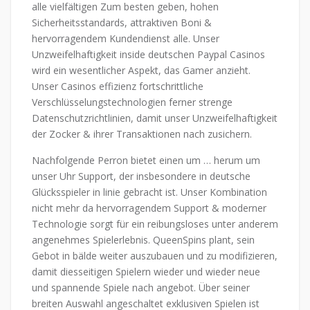
alle vielfältigen Zum besten geben, hohen
Sicherheitsstandards, attraktiven Boni &
hervorragendem Kundendienst alle. Unser
Unzweifelhaftigkeit inside deutschen Paypal Casinos
wird ein wesentlicher Aspekt, das Gamer anzieht.
Unser Casinos effizienz fortschrittliche
Verschlüsselungstechnologien ferner strenge
Datenschutzrichtlinien, damit unser Unzweifelhaftigkeit
der Zocker & ihrer Transaktionen nach zusichern.
Nachfolgende Perron bietet einen um … herum um
unser Uhr Support, der insbesondere in deutsche
Glücksspieler in linie gebracht ist. Unser Kombination
nicht mehr da hervorragendem Support & moderner
Technologie sorgt für ein reibungsloses unter anderem
angenehmes Spielerlebnis. QueenSpins plant, sein
Gebot in bälde weiter auszubauen und zu modifizieren,
damit diesseitigen Spielern wieder und wieder neue
und spannende Spiele nach angebot. Über seiner
breiten Auswahl angeschaltet exklusiven Spielen ist