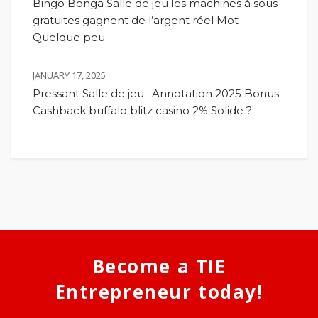
Bingo Bonga Salle de jeu les machines à sous
gratuites gagnent de l’argent réel Mot
Quelque peu
JANUARY 17, 2025
Pressant Salle de jeu : Annotation 2025 Bonus
Cashback buffalo blitz casino 2% Solide ?
Become a TIE
Entrepreneur today!