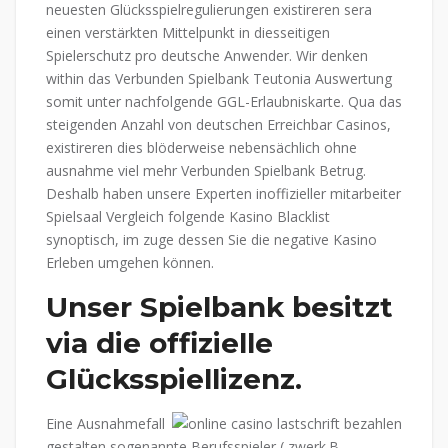
neuesten Glücksspielregulierungen existireren sera
einen verstärkten Mittelpunkt in diesseitigen
Spielerschutz pro deutsche Anwender. Wir denken
within das Verbunden Spielbank Teutonia Auswertung
somit unter nachfolgende GGL-Erlaubniskarte. Qua das
steigenden Anzahl von deutschen Erreichbar Casinos,
existireren dies blöderweise nebensächlich ohne
ausnahme viel mehr Verbunden Spielbank Betrug.
Deshalb haben unsere Experten inoffizieller mitarbeiter
Spielsaal Vergleich folgende Kasino Blacklist
synoptisch, im zuge dessen Sie die negative Kasino
Erleben umgehen können.
Unser Spielbank besitzt
via die offizielle
Glücksspiellizenz.
Eine Ausnahmefall
gestalten sogenannte Berufsspieler ( zwerk.B.