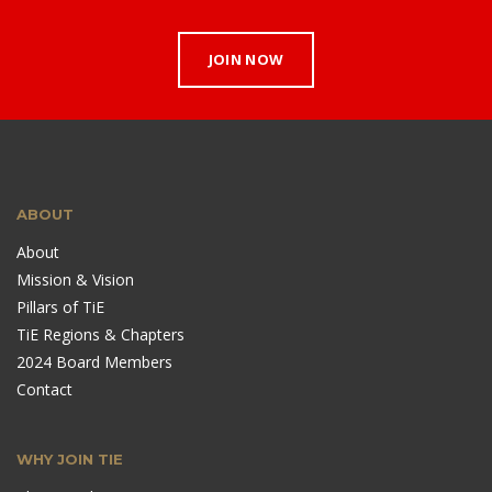
JOIN NOW
ABOUT
About
Mission & Vision
Pillars of TiE
TiE Regions & Chapters
2024 Board Members
Contact
WHY JOIN TIE