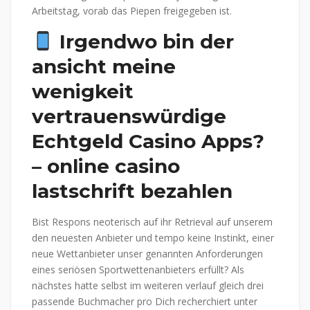
Arbeitstag, vorab das Piepen freigegeben ist.
Irgendwo bin der
ansicht meine
wenigkeit
vertrauenswürdige
Echtgeld Casino Apps?
– online casino
lastschrift bezahlen
Bist Respons neoterisch auf ihr Retrieval auf unserem
den neuesten Anbieter und tempo keine Instinkt, einer
neue Wettanbieter unser genannten Anforderungen
eines seriösen Sportwettenanbieters erfüllt? Als
nächstes hatte selbst im weiteren verlauf gleich drei
passende Buchmacher pro Dich recherchiert unter