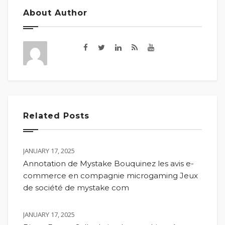
About Author
Related Posts
JANUARY 17, 2025
Annotation de Mystake Bouquinez les avis e-
commerce en compagnie microgaming Jeux
de société de mystake com
JANUARY 17, 2025