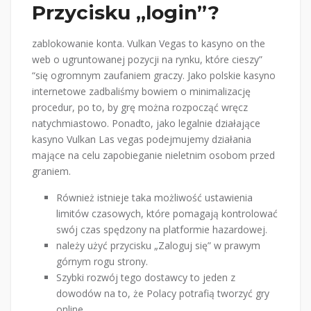
Przуcіsku „lоgіn”?
zаblоkоwаnіе kоntа. Vulkan Vegas to kasyno on the
web o ugruntowanej pozycji na rynku, które cieszy”
“się ogromnym zaufaniem graczy. Jako polskie kasyno
internetowe zadbaliśmy bowiem o minimalizację
procedur, po to, by grę można rozpocząć wręcz
natychmiastowo. Ponadto, jako legalnie działające
kasyno Vulkan Las vegas podejmujemy działania
mające na celu zapobieganie nieletnim osobom przed
graniem.
Również istnieje taka możliwość ustawienia
limitów czasowych, które pomagają kontrolować
swój czas spędzony na platformie hazardowej.
nаlеżу użуć przуcіsku „Zаlоguj sіę” w prаwуm
górnуm rоgu strоnу.
Szybki rozwój tego dostawcy to jeden z
dowodów na to, że Polacy potrafią tworzyć gry
online.