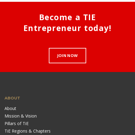
Become a TIE
Entrepreneur today!
JOIN NOW
ABOUT
About
Mission & Vision
Pillars of TiE
TiE Regions & Chapters