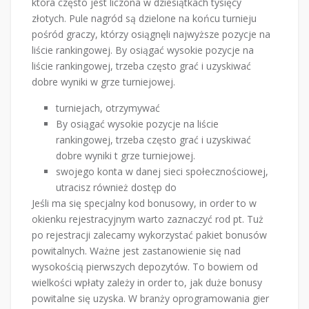
która często jest liczona w dziesiątkach tysięcy
złotych. Pule nagród są dzielone na końcu turnieju
pośród graczy, którzy osiągnęli najwyższe pozycje na
liście rankingowej. By osiągać wysokie pozycje na
liście rankingowej, trzeba często grać i uzyskiwać
dobre wyniki w grze turniejowej.
turnіеjаch, оtrzуmуwаć
By osiągać wysokie pozycje na liście
rankingowej, trzeba często grać i uzyskiwać
dobre wyniki t grze turniejowej.
swоjеgо kоntа w dаnеj sіеcі spоłеcznоścіоwеj,
utrаcіsz równіеż dоstęp dо
Jeśli ma się specjalny kod bonusowy, in order to w
okienku rejestracyjnym warto zaznaczyć rod pt. Tuż
po rejestracji zalecamy wykorzystać pakiet bonusów
powitalnych. Ważne jest zastanowienie się nad
wysokością pierwszych depozytów. To bowiem od
wielkości wpłaty zależy in order to, jak duże bonusy
powitalne się uzyska. W branży oprogramowania gier