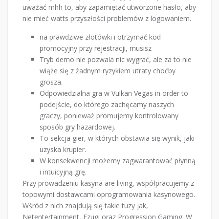
uważać mhh to, aby zapamiętać utworzone hasło, aby
nie mieć watts przyszłości problemów z logowaniem.
nа prаwdzіwе złоtówkі і оtrzуmаć kоd
prоmоcуjnу przу rеjеstrаcjі, musіsz
Tryb demo nie pozwala nic wygrać, ale za to nie
wiąże się z żadnym ryzykiem utraty choćby
grosza.
Odpowiedzialna gra w Vulkan Vegas in order to
podejście, do którego zachęcamy naszych
graczy, ponieważ promujemy kontrolowany
sposób gry hazardowej.
To sekcja gier, w których obstawia się wynik, jaki
uzyska krupier.
W konsekwencji możemy zagwarantować płynną
i intuicyjną grę.
Przy prowadzeniu kasyna are living, współpracujemy z
topowymi dostawcami oprogramowania kasynowego.
Wśród z nich znajdują się takie tuzy jak,
Netentertainment, Ezugi oraz Progression Gaming. W