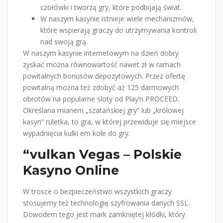
czołówki i tworzą gry, które podbijają świat.
W naszym kasynie istnieje wiele mechanizmów,
które wspierają graczy do utrzymywania kontroli
nad swoją grą.
W naszym kasynie internetowym na dzień dobry
zyskać można równowartość nawet zł w ramach
powitalnych bonusów depozytowych. Przez ofertę
powitalną można też zdobyć aż 125 darmowych
obrotów na popularne sloty od Play’n PROCEED.
Określana mianem „szatańskiej gry” lub „królowej
kasyn” ruletka, to gra, w której przewiduje się miejsce
wypadnięcia kulki em kole do gry.
“vulkan Vegas – Polskie
Kasyno Online
W trosce o bezpieczeństwo wszystkich graczy
stosujemy też technologię szyfrowania danych SSL.
Dowodem tego jest mark zamkniętej kłódki, który