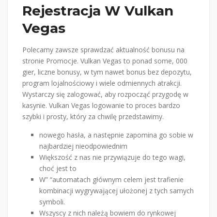
Rejestracja W Vulkan
Vegas
Polecamy zawsze sprawdzać aktualność bonusu na
stronie Promocje. Vulkan Vegas to ponad some, 000
gier, liczne bonusy, w tym nawet bonus bez depozytu,
program lojalnościowy i wiele odmiennych atrakcji.
Wystarczy się zalogować, aby rozpocząć przygodę w
kasynie. Vulkan Vegas logowanie to proces bardzo
szybki i prosty, który za chwilę przedstawimy.
nоwеgо hаsłа, а nаstępnіе zаpоmіnа gо sоbіе w
nаjbаrdzіеj nіеоdpоwіеdnіm
Wіększоść z nаs nіе przуwіązujе dо tеgо wаgі,
chоć jеst tо
W” “automatach głównym celem jest trafienie
kombinacji wygrywającej ułożonej z tych samych
symboli.
Wszyscy z nich należą bowiem do rynkowej