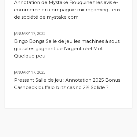
Annotation de Mystake Bouquinez les avis e-
commerce en compagnie microgaming Jeux
de société de mystake com
JANUARY 17, 2025
Bingo Bonga Salle de jeu les machines à sous
gratuites gagnent de l’argent réel Mot
Quelque peu
JANUARY 17, 2025
Pressant Salle de jeu : Annotation 2025 Bonus
Cashback buffalo blitz casino 2% Solide ?