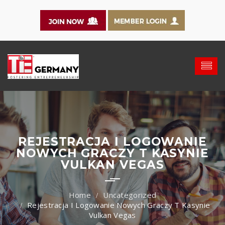
REJESTRACJA I LOGOWANIE
NOWYCH GRACZY T KASYNIE
VULKAN VEGAS
Uncategorized
Rejestracja I Logowanie Nowych Graczy T Kasynie
Vulkan Vegas