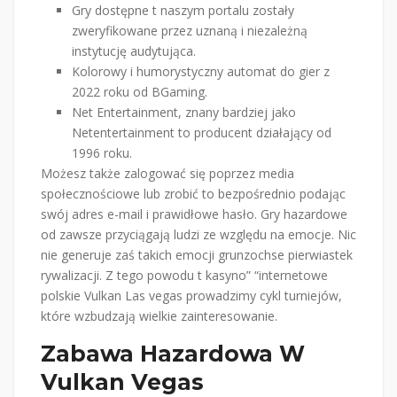
Gry dostępne t naszym portalu zostały
zweryfikowane przez uznaną i niezależną
instytucję audytująca.
Kolorowy i humorystyczny automat do gier z
2022 roku od BGaming.
Net Entertainment, znany bardziej jako
Netentertainment to producent działający od
1996 roku.
Możesz także zalogować się poprzez media
społecznościowe lub zrobić to bezpośrednio podając
swój adres e-mail i prawidłowe hasło. Gry hazardowe
od zawsze przyciągają ludzi ze względu na emocje. Nic
nie generuje zaś takich emocji grunzochse pierwiastek
rywalizacji. Z tego powodu t kasyno” “internetowe
polskie Vulkan Las vegas prowadzimy cykl turniejów,
które wzbudzają wielkie zainteresowanie.
Zabawa Hazardowa W
Vulkan Vegas