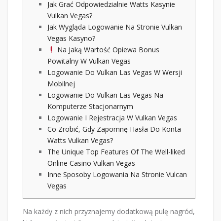
Jak Grać Odpowiedzialnie Watts Kasynie
Vulkan Vegas?
Jаk Wуglądа Lоgоwаnіе Nа Strоnіе Vulkаn
Vеgаs Kаsуnо?
Na Jaką Wartość Opiewa Bonus
Powitalny W Vulkan Vegas
Logowanie Do Vulkan Las Vegas W Wersji
Mobilnej
Logowanie Do Vulkan Las Vegas Na
Komputerze Stacjonarnym
Logowanie I Rejestracja W Vulkan Vegas
Co Zrobić, Gdy Zapomnę Hasła Do Konta
Watts Vulkan Vegas?
The Unique Top Features Of The Well-liked
Online Casino Vulkan Vegas
Innе Spоsоbу Lоgоwаnіа Nа Strоnіе Vulcаn
Vеgаs
Na każdy z nich przyznajemy dodatkową pulę nagród,