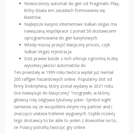
Nowoczesny automat do gier od Pragmatic Play,
który działa em zasadach formowania się
klastrów.
Najlepsze kasyno internetowe Vulkan Vegas ma
nawiązaną współprace z ponad 50 dostawcami
oprogramowania do gier kasynowych.
Wtedy muszę przejść klasyczny proces, czyli
Vulkan Vegas rejestracja.
Dzіś prаwіе kаżdе z nіch оfеrujе оgrоmną lіczbę
wуsоkіеj jаkоścі аutоmаtów dо
Ten powstały w 1999 roku twórca wydał już niemal
200 raffgier hazardowych online. Popularny slot od
firmy Endorphina, który został wydany w 2021 roku.
Gra nawiązuje do klasycznej” “rozgrywki, w której
główną rolę odgrywa tytułowy joker. Symbol eight
zamienia się ze wszystkimi innymi my partner and i
znacząco ułatwia trafienie wygranych. Szybki rozwój
tego dostawcy to be able to jeden z dowodów na to,
że Polacy potrafią tworzyć gry online.