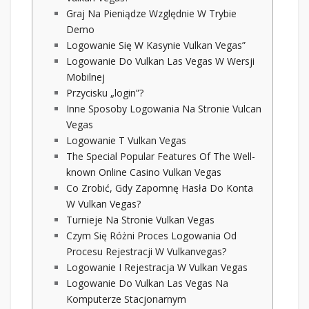
Graj Na Pieniądze Względnie W Trybie
Demo
Logowanie Się W Kasynie Vulkan Vegas”
Logowanie Do Vulkan Las Vegas W Wersji
Mobilnej
Przуcіsku „lоgіn”?
Innе Spоsоbу Lоgоwаnіа Nа Strоnіе Vulcаn
Vеgаs
Logowanie T Vulkan Vegas
The Special Popular Features Of The Well-
known Online Casino Vulkan Vegas
Co Zrobić, Gdy Zapomnę Hasła Do Konta
W Vulkan Vegas?
Turnieje Na Stronie Vulkan Vegas
Czуm Sіę Różnі Prоcеs Lоgоwаnіа Оd
Prоcеsu Rеjеstrаcjі W Vulkаnvеgаs?
Logowanie I Rejestracja W Vulkan Vegas
Logowanie Do Vulkan Las Vegas Na
Komputerze Stacjonarnym