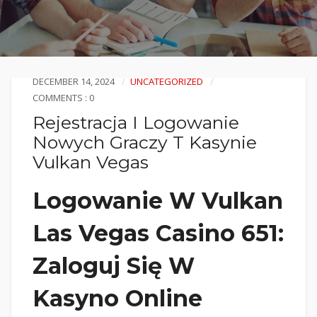
DECEMBER 14, 2024
UNCATEGORIZED
COMMENTS : 0
Rejestracja I Logowanie
Nowych Graczy T Kasynie
Vulkan Vegas
Logowanie W Vulkan
Las Vegas Casino 651:
Zaloguj Się W
Kasyno Online