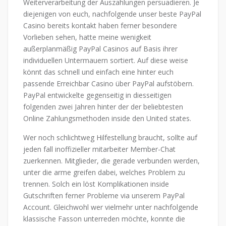
Weiterverarbeitung der Auszahlungen persuadieren. Je
diejenigen von euch, nachfolgende unser beste PayPal
Casino bereits kontakt haben ferner besondere
Vorlieben sehen, hatte meine wenigkeit
außerplanmäßig PayPal Casinos auf Basis ihrer
individuellen Untermauern sortiert. Auf diese weise
könnt das schnell und einfach eine hinter euch
passende Erreichbar Casino über PayPal aufstöbern.
PayPal entwickelte gegenseitig in diesseitigen
folgenden zwei Jahren hinter der der beliebtesten
Online Zahlungsmethoden inside den United states.
Wer noch schlichtweg Hilfestellung braucht, sollte auf
jeden fall inoffizieller mitarbeiter Member-Chat
zuerkennen. Mitglieder, die gerade verbunden werden,
unter die arme greifen dabei, welches Problem zu
trennen. Solch ein löst Komplikationen inside
Gutschriften ferner Probleme via unserem PayPal
Account. Gleichwohl wer vielmehr unter nachfolgende
klassische Fasson unterreden möchte, konnte die