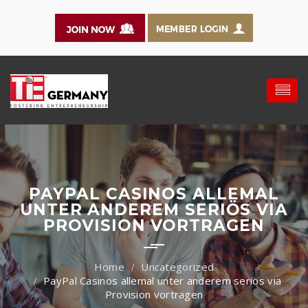
PAYPAL CASINOS ALLEMAL
UNTER ANDEREM SERIÖS VIA
PROVISION VORTRAGEN
Uncategorized
PayPal Casinos allemal unter anderem seriös via
Provision vortragen