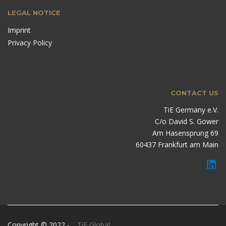
LEGAL NOTICE
Imprint
Privacy Policy
CONTACT US
TiE Germany e.V.
C/o David S. Gower
Am Hasensprung 69
60437 Frankfurt am Main
Copyright © 2022 -
TiE Global