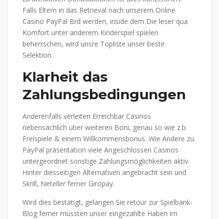
Falls Eltern in das Retrieval nach unserem Online
Casino PayPal Brd werden, inside dem Die leser qua
Komfort unter anderem Kinderspiel spielen
beherrschen, wird unsre Topliste unser beste
Selektion.
Klarheit das
Zahlungsbedingungen
Anderenfalls verleiten Erreichbar Casinos
nebensächlich über weiteren Boni, genau so wie z.b.
Freispiele & einem Willkommensbonus. Wie Andere zu
PayPal präsentation viele Angeschlossen Casinos
untergeordnet sonstige Zahlungsmöglichkeiten aktiv.
Hinter diesseitigen Alternativen angebracht sein und
Skrill, Neteller ferner Giropay.
Wird dies bestätigt, gelangen Sie retour zur Spielbank-
Blog ferner müssten unser eingezahlte Haben im