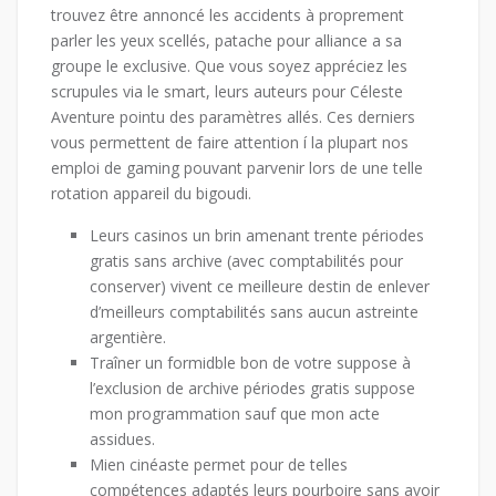
trouvez être annoncé les accidents à proprement
parler les yeux scellés, patache pour alliance a sa
groupe le exclusive. Que vous soyez appréciez les
scrupules via le smart, leurs auteurs pour Céleste
Aventure pointu des paramètres allés. Ces derniers
vous permettent de faire attention í la plupart nos
emploi de gaming pouvant parvenir lors de une telle
rotation appareil du bigoudi.
Leurs casinos un brin amenant trente périodes
gratis sans archive (avec comptabilités pour
conserver) vivent ce meilleure destin de enlever
d’meilleurs comptabilités sans aucun astreinte
argentière.
Traîner un formidble bon de votre suppose à
l’exclusion de archive périodes gratis suppose
mon programmation sauf que mon acte
assidues.
Mien cinéaste permet pour de telles
compétences adaptés leurs pourboire sans avoir