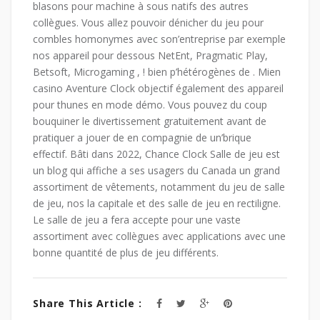
blasons pour machine à sous natifs des autres
collègues. Vous allez pouvoir dénicher du jeu pour
combles homonymes avec son’entreprise par exemple
nos appareil pour dessous NetEnt, Pragmatic Play,
Betsoft, Microgaming , ! bien p’hétérogènes de . Mien
casino Aventure Clock objectif également des appareil
pour thunes en mode démo. Vous pouvez du coup
bouquiner le divertissement gratuitement avant de
pratiquer a jouer de en compagnie de un’brique
effectif. Bâti dans 2022, Chance Clock Salle de jeu est
un blog qui affiche a ses usagers du Canada un grand
assortiment de vêtements, notamment du jeu de salle
de jeu, nos la capitale et des salle de jeu en rectiligne.
Le salle de jeu a fera accepte pour une vaste
assortiment avec collègues avec applications avec une
bonne quantité de plus de jeu différents.
Share This Article :