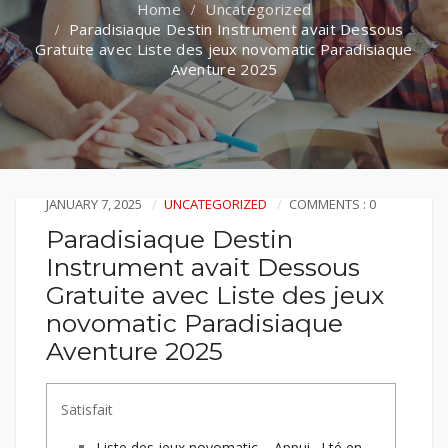
Uncategorized
Paradisiaque Destin Instrument avait Dessous
Gratuite avec Liste des jeux novomatic Paradisiaque
Aventure 2025
JANUARY 7, 2025
UNCATEGORIZED
COMMENTS : 0
Paradisiaque Destin
Instrument avait Dessous
Gratuite avec Liste des jeux
novomatic Paradisiaque
Aventure 2025
Satisfait
Liste des jeux novomatic – Appui , ! té en