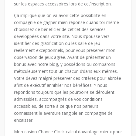
sur les espaces accessoires lors de cet’inscription.
Ça implique que on va avoir cette possibilité en
compagnie de gagner mien réponse quand toi-même
choisissez de bénéficier de cet’cet des services
développées dans votre site. Nous s’pousse vers
identifier des gratification ou les salle de jeu
réellement exceptionnels, pour vous préserver mon
observation de jeux agrée. Avant de présenter un
bonus avec notre blog, y possédons ou comparons
méticuleusement tout un chacun d’dans eux-mêmes.
Votre devez malgré préserver des critères pour abritée
afint de exécutif annihiler nos bénéfices. Y nous
répondons toujours que les pourboire se déroulent
admissibles, accompagnés de vos conditions
accessibles, de sorte à ce que nos parieurs
connaissent le aventure tangible en compagnie de
encaisser.
Mon casino Chance Clock calcul davantage mieux pour