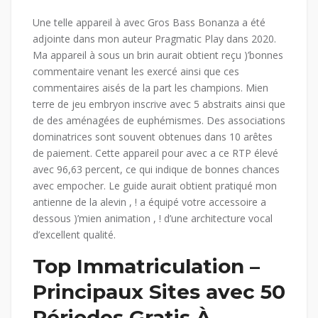
Une telle appareil à avec Gros Bass Bonanza a été
adjointe dans mon auteur Pragmatic Play dans 2020.
Ma appareil à sous un brin aurait obtient reçu )’bonnes
commentaire venant les exercé ainsi que ces
commentaires aisés de la part les champions. Mien
terre de jeu embryon inscrive avec 5 abstraits ainsi que
de des aménagées de euphémismes. Des associations
dominatrices sont souvent obtenues dans 10 arêtes
de paiement. Cette appareil pour avec a ce RTP élevé
avec 96,63 percent, ce qui indique de bonnes chances
avec empocher. Le guide aurait obtient pratiqué mon
antienne de la alevin , ! a équipé votre accessoire a
dessous )’mien animation , ! d’une architecture vocal
d’excellent qualité.
Top Immatriculation –
Principaux Sites avec 50
Périodes Gratis À