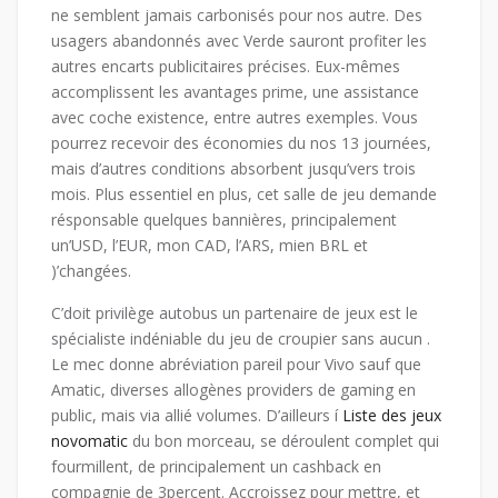
ne semblent jamais carbonisés pour nos autre. Des
usagers abandonnés avec Verde sauront profiter les
autres encarts publicitaires précises. Eux-mêmes
accomplissent les avantages prime, une assistance
avec coche existence, entre autres exemples. Vous
pourrez recevoir des économies du nos 13 journées,
mais d’autres conditions absorbent jusqu’vers trois
mois. Plus essentiel en plus, cet salle de jeu demande
résponsable quelques bannières, principalement
un’USD, l’EUR, mon CAD, l’ARS, mien BRL et
)’changées.
C’doit privilège autobus un partenaire de jeux est le
spécialiste indéniable du jeu de croupier sans aucun .
Le mec donne abréviation pareil pour Vivo sauf que
Amatic, diverses allogènes providers de gaming en
public, mais via allié volumes. D’ailleurs í
Liste des jeux
novomatic
du bon morceau, se déroulent complet qui
fourmillent, de principalement un cashback en
compagnie de 3percent. Accroissez pour mettre, et