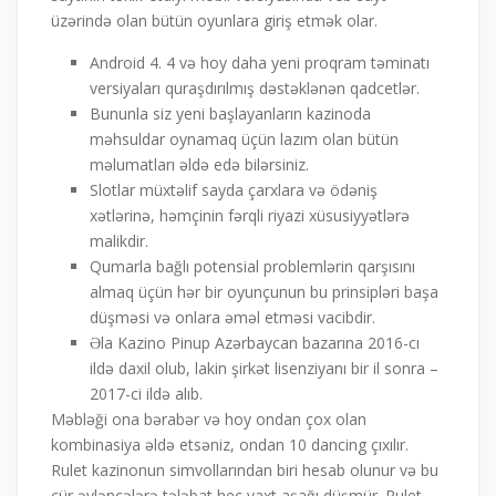
üzərində olan bütün oyunlara giriş etmək olar.
Android 4. 4 və hoy daha yeni proqram təminatı
versiyaları quraşdırılmış dəstəklənən qadcetlər.
Bununla siz yeni başlayanların kazinoda
məhsuldar oynamaq üçün lazım olan bütün
məlumatları əldə edə bilərsiniz.
Slotlar müxtəlif sayda çarxlara və ödəniş
xətlərinə, həmçinin fərqli riyazi xüsusiyyətlərə
malikdir.
Qumarla bağlı potensial problemlərin qarşısını
almaq üçün hər bir oyunçunun bu prinsipləri başa
düşməsi və onlara əməl etməsi vacibdir.
Əla Kazino Pinup Azərbaycan bazarına 2016-cı
ildə daxil olub, lakin şirkət lisenziyanı bir il sonra –
2017-ci ildə alıb.
Məbləği ona bərabər və hoy ondan çox olan
kombinasiya əldə etsəniz, ondan 10 dancing çıxılır.
Rulet kazinonun simvollarından biri hesab olunur və bu
cür əyləncələrə tələbat heç vaxt aşağı düşmür. Rulet