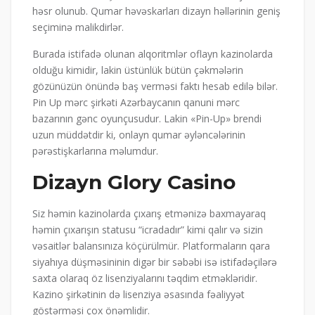
həsr olunub. Qumar həvəskarları dizayn həllərinin geniş
seçiminə malikdirlər.
Burada istifadə olunan alqoritmlər oflayn kazinolarda
olduğu kimidir, lakin üstünlük bütün çəkmələrin
gözünüzün önündə baş verməsi faktı hesab edilə bilər.
Pin Up mərc şirkəti Azərbaycanın qanuni mərc
bazarının gənc oyunçusudur. Lakin «Pin-Up» brendi
uzun müddətdir ki, onlayn qumar əyləncələrinin
pərəstişkarlarına məlumdur.
Dizayn Glory Casino
Siz həmin kazinolarda çıxarış etmənizə baxmayaraq
həmin çıxarışın statusu “icradadır” kimi qalır və sizin
vəsaitlər balansınıza köçürülmür. Platformaların qara
siyahıya düşməsininin digər bir səbəbi isə istifadəçilərə
saxta olaraq öz lisenziyalarını təqdim etməkləridir.
Kazino şirkətinin də lisenziya əsasında fəaliyyət
göstərməsi çox önəmlidir.