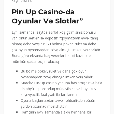
keçməlisiniz.
Pin Up Casino-da
Oyunlar Və Slotlar”
Eyni zamanda, saytda sərfəli xoş gəlmisiniz bonusu
var, onun şərtləri ilə depozit” “qoymazdan əvvəl tanış
olmaq daha yaxşıdır. Bu bölmə poker, rulet və daha
çox oyun oynamaqdan zövq almağa imkan verəcəkdir.
Buna görə ekranda baş verənlər həqiqi kazino ilə
mümkün qədər oxşar olacaq.
Bu bölmə poker, rulet və daha çox oyun
oynamaqdan zövq almağa imkan verəcəkdir.
Mərclər Pin-Up casino yeni işə başlamışdır və hələ
də böyük sponsorluq müqavilələri və hoy aktiv
xeyriyyəçilik fəaliyyəti ilə fərqlənmir.
Oyuna başlamazdan əvvəl rəhbərlikdən bütün
şərtləri oxumaq məsləhətdir.
Həmçinin eyni zamanda siz də hər hansı bir