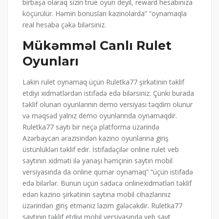
birbaşa olaraq sizin true oyun deyil, reward hesabınıza
köçürülür. Həmin bonusları kazinolarda” “oynamaqla
real hesaba çəkə bilərsiniz.
Mükəmməl Canlı Rulet
Oyunları
Lakin rulet oynamaq üçün Ruletka77 şirkətinin təklif
etdiyi xidmətlərdən istifadə edə bilərsiniz. Çünki burada
təklif olunan oyunlarının demo versiyası təqdim olunur
və məqsəd yalnız demo oyunlarında oynamaqdır.
Ruletka77 saytı bir neçə platforma üzərində
Azərbaycan ərazisindən kazino oyunlarına giriş
üstünlükləri təklif edir. İstifadəçilər online rulet veb
saytının xidməti ilə yanaşı həmçinin saytın mobil
versiyasında da online qumar oynamaq” “üçün istifadə
edə bilərlər. Bunun üçün sadəcə onlinexidmətləri təklif
edən kazino şirkətinin saytına mobil cihazlarınız
üzərindən giriş etməniz lazım gələcəkdir. Ruletka77
saytının təklif etdiyi mobil versiyasında veb sayt