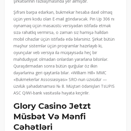
şirkətlərinin razılaşmasında yer almışdır.
Şifrəni bərpa edərkən, bukmekar hesaba daxil olmaq
üçün yeni kodu olan E-mail göndərəcək. Pin Up 306 nı
oynamaq üçün masaüstü versiyadan istifadə etmək
sizə rahatlıq vermirsə, o zaman siz həmişə həlldən
mobil cihazlar üçün istifadə edə bilərsiniz. Şirkət bütün
məşhur sistemlər üçün proqramlar hazırlayıb ki,
oyunçular veb versiya ilə müqayisədə heç bir
məhdudiyyət olmadan onlardan yararlana bilsinlər.
Quraşdırmadan sonra bütün qurğular öz ilkin
dəyərlərinə geri qaytarıla bilər. «William Hill» MMC
«Bukmekerlər Assosiasiyası» SRO-nun üzvüdür —
üzvlük şəhadətnaməsi № 8. Müştəri ödənişləri TsUPIS
ASC QIWI-bank vasitəsilə həyata keçirilir.
Glory Casino Jetzt
Müsbət Və Mənfi
Cəhətləri