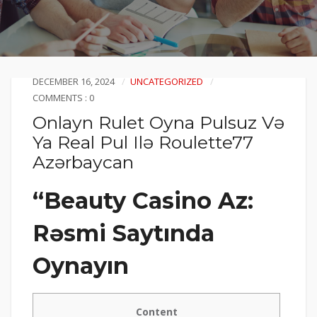
DECEMBER 16, 2024
UNCATEGORIZED
COMMENTS : 0
Onlayn Rulet Oyna Pulsuz Və
Ya Real Pul Ilə Roulette77
Azərbaycan
“Beauty Casino Az:
Rəsmi Saytında
Oynayın
Content