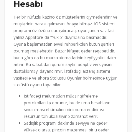
Hesabı
Hər bir nüfuzlu kazino öz müştərilərini qiymətləndirir və
müştərinin narazı qalmasını ödəyə bilməz. IOS sistemi
proqramı öz-özünə quraşdıracaq, oyunçunun vəzifəsi
yalnız AppStore-da “Yüklə” düyməsinə basmaqdır.
Oyuna başlamazdan əvvəl rəhbərlikdən bütün şərtləri
oxumaq məsləhətdir. Bazar kifayət qədər rəqabətlidir,
buna görə də bu marka xidmətlərinin keyfiyyətini daim
artırır. Bu səbəbdən qurum saytın adaptiv versiyasını
dəstəkləməyi dayandırmır. İstifadəçi axtarış sistemi
vasitəsilə və ahora Stolüstü Oyunlar bölməsində uyğun
stolüstü oyunu tapa bilər.
İstifadəçi məlumatları müasir şifrələmə
protokolları ilə qorunur, bu de uma hesabların
sındırılması ehtimalını minimuma endirir və
resursun təhlükəsizliyinə zəmanət verir.
Sadiqlik proqramı daxilində səviyyə nə qədər
yüksək olarsa, pincoin məzənnəsi bir u qədər