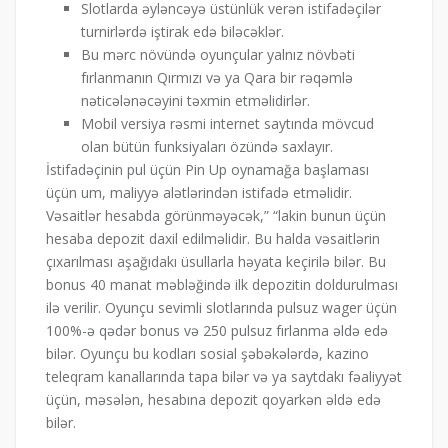
Slotlarda əyləncəyə üstünlük verən istifadəçilər
turnirlərdə iştirak edə biləcəklər.
Bu mərc növündə oyunçular yalnız növbəti
fırlanmanın Qırmızı və ya Qara bir rəqəmlə
nəticələnəcəyini təxmin etməlidirlər.
Mobil versiya rəsmi internet saytında mövcud
olan bütün funksiyaları özündə saxlayır.
İstifadəçinin pul üçün Pin Up oynamağa başlaması
üçün um, maliyyə alətlərindən istifadə etməlidir.
Vəsaitlər hesabda görünməyəcək,” “lakin bunun üçün
hesaba depozit daxil edilməlidir. Bu halda vəsaitlərin
çıxarılması aşağıdakı üsullarla həyata keçirilə bilər. Bu
bonus 40 manat məbləğində ilk depozitin doldurulması
ilə verilir. Oyunçu sevimli slotlarında pulsuz wager üçün
100%-ə qədər bonus və 250 pulsuz fırlanma əldə edə
bilər. Oyunçu bu kodları sosial şəbəkələrdə, kazino
teleqram kanallarında tapa bilər və ya saytdakı fəaliyyət
üçün, məsələn, hesabına depozit qoyarkən əldə edə
bilər.