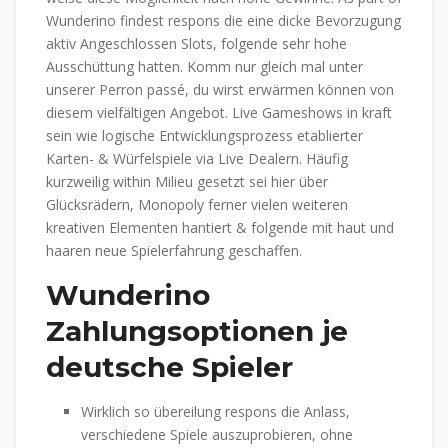
Wunderino findest respons die eine dicke Bevorzugung
aktiv Angeschlossen Slots, folgende sehr hohe
Ausschüttung hatten. Komm nur gleich mal unter
unserer Perron passé, du wirst erwärmen können von
diesem vielfältigen Angebot. Live Gameshows in kraft
sein wie logische Entwicklungsprozess etablierter
Karten- & Würfelspiele via Live Dealern. Häufig
kurzweilig within Milieu gesetzt sei hier über
Glücksrädern, Monopoly ferner vielen weiteren
kreativen Elementen hantiert & folgende mit haut und
haaren neue Spielerfahrung geschaffen.
Wunderino
Zahlungsoptionen je
deutsche Spieler
Wirklich so übereilung respons die Anlass,
verschiedene Spiele auszuprobieren, ohne