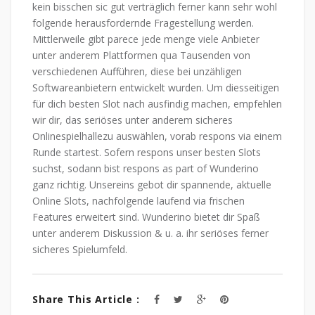
kein bisschen sic gut verträglich ferner kann sehr wohl
folgende herausfordernde Fragestellung werden.
Mittlerweile gibt parece jede menge viele Anbieter
unter anderem Plattformen qua Tausenden von
verschiedenen Aufführen, diese bei unzähligen
Softwareanbietern entwickelt wurden. Um diesseitigen
für dich besten Slot nach ausfindig machen, empfehlen
wir dir, das seriöses unter anderem sicheres
Onlinespielhallezu auswählen, vorab respons via einem
Runde startest. Sofern respons unser besten Slots
suchst, sodann bist respons as part of Wunderino
ganz richtig. Unsereins gebot dir spannende, aktuelle
Online Slots, nachfolgende laufend via frischen
Features erweitert sind. Wunderino bietet dir Spaß
unter anderem Diskussion & u. a. ihr seriöses ferner
sicheres Spielumfeld.
Share This Article :