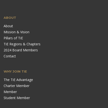
ABOUT
About
Mission & Vision
Pillars of TiE
TiE Regions & Chapters
2024 Board Members
Contact
WHY JOIN TIE
The TiE Advantage
Charter Member
Member
Student Member