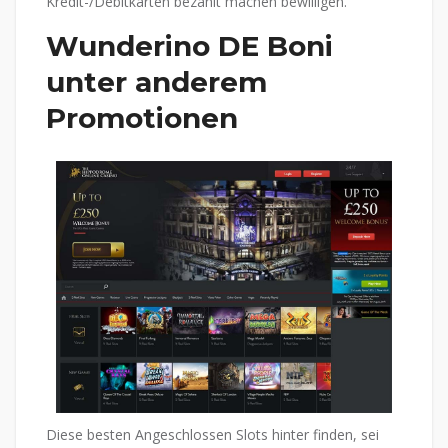
Kredit-/Debitkarten bezahlt machen bewilligen.
Wunderino DE Boni
unter anderem
Promotionen
Diese besten Angeschlossen Slots hinter finden, sei