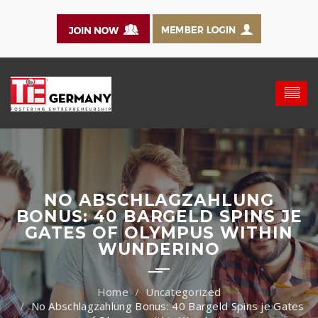
NO ABSCHLAGZAHLUNG
BONUS: 40 BARGELD SPINS JE
GATES OF OLYMPUS WITHIN
WUNDERINO
Uncategorized
No Abschlagzahlung Bonus: 40 Bargeld Spins je Gates