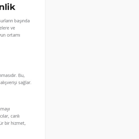
nlik
surların başında
elere ve
oyun ortamı
nmasıdır. Bu,
alışverişi sağlar.
nmayı
ılar, canlı
tür bir hizmet,