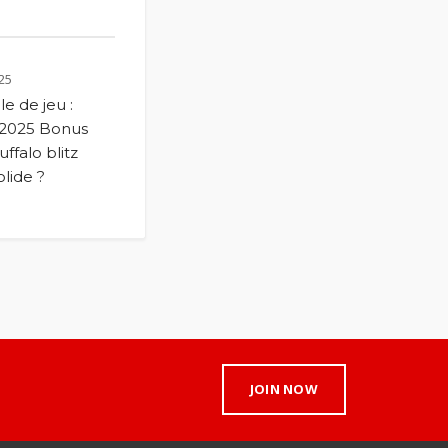
25
le de jeu :
 2025 Bonus
ffalo blitz
lide ?
JOIN NOW