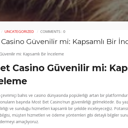
UNCATEGORIZED
COMMENTS : 0
Casino Güvenilir mi: Kapsamlı Bir İ
üvenilir mi: Kapsamlı Bir İnceleme
et Casino Güvenilir mi: Ka
celeme
evrimiçi bahis ve casino dünyasında popülerliği artan bir platformdur. 
konuların başında Most Bet Casino’nun güvenilirliği gelmektedir. Bu ya
irliği ve sunduğu hizmetleri kapsamlı bir şekilde inceleyeceğiz. Potansiy
s bilgisi, müşteri hizmetleri ve ödeme yöntemleri gibi detaylı bilgiler su
gidermeyi amaçlıyoruz.