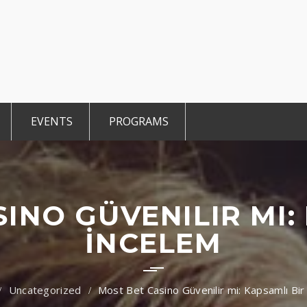
EVENTS
PROGRAMS
r Members
Events 2025
TiE Student
ted Members
CCE Intro
TiE Women
tGen
TiE University
INO GÜVENILIR MI:
İNCELEM
Uncategorized
Most Bet Casino Güvenilir mi: Kapsamlı Bir