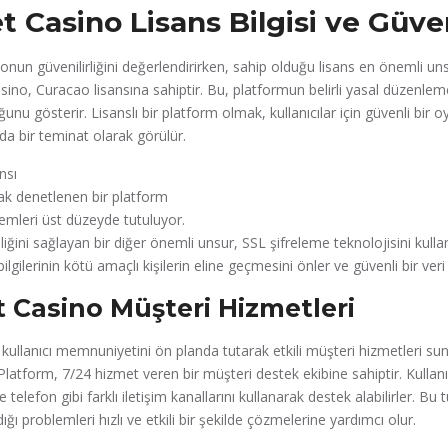
t Casino Lisans Bilgisi ve Güve
nonun güvenilirliğini değerlendirirken, sahip olduğu lisans en önemli un
sino, Curacao lisansına sahiptir. Bu, platformun belirli yasal düzenlem
unu gösterir. Lisanslı bir platform olmak, kullanıcılar için güvenli bir 
 bir teminat olarak görülür.
nsı
ak denetlenen bir platform
emleri üst düzeyde tutuluyor.
ğini sağlayan bir diğer önemli unsur, SSL şifreleme teknolojisini kulla
 bilgilerinin kötü amaçlı kişilerin eline geçmesini önler ve güvenli bir veri 
 Casino Müşteri Hizmetleri
kullanıcı memnuniyetini ön planda tutarak etkili müşteri hizmetleri su
latform, 7/24 hizmet veren bir müşteri destek ekibine sahiptir. Kullanıc
telefon gibi farklı iletişim kanallarını kullanarak destek alabilirler. Bu 
dığı problemleri hızlı ve etkili bir şekilde çözmelerine yardımcı olur.